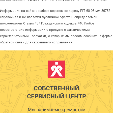
Информация на сайте о наборе коронок по дереву FIT 60-95 мм 36752
справочная и не является публичной офертой, определяемой
положениями Статьи 437 Гражданского кодекса РФ. Любое
несоответствие информации о продукте с фактическими
характеристиками - опечатки, о которых мы просим сообщать в форме
обратной связи для скорейшего исправления.
СОБСТВЕННЫЙ
СЕРВИСНЫЙ ЦЕНТР
Мы занимаемся ремонтом