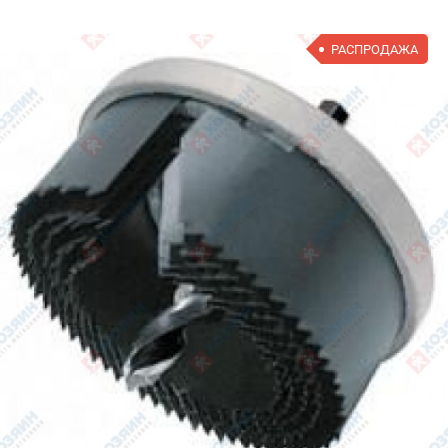
РАСПРОДАЖА