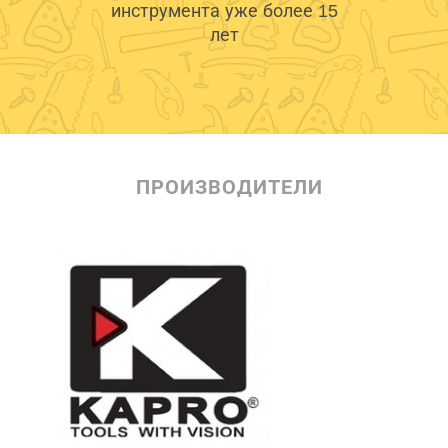
инструмента уже более 15
лет
ПРОИЗВОДИТЕЛИ