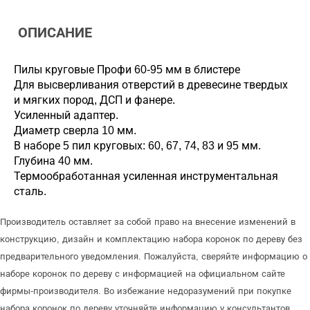
ОПИСАНИЕ
Пилы круговые Профи 60-95 мм в блистере
Для высверливания отверстий в древесине твердых
и мягких пород, ДСП и фанере.
Усиленный адаптер.
Диаметр сверла 10 мм.
В наборе 5 пил круговых: 60, 67, 74, 83 и 95 мм.
Глубина 40 мм.
Термообработанная усиленная инструментальная
сталь.
Производитель оставляет за собой право на внесение изменений в
конструкцию, дизайн и комплектацию набора коронок по дереву без
предварительного уведомления. Пожалуйста, сверяйте информацию о
наборе коронок по дереву с информацией на официальном сайте
фирмы-производителя. Во избежание недоразумений при покупке
набора коронок по дереву уточняйте информацию у консультантов.