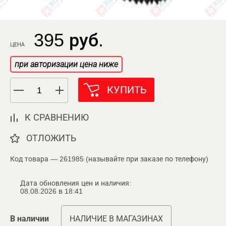
395 руб.
ЦЕНА
при авторизации цена ниже
КУПИТЬ
К СРАВНЕНИЮ
ОТЛОЖИТЬ
Код товара — 261985 (называйте при заказе по телефону)
Дата обновления цен и наличия:
08.08.2026 в 18:41
В наличии
НАЛИЧИЕ В МАГАЗИНАХ