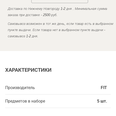
Доставка по Нижнему Новгороду 1-2 дня . Минимальная сумма
заказа при доставке - 2500 руб.
Самовывоз возможен в тот же день, если товар есть в выбранном
пункте выдачи. Если товара нет в выбранном пункте выдачи -
самовывоз 1-2 дня.
ХАРАКТЕРИСТИКИ
Производитель
FIT
Предметов в наборе
5 шт.