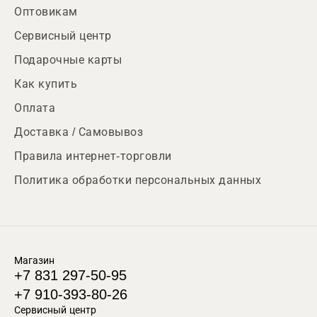
Оптовикам
Сервисный центр
Подарочные карты
Как купить
Оплата
Доставка / Самовывоз
Правила интернет-торговли
Политика обработки персональных данных
Магазин
+7 831 297-50-95
+7 910-393-80-26
Сервисный центр