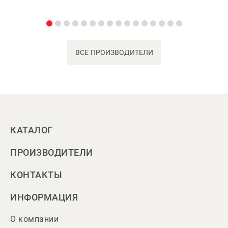
ВСЕ ПРОИЗВОДИТЕЛИ
КАТАЛОГ
ПРОИЗВОДИТЕЛИ
КОНТАКТЫ
ИНФОРМАЦИЯ
О компании