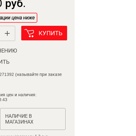
 руб.
ации цена ниже
КУПИТЬ
НЕНИЮ
ИТЬ
271392 (называйте при заказе
ия цен и наличия:
8:43
НАЛИЧИЕ В
МАГАЗИНАХ