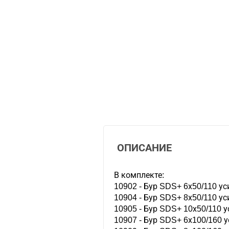
ОПИСАНИЕ
В комплекте:
10902 - Бур SDS+ 6х50/110 у
10904 - Бур SDS+ 8х50/110 у
10905 - Бур SDS+ 10х50/110 
10907 - Бур SDS+ 6х100/160 