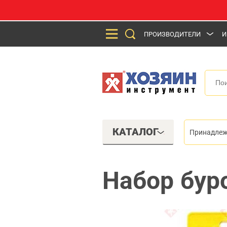
ПРОИЗВОДИТЕЛИ
И
КАТАЛОГ
Принадлеж
Набор бур