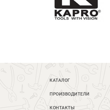
КАТАЛОГ
ПРОИЗВОДИТЕЛИ
КОНТАКТЫ