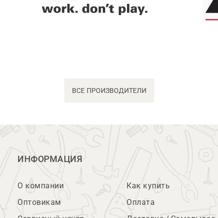
ВСЕ ПРОИЗВОДИТЕЛИ
ИНФОРМАЦИЯ
О компании
Как купить
Оптовикам
Оплата