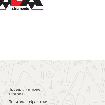
Правила интернет-
торговли
Политика обработки