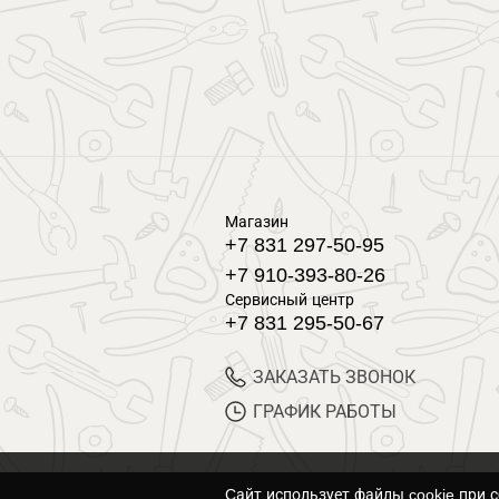
Магазин
+7 831 297-50-95
+7 910-393-80-26
Сервисный центр
+7 831 295-50-67
ЗАКАЗАТЬ ЗВОНОК
ГРАФИК РАБОТЫ
Cайт использует файлы cookie при 