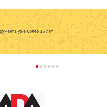
умента уже более 15 лет