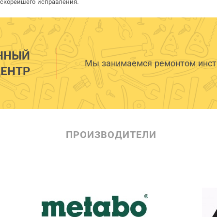
 скорейшего исправления.
ННЫЙ
Мы занимаемся ремонтом инстр
ЕНТР
ПРОИЗВОДИТЕЛИ