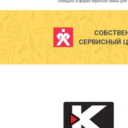
сообщать в форме обратной связи для
СОБСТВЕ
СЕРВИСНЫЙ Ц