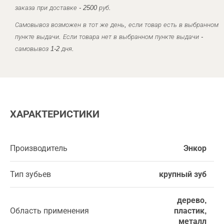
заказа при доставке - 2500 руб.
Самовывоз возможен в тот же день, если товар есть в выбранном
пункте выдачи. Если товара нет в выбранном пункте выдачи -
самовывоз 1-2 дня.
ХАРАКТЕРИСТИКИ
Производитель
Энкор
Тип зубьев
крупный зуб
дерево,
Область применения
пластик,
металл