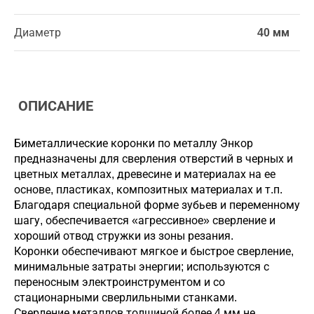
Диаметр
40 мм
ОПИСАНИЕ
Биметаллические коронки по металлу Энкор
предназначены для сверления отверстий в черных и
цветных металлах, древесине и материалах на ее
основе, пластиках, композитных материалах и т.п.
Благодаря специальной форме зубьев и переменному
шагу, обеспечивается «агрессивное» сверление и
хороший отвод стружки из зоны резания.
Коронки обеспечивают мягкое и быстрое сверление,
минимальные затраты энергии; используются с
переносным электроинструментом и со
стационарными сверлильными станками.
Сверление металлов толщиной более 4 мм не