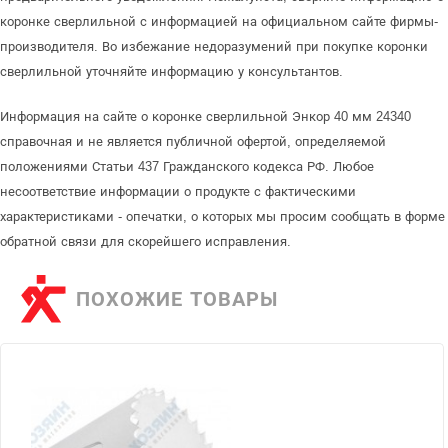
коронке сверлильной с информацией на официальном сайте фирмы-
производителя. Во избежание недоразумений при покупке коронки
сверлильной уточняйте информацию у консультантов.
Информация на сайте о коронке сверлильной Энкор 40 мм 24340
справочная и не является публичной офертой, определяемой
положениями Статьи 437 Гражданского кодекса РФ. Любое
несоответствие информации о продукте с фактическими
характеристиками - опечатки, о которых мы просим сообщать в форме
обратной связи для скорейшего исправления.
ПОХОЖИЕ ТОВАРЫ