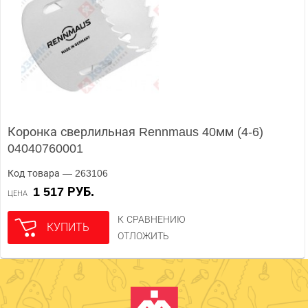
Коронка сверлильная Rennmaus 40мм (4-6)
04040760001
Код товара — 263106
1 517 РУБ.
ЦЕНА
К СРАВНЕНИЮ
КУПИТЬ
ОТЛОЖИТЬ