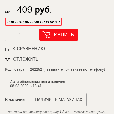
409 руб.
ЦЕНА
при авторизации цена ниже
КУПИТЬ
К СРАВНЕНИЮ
ОТЛОЖИТЬ
Код товара — 262252 (называйте при заказе по телефону)
Дата обновления цен и наличия:
08.08.2026 в 18:41
В наличии
НАЛИЧИЕ В МАГАЗИНАХ
Доставка по Нижнему Новгороду 1-2 дня . Минимальная сумма