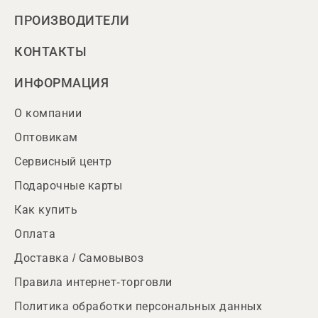
ПРОИЗВОДИТЕЛИ
КОНТАКТЫ
ИНФОРМАЦИЯ
О компании
Оптовикам
Сервисный центр
Подарочные карты
Как купить
Оплата
Доставка / Самовывоз
Правила интернет-торговли
Политика обработки персональных данных