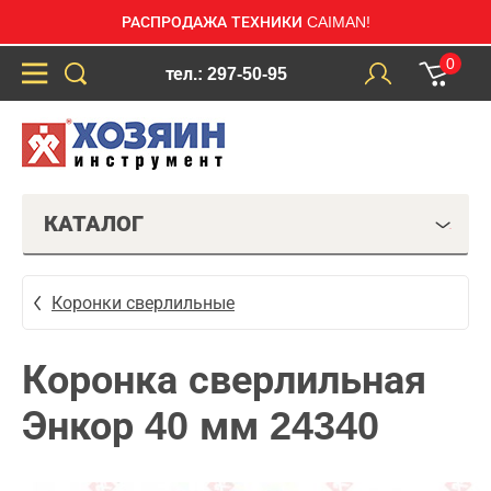
РАСПРОДАЖА ТЕХНИКИ CAIMAN!
0
тел.: 297-50-95
КАТАЛОГ
Коронки сверлильные
Коронка сверлильная
Энкор 40 мм 24340