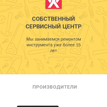
СОБСТВЕННЫЙ
СЕРВИСНЫЙ ЦЕНТР
Мы занимаемся ремонтом
инструмента уже более 15
лет
ПРОИЗВОДИТЕЛИ