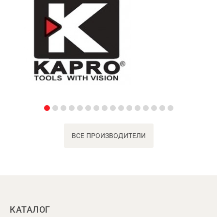
ВСЕ ПРОИЗВОДИТЕЛИ
КАТАЛОГ