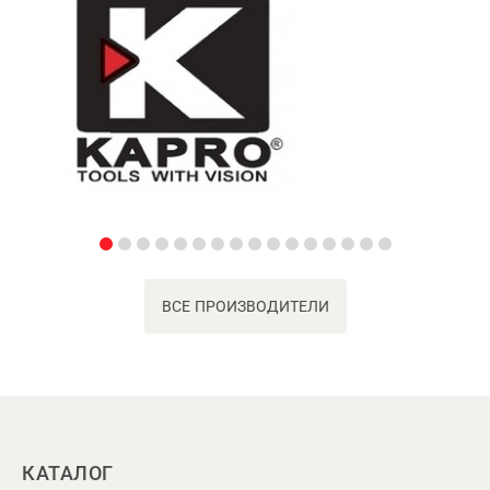
ВСЕ ПРОИЗВОДИТЕЛИ
КАТАЛОГ