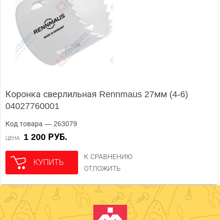
Коронка сверлильная Rennmaus 27мм (4-6)
04027760001
Код товара — 263079
1 200 РУБ.
ЦЕНА
К СРАВНЕНИЮ
КУПИТЬ
ОТЛОЖИТЬ