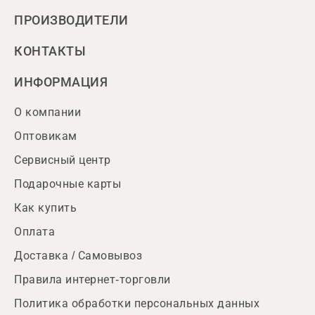
ПРОИЗВОДИТЕЛИ
КОНТАКТЫ
ИНФОРМАЦИЯ
О компании
Оптовикам
Сервисный центр
Подарочные карты
Как купить
Оплата
Доставка / Самовывоз
Правила интернет-торговли
Политика обработки персональных данных