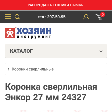
РАСПРОДАЖА ТЕХНИКИ CAIMAN!
0
тел.: 297-50-95
КАТАЛОГ
Коронки сверлильные
Коронка сверлильная
Энкор 27 мм 24327