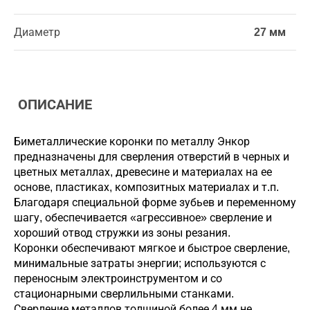
Диаметр
27 мм
ОПИСАНИЕ
Биметаллические коронки по металлу Энкор
предназначены для сверления отверстий в черных и
цветных металлах, древесине и материалах на ее
основе, пластиках, композитных материалах и т.п.
Благодаря специальной форме зубьев и переменному
шагу, обеспечивается «агрессивное» сверление и
хороший отвод стружки из зоны резания.
Коронки обеспечивают мягкое и быстрое сверление,
минимальные затраты энергии; используются с
переносным электроинструментом и со
стационарными сверлильными станками.
Сверление металлов толщиной более 4 мм не