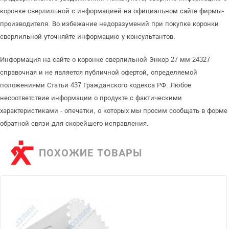
коронке сверлильной с информацией на официальном сайте фирмы-
производителя. Во избежание недоразумений при покупке коронки
сверлильной уточняйте информацию у консультантов.
Информация на сайте о коронке сверлильной Энкор 27 мм 24327
справочная и не является публичной офертой, определяемой
положениями Статьи 437 Гражданского кодекса РФ. Любое
несоответствие информации о продукте с фактическими
характеристиками - опечатки, о которых мы просим сообщать в форме
обратной связи для скорейшего исправления.
ПОХОЖИЕ ТОВАРЫ