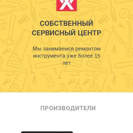
СОБСТВЕННЫЙ
СЕРВИСНЫЙ ЦЕНТР
Мы занимаемся ремонтом
инструмента уже более 15
лет
ПРОИЗВОДИТЕЛИ