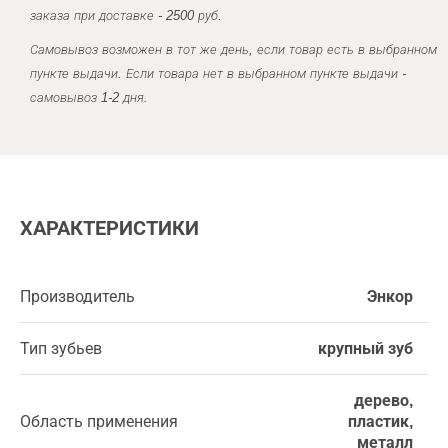
заказа при доставке - 2500 руб.
Самовывоз возможен в тот же день, если товар есть в выбранном
пункте выдачи. Если товара нет в выбранном пункте выдачи -
самовывоз 1-2 дня.
ХАРАКТЕРИСТИКИ
Производитель
Энкор
Тип зубьев
крупный зуб
дерево,
Область применения
пластик,
металл