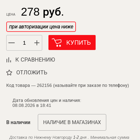
278 руб.
ЦЕНА
при авторизации цена ниже
КУПИТЬ
К СРАВНЕНИЮ
ОТЛОЖИТЬ
Код товара — 262156 (называйте при заказе по телефону)
Дата обновления цен и наличия:
08.08.2026 в 18:41
В наличии
НАЛИЧИЕ В МАГАЗИНАХ
Доставка по Нижнему Новгороду 1-2 дня . Минимальная сумма