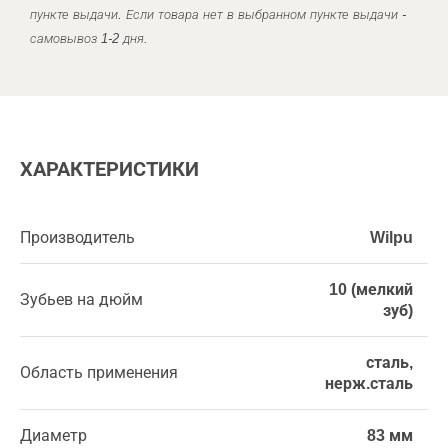
пункте выдачи. Если товара нет в выбранном пункте выдачи -
самовывоз 1-2 дня.
ХАРАКТЕРИСТИКИ
Производитель
Wilpu
10 (мелкий
Зубьев на дюйм
зуб)
сталь,
Область применения
нерж.сталь
Диаметр
83 мм