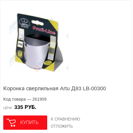
Коронка сверлильная Artu Д83 LB-00300
Код товара — 261909
335 РУБ.
ЦЕНА
К СРАВНЕНИЮ
КУПИТЬ
ОТЛОЖИТЬ