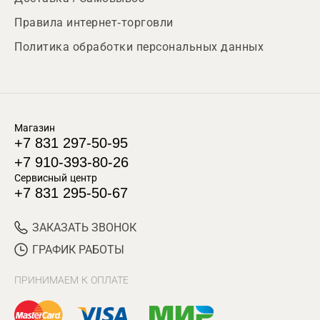
Правила интернет-торговли
Политика обработки персональных данных
Магазин
+7 831 297-50-95
+7 910-393-80-26
Сервисный центр
+7 831 295-50-67
ЗАКАЗАТЬ ЗВОНОК
ГРАФИК РАБОТЫ
ПРИНИМАЕМ К ОПЛАТЕ