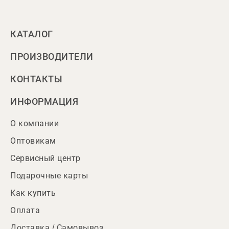
КАТАЛОГ
ПРОИЗВОДИТЕЛИ
КОНТАКТЫ
ИНФОРМАЦИЯ
О компании
Оптовикам
Сервисный центр
Подарочные карты
Как купить
Оплата
Доставка / Самовывоз