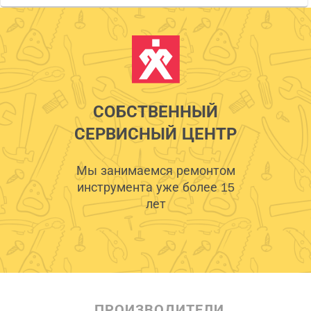
СОБСТВЕННЫЙ
СЕРВИСНЫЙ ЦЕНТР
Мы занимаемся ремонтом
инструмента уже более 15
лет
ПРОИЗВОДИТЕЛИ