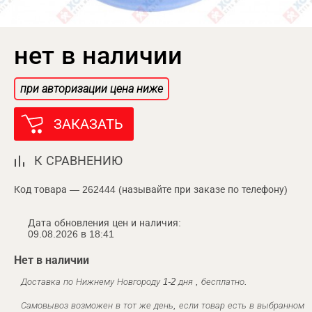
нет в наличии
при авторизации цена ниже
ЗАКАЗАТЬ
К СРАВНЕНИЮ
Код товара — 262444 (называйте при заказе по телефону)
Дата обновления цен и наличия:
09.08.2026 в 18:41
Нет в наличии
Доставка по Нижнему Новгороду 1-2 дня , бесплатно.
Самовывоз возможен в тот же день, если товар есть в выбранном