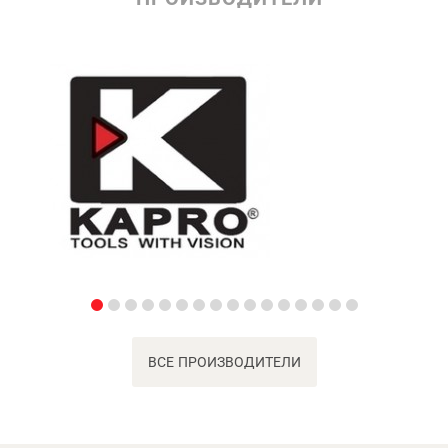
ВСЕ ПРОИЗВОДИТЕЛИ