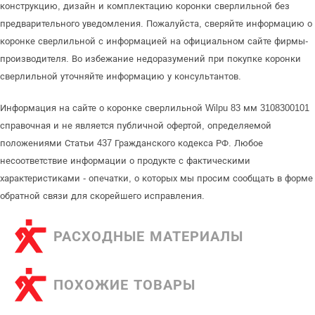
конструкцию, дизайн и комплектацию коронки сверлильной без
предварительного уведомления. Пожалуйста, сверяйте информацию о
коронке сверлильной с информацией на официальном сайте фирмы-
производителя. Во избежание недоразумений при покупке коронки
сверлильной уточняйте информацию у консультантов.
Информация на сайте о коронке сверлильной Wilpu 83 мм 3108300101
справочная и не является публичной офертой, определяемой
положениями Статьи 437 Гражданского кодекса РФ. Любое
несоответствие информации о продукте с фактическими
характеристиками - опечатки, о которых мы просим сообщать в форме
обратной связи для скорейшего исправления.
РАСХОДНЫЕ МАТЕРИАЛЫ
ПОХОЖИЕ ТОВАРЫ