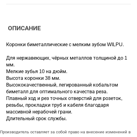
ОПИСАНИЕ
Коронки биметаллические с мелким зубом WILPU.
Для нержавеющих, чёрных металлов толщиной до 1
мм.
Мелкие зубья 10 на дюйм.
Высота коронки 38 мм.
Высококачественный, легированный кобальтом
биметалл для оптимального качества реза.
Плавный ход и рез точных отверстий для розеток,
резьбы, прокладки труб и кабеля благодаря
массивной нерабочей грани.
Длительный срок службы.
Производитель оставляет за собой право на внесение изменений в