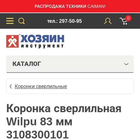
РАСПРОДАЖА ТЕХНИКИ CAIMAN!
0
тел.: 297-50-95
КАТАЛОГ
Коронки сверлильные
Коронка сверлильная
Wilpu 83 мм
3108300101