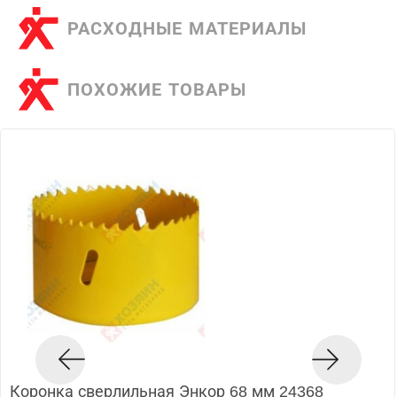
РАСХОДНЫЕ МАТЕРИАЛЫ
ПОХОЖИЕ ТОВАРЫ
Коронка сверлильная Энкор 68 мм 24368