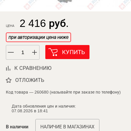
2 416 руб.
ЦЕНА
при авторизации цена ниже
КУПИТЬ
К СРАВНЕНИЮ
ОТЛОЖИТЬ
Код товара — 260680 (называйте при заказе по телефону)
Дата обновления цен и наличия:
07.08.2026 в 18:41
В наличии
НАЛИЧИЕ В МАГАЗИНАХ