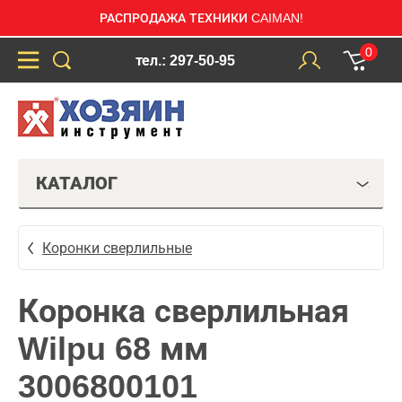
РАСПРОДАЖА ТЕХНИКИ CAIMAN!
0
тел.: 297-50-95
КАТАЛОГ
Коронки сверлильные
Коронка сверлильная
Wilpu 68 мм
3006800101