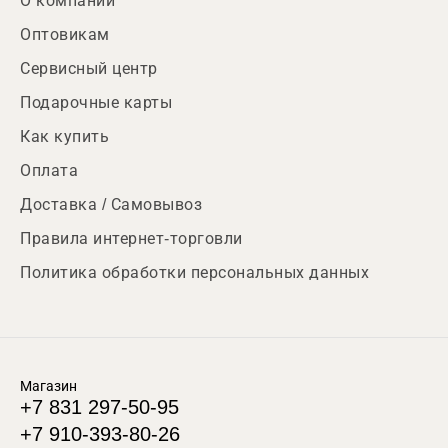
О компании
Оптовикам
Сервисный центр
Подарочные карты
Как купить
Оплата
Доставка / Самовывоз
Правила интернет-торговли
Политика обработки персональных данных
Магазин
+7 831 297-50-95
+7 910-393-80-26