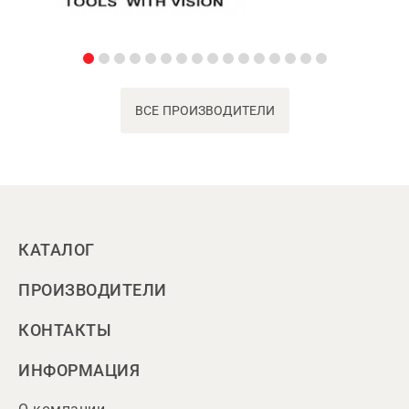
ВСЕ ПРОИЗВОДИТЕЛИ
КАТАЛОГ
ПРОИЗВОДИТЕЛИ
КОНТАКТЫ
ИНФОРМАЦИЯ