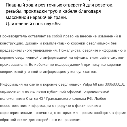
Плавный ход и рез точных отверстий для розеток,
резьбы, прокладки труб и кабеля благодаря
массивной нерабочей грани.
Длительный срок службы.
Производитель оставляет за собой право на внесение изменений в
конструкцию, дизайн и комплектацию коронки сверлильной без
предварительного уведомления. Пожалуйста, сверяйте информацию о
коронке сверлильной с информацией на официальном сайте фирмы-
производителя. Во избежание недоразумений при покупке коронки
сверлильной уточняйте информацию у консультантов.
Информация на сайте о коронке сверлильной Wilpu 68 мм 3006800101
справочная и не является публичной офертой, определяемой
положениями Статьи 437 Гражданского кодекса РФ. Любое
несоответствие информации о продукте с фактическими
характеристиками - опечатки, о которых мы просим сообщать в форме
обратной связи для скорейшего исправления.