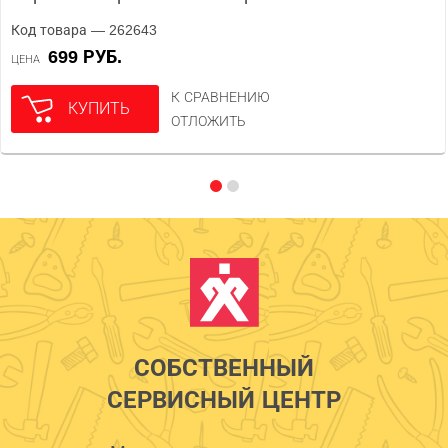
Код товара — 262643
699 РУБ.
ЦЕНА
К СРАВНЕНИЮ
КУПИТЬ
ОТЛОЖИТЬ
СОБСТВЕННЫЙ
СЕРВИСНЫЙ ЦЕНТР