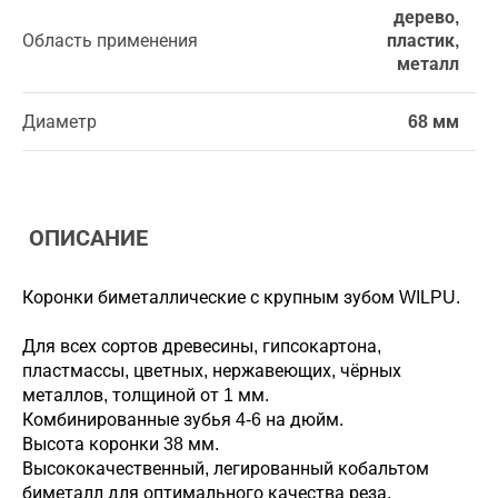
дерево,
Область применения
пластик,
металл
Диаметр
68 мм
ОПИСАНИЕ
Коронки биметаллические с крупным зубом WILPU.
Для всех сортов древесины, гипсокартона,
пластмассы, цветных, нержавеющих, чёрных
металлов, толщиной от 1 мм.
Комбинированные зубья 4-6 на дюйм.
Высота коронки 38 мм.
Высококачественный, легированный кобальтом
биметалл для оптимального качества реза.