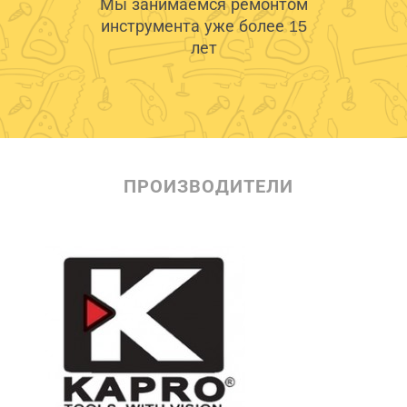
Мы занимаемся ремонтом
инструмента уже более 15
лет
ПРОИЗВОДИТЕЛИ