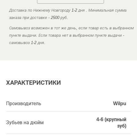
Доставка по Нижнему Новгороду 1-2 дня . Минимальная сумма
заказа при доставке - 2500 руб.
Самовывоз возможен в тот же день, если товар есть в выбранном
пункте выдачи. Если товара нет в выбранном пункте выдачи -
самовывоз 1-2 дня.
ХАРАКТЕРИСТИКИ
Производитель
Wilpu
4-6 (крупный
Зубьев на дюйм
зуб)