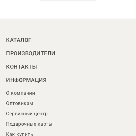
КАТАЛОГ
ПРОИЗВОДИТЕЛИ
КОНТАКТЫ
ИНФОРМАЦИЯ
О компании
Оптовикам
Сервисный центр
Подарочные карты
Как купить