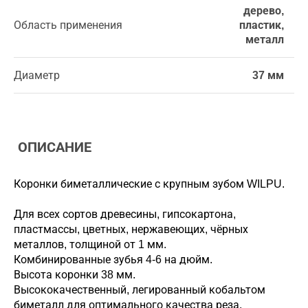
дерево,
Область применения
пластик,
металл
Диаметр
37 мм
ОПИСАНИЕ
Коронки биметаллические с крупным зубом WILPU.
Для всех сортов древесины, гипсокартона,
пластмассы, цветных, нержавеющих, чёрных
металлов, толщиной от 1 мм.
Комбинированные зубья 4-6 на дюйм.
Высота коронки 38 мм.
Высококачественный, легированный кобальтом
биметалл для оптимального качества реза.