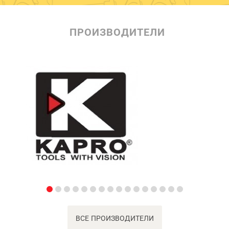
ПРОИЗВОДИТЕЛИ
ВСЕ ПРОИЗВОДИТЕЛИ