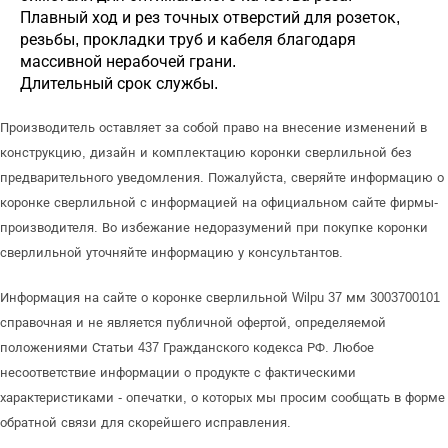
Плавный ход и рез точных отверстий для розеток,
резьбы, прокладки труб и кабеля благодаря
массивной нерабочей грани.
Длительный срок службы.
Производитель оставляет за собой право на внесение изменений в
конструкцию, дизайн и комплектацию коронки сверлильной без
предварительного уведомления. Пожалуйста, сверяйте информацию о
коронке сверлильной с информацией на официальном сайте фирмы-
производителя. Во избежание недоразумений при покупке коронки
сверлильной уточняйте информацию у консультантов.
Информация на сайте о коронке сверлильной Wilpu 37 мм 3003700101
справочная и не является публичной офертой, определяемой
положениями Статьи 437 Гражданского кодекса РФ. Любое
несоответствие информации о продукте с фактическими
характеристиками - опечатки, о которых мы просим сообщать в форме
обратной связи для скорейшего исправления.