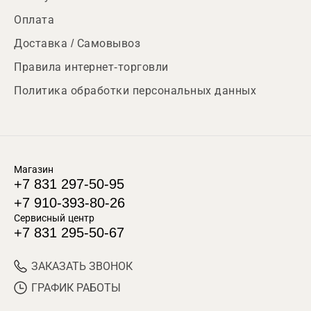
Оплата
Доставка / Самовывоз
Правила интернет-торговли
Политика обработки персональных данных
Магазин
+7 831 297-50-95
+7 910-393-80-26
Сервисный центр
+7 831 295-50-67
ЗАКАЗАТЬ ЗВОНОК
ГРАФИК РАБОТЫ