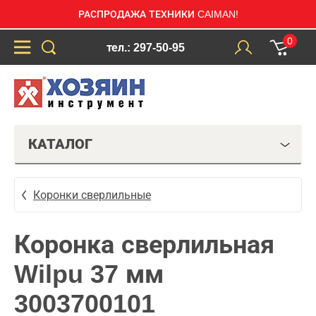
РАСПРОДАЖА ТЕХНИКИ CAIMAN!
0
тел.: 297-50-95
КАТАЛОГ
Коронки сверлильные
Коронка сверлильная
Wilpu 37 мм
3003700101