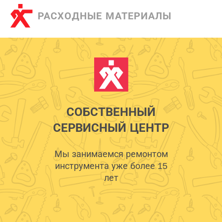
РАСХОДНЫЕ МАТЕРИАЛЫ
СОБСТВЕННЫЙ
СЕРВИСНЫЙ ЦЕНТР
Мы занимаемся ремонтом
инструмента уже более 15
лет