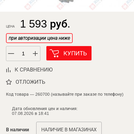
1 593 руб.
ЦЕНА
при авторизации цена ниже
КУПИТЬ
К СРАВНЕНИЮ
ОТЛОЖИТЬ
Код товара — 260700 (называйте при заказе по телефону)
Дата обновления цен и наличия:
07.08.2026 в 18:41
В наличии
НАЛИЧИЕ В МАГАЗИНАХ