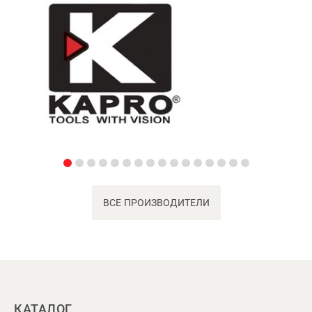
ВСЕ ПРОИЗВОДИТЕЛИ
КАТАЛОГ