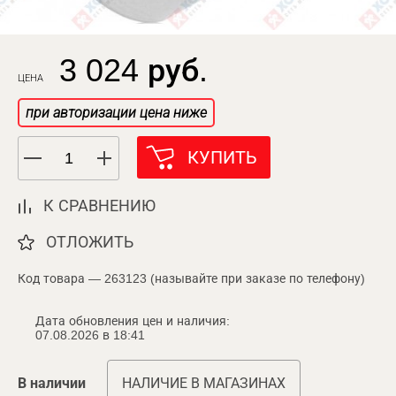
3 024 руб.
ЦЕНА
при авторизации цена ниже
КУПИТЬ
К СРАВНЕНИЮ
ОТЛОЖИТЬ
Код товара — 263123 (называйте при заказе по телефону)
Дата обновления цен и наличия:
07.08.2026 в 18:41
В наличии
НАЛИЧИЕ В МАГАЗИНАХ