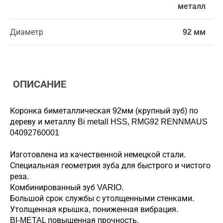
металл
Диаметр
92 мм
ОПИСАНИЕ
Коронка биметаллическая 92мм (крупный зуб) по
дереву и металлу Bi metall HSS, RMG92 RENNMAUS
04092760001
Изготовлена из качественной немецкой стали.
Специальная геометрия зуба для быстрого и чистого
реза.
Комбинированный зуб VARIO.
Большой срок службы с утолщенными стенками.
Утолщенная крышка, пониженная вибрация.
BI-METAL повышенная прочность.