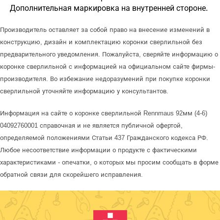
Дополнительная маркировка на внутренней стороне.
Производитель оставляет за собой право на внесение изменений в
конструкцию, дизайн и комплектацию коронки сверлильной без
предварительного уведомления. Пожалуйста, сверяйте информацию о
коронке сверлильной с информацией на официальном сайте фирмы-
производителя. Во избежание недоразумений при покупке коронки
сверлильной уточняйте информацию у консультантов.
Информация на сайте о коронке сверлильной Rennmaus 92мм (4-6)
04092760001 справочная и не является публичной офертой,
определяемой положениями Статьи 437 Гражданского кодекса РФ.
Любое несоответствие информации о продукте с фактическими
характеристиками - опечатки, о которых мы просим сообщать в форме
обратной связи для скорейшего исправления.