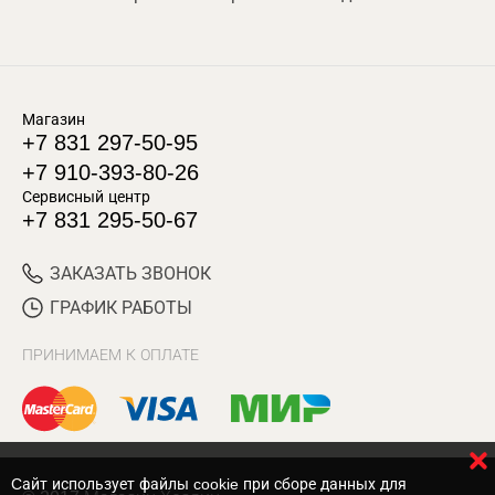
Магазин
+7 831 297-50-95
+7 910-393-80-26
Сервисный центр
+7 831 295-50-67
ЗАКАЗАТЬ ЗВОНОК
ГРАФИК РАБОТЫ
ПРИНИМАЕМ К ОПЛАТЕ
Cайт использует файлы cookie при сборе данных для