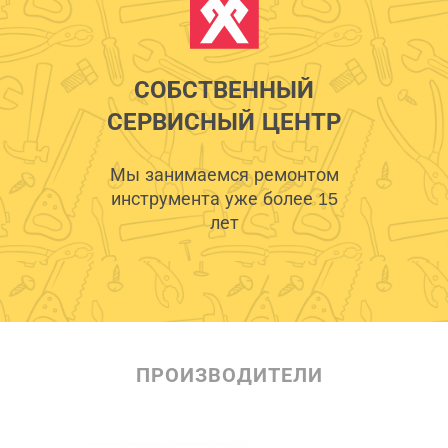
СОБСТВЕННЫЙ
СЕРВИСНЫЙ ЦЕНТР
Мы занимаемся ремонтом
инструмента уже более 15
лет
ПРОИЗВОДИТЕЛИ