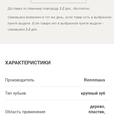
Доставка по Нижнему Новгороду 1-2 дня , бесплатно.
Самовывоз возможен в тот же день, если товар есть в выбранном
пункте выдачи. Если товара нет в выбранном пункте выдачи -
самовывоз 1-2 дня.
ХАРАКТЕРИСТИКИ
Производитель
Rennmaus
Тип зубьев
крупный зуб
дерево,
Область применения
пластик,