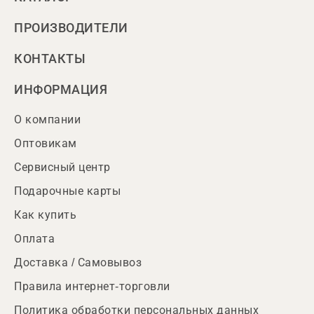
ПРОИЗВОДИТЕЛИ
КОНТАКТЫ
ИНФОРМАЦИЯ
О компании
Оптовикам
Сервисный центр
Подарочные карты
Как купить
Оплата
Доставка / Самовывоз
Правила интернет-торговли
Политика обработки персональных данных