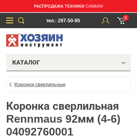
РАСПРОДАЖА ТЕХНИКИ CAIMAN!
0
тел.: 297-50-95
КАТАЛОГ
Коронки сверлильные
Коронка сверлильная
Rennmaus 92мм (4-6)
04092760001