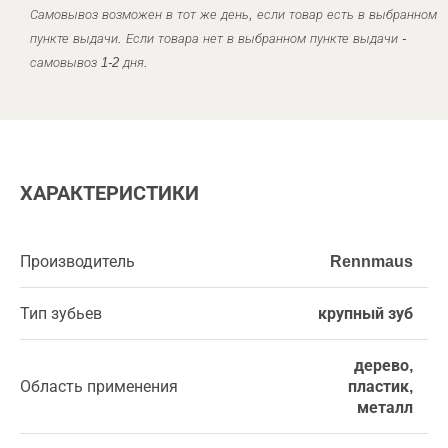
Самовывоз возможен в тот же день, если товар есть в выбранном
пункте выдачи. Если товара нет в выбранном пункте выдачи -
самовывоз 1-2 дня.
ХАРАКТЕРИСТИКИ
Производитель
Rennmaus
Тип зубьев
крупный зуб
дерево,
Область применения
пластик,
металл