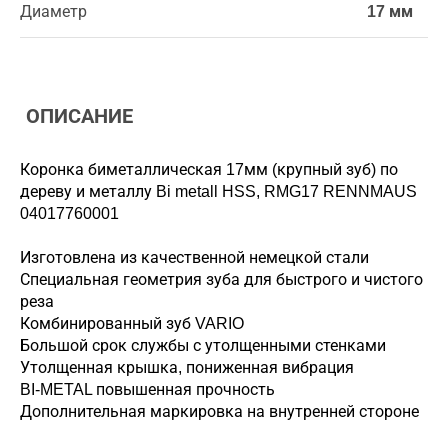
Диаметр
17 мм
ОПИСАНИЕ
Коронка биметаллическая 17мм (крупный зуб) по
дереву и металлу Bi metall HSS, RMG17 RENNMAUS
04017760001
Изготовлена из качественной немецкой стали
Специальная геометрия зуба для быстрого и чистого
реза
Комбинированный зуб VARIO
Большой срок службы с утолщенными стенками
Утолщенная крышка, пониженная вибрация
BI-METAL повышенная прочность
Дополнительная маркировка на внутренней стороне