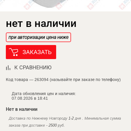
нет в наличии
при авторизации цена ниже
ЗАКАЗАТЬ
К СРАВНЕНИЮ
Код товара — 263094 (называйте при заказе по телефону)
Дата обновления цен и наличия:
07.08.2026 в 18:41
Нет в наличии
Доставка по Нижнему Новгороду 1-2 дня . Минимальная сумма
заказа при доставке - 2500 руб.