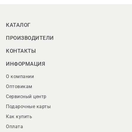
КАТАЛОГ
ПРОИЗВОДИТЕЛИ
КОНТАКТЫ
ИНФОРМАЦИЯ
О компании
Оптовикам
Сервисный центр
Подарочные карты
Как купить
Оплата