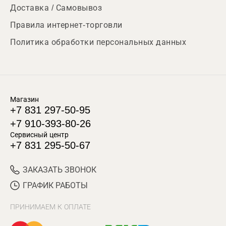
Доставка / Самовывоз
Правила интернет-торговли
Политика обработки персональных данных
Магазин
+7 831 297-50-95
+7 910-393-80-26
Сервисный центр
+7 831 295-50-67
ЗАКАЗАТЬ ЗВОНОК
ГРАФИК РАБОТЫ
ПРИНИМАЕМ К ОПЛАТЕ