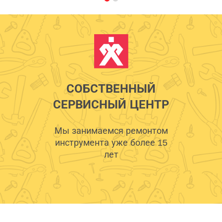
СОБСТВЕННЫЙ
СЕРВИСНЫЙ ЦЕНТР
Мы занимаемся ремонтом
инструмента уже более 15
лет