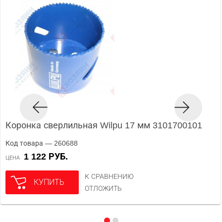
Коронка сверлильная Wilpu 17 мм 3101700101
Код товара — 260688
1 122 РУБ.
ЦЕНА
К СРАВНЕНИЮ
КУПИТЬ
ОТЛОЖИТЬ