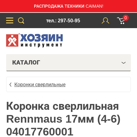
РАСПРОДАЖА ТЕХНИКИ CAIMAN!
0
тел.: 297-50-95
КАТАЛОГ
Коронки сверлильные
Коронка сверлильная
Rennmaus 17мм (4-6)
04017760001