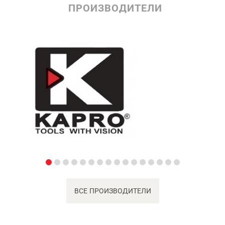
ПРОИЗВОДИТЕЛИ
ВСЕ ПРОИЗВОДИТЕЛИ