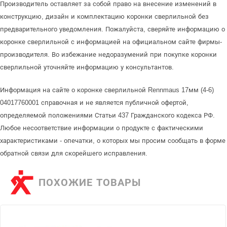
Производитель оставляет за собой право на внесение изменений в
конструкцию, дизайн и комплектацию коронки сверлильной без
предварительного уведомления. Пожалуйста, сверяйте информацию о
коронке сверлильной с информацией на официальном сайте фирмы-
производителя. Во избежание недоразумений при покупке коронки
сверлильной уточняйте информацию у консультантов.
Информация на сайте о коронке сверлильной Rennmaus 17мм (4-6)
04017760001 справочная и не является публичной офертой,
определяемой положениями Статьи 437 Гражданского кодекса РФ.
Любое несоответствие информации о продукте с фактическими
характеристиками - опечатки, о которых мы просим сообщать в форме
обратной связи для скорейшего исправления.
ПОХОЖИЕ ТОВАРЫ