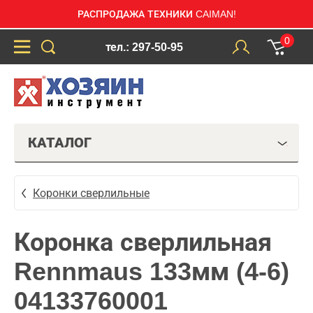
РАСПРОДАЖА ТЕХНИКИ CAIMAN!
0
тел.: 297-50-95
КАТАЛОГ
Коронки сверлильные
Коронка сверлильная
Rennmaus 133мм (4-6)
04133760001