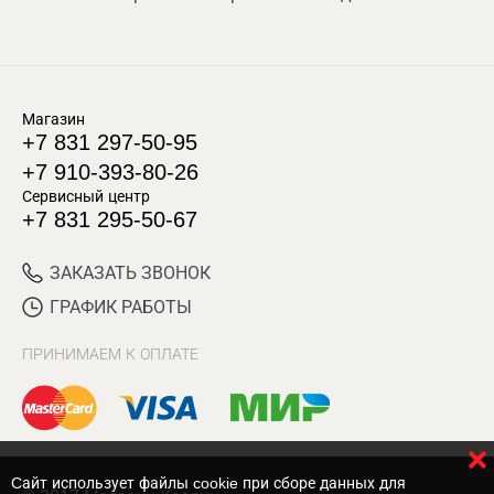
Магазин
+7 831 297-50-95
+7 910-393-80-26
Сервисный центр
+7 831 295-50-67
ЗАКАЗАТЬ ЗВОНОК
ГРАФИК РАБОТЫ
ПРИНИМАЕМ К ОПЛАТЕ
Cайт использует файлы cookie при сборе данных для