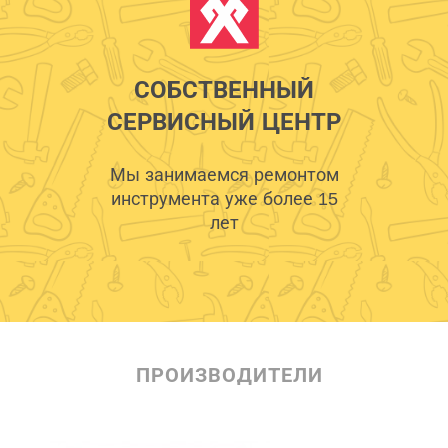
СОБСТВЕННЫЙ
СЕРВИСНЫЙ ЦЕНТР
Мы занимаемся ремонтом
инструмента уже более 15
лет
ПРОИЗВОДИТЕЛИ