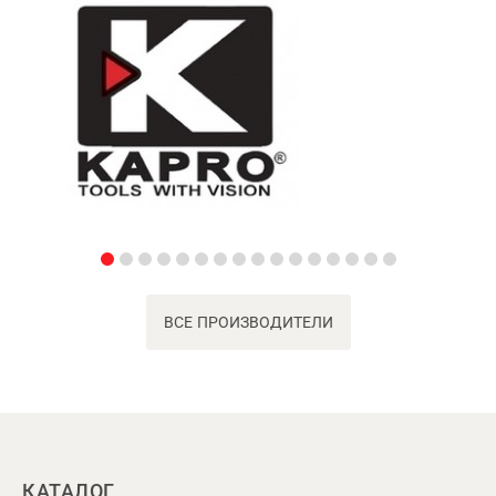
ВСЕ ПРОИЗВОДИТЕЛИ
КАТАЛОГ