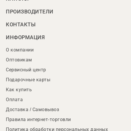
ПРОИЗВОДИТЕЛИ
КОНТАКТЫ
ИНФОРМАЦИЯ
О компании
Оптовикам
Сервисный центр
Подарочные карты
Как купить
Оплата
Доставка / Самовывоз
Правила интернет-торговли
Политика обработки персональных данных