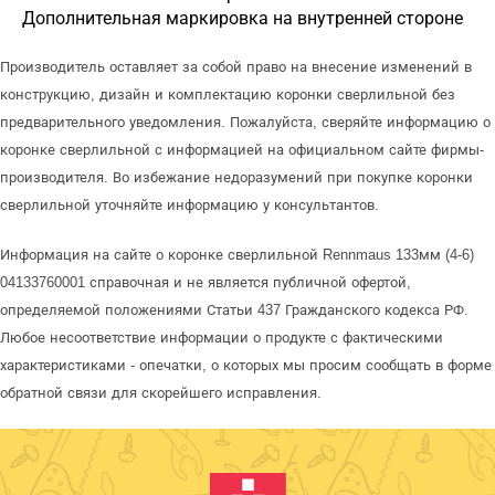
Дополнительная маркировка на внутренней стороне
Производитель оставляет за собой право на внесение изменений в
конструкцию, дизайн и комплектацию коронки сверлильной без
предварительного уведомления. Пожалуйста, сверяйте информацию о
коронке сверлильной с информацией на официальном сайте фирмы-
производителя. Во избежание недоразумений при покупке коронки
сверлильной уточняйте информацию у консультантов.
Информация на сайте о коронке сверлильной Rennmaus 133мм (4-6)
04133760001 справочная и не является публичной офертой,
определяемой положениями Статьи 437 Гражданского кодекса РФ.
Любое несоответствие информации о продукте с фактическими
характеристиками - опечатки, о которых мы просим сообщать в форме
обратной связи для скорейшего исправления.