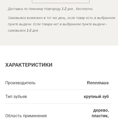
Доставка по Нижнему Новгороду 1-2 дня , бесплатно.
Самовывоз возможен в тот же день, если товар есть в выбранном
пункте выдачи. Если товара нет в выбранном пункте выдачи -
самовывоз 1-2 дня.
ХАРАКТЕРИСТИКИ
Производитель
Rennmaus
Тип зубьев
крупный зуб
дерево,
Область применения
пластик,