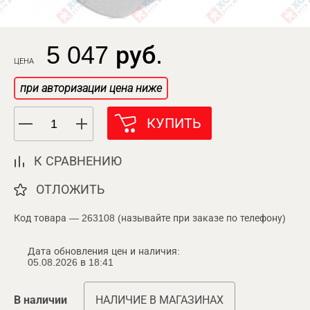
5 047 руб.
ЦЕНА
при авторизации цена ниже
КУПИТЬ
К СРАВНЕНИЮ
ОТЛОЖИТЬ
Код товара — 263108 (называйте при заказе по телефону)
Дата обновления цен и наличия:
05.08.2026 в 18:41
В наличии
НАЛИЧИЕ В МАГАЗИНАХ