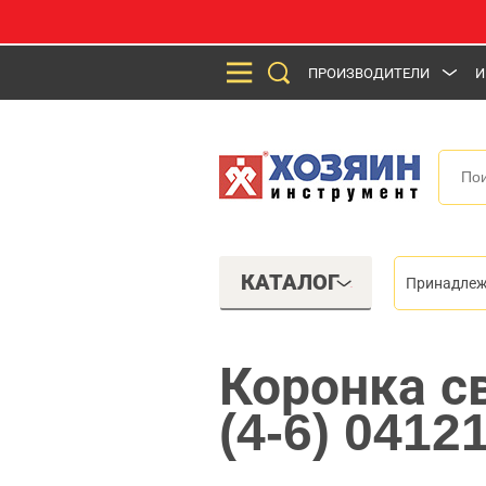
ПРОИЗВОДИТЕЛИ
И
КАТАЛОГ
Принадлеж
Коронка с
(4-6) 0412