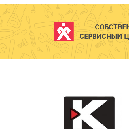
СОБСТВЕ
СЕРВИСНЫЙ Ц