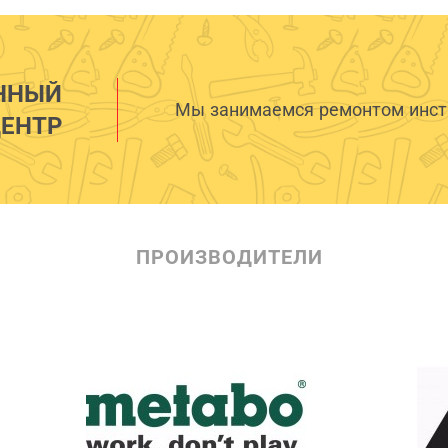
ННЫЙ
Мы занимаемся ремонтом инстр
ЕНТР
ПРОИЗВОДИТЕЛИ