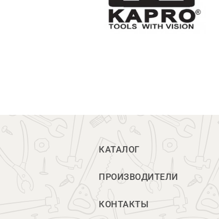
КАТАЛОГ
ПРОИЗВОДИТЕЛИ
КОНТАКТЫ