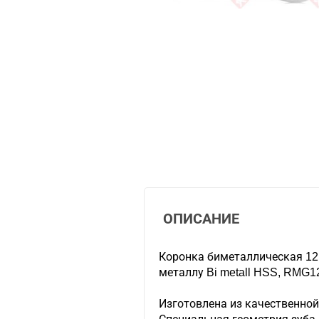
ОПИСАНИЕ
Коронка биметаллическая 121
металлу Bi metall HSS, RM
Изготовлена из качественной