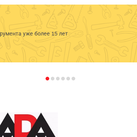
умента уже более 15 лет