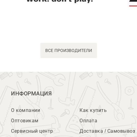
ВСЕ ПРОИЗВОДИТЕЛИ
ИНФОРМАЦИЯ
О компании
Как купить
Оптовикам
Оплата
Сервисный центр
Доставка / Самовывоз