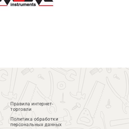
Правила интернет-
торговли
Политика обработки
персональных данных