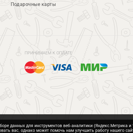
Подарочные карты
ПРИНИМАЕМ К ОПЛАТЕ
сборе данных для инструментов веб-аналитики (Яндекс.Метрика и 
вать вас, однако может помочь нам улучшить работу нашего сай