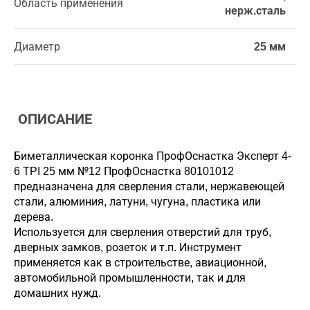
Область применения
нерж.сталь
Диаметр
25 мм
ОПИСАНИЕ
Биметаллическая коронка ПрофОснастка Эксперт 4-
6 TPI 25 мм №12 ПрофОснастка 80101012
предназначена для сверления стали, нержавеющей
стали, алюминия, латуни, чугуна, пластика или
дерева.
Используется для сверления отверстий для труб,
дверных замков, розеток и т.п. Инструмент
применяется как в строительстве, авиационной,
автомобильной промышленности, так и для
домашних нужд.