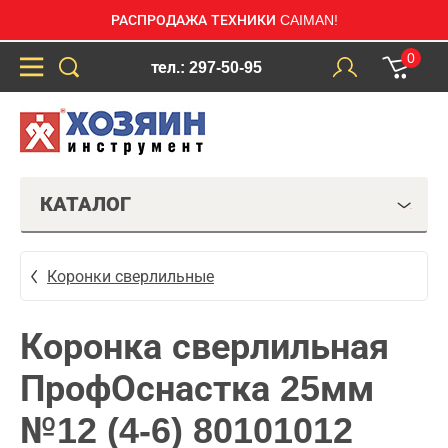
РАСПРОДАЖА ТЕХНИКИ CAIMAN!
0
тел.: 297-50-95
КАТАЛОГ
Коронки сверлильные
Коронка сверлильная
ПрофОснастка 25мм
№12 (4-6) 80101012