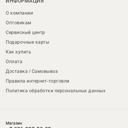
ИНФОРМАЦИЯ
О компании
Оптовикам
Сервисный центр
Подарочные карты
Как купить
Оплата
Доставка / Самовывоз
Правила интернет-торговли
Политика обработки персональных данных
Магазин