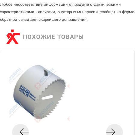
Любое несоответствие информации о продукте с фактическими
характеристиками - опечатки, о которых мы просим сообщать в форме
обратной связи для скорейшего исправления.
ПОХОЖИЕ ТОВАРЫ