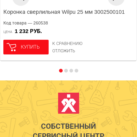
Коронка сверлильная Wilpu 25 мм 3002500101
Код товара — 260538
1 232 РУБ.
ЦЕНА
К СРАВНЕНИЮ
КУПИТЬ
ОТЛОЖИТЬ
СОБСТВЕННЫЙ
СЕРВИСНЫЙ ЦЕНТР