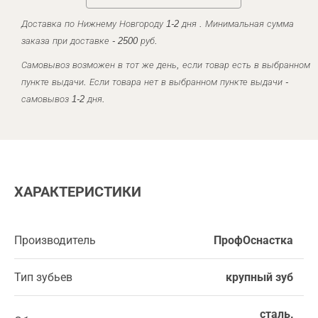
Доставка по Нижнему Новгороду 1-2 дня . Минимальная сумма
заказа при доставке - 2500 руб.
Самовывоз возможен в тот же день, если товар есть в выбранном
пункте выдачи. Если товара нет в выбранном пункте выдачи -
самовывоз 1-2 дня.
ХАРАКТЕРИСТИКИ
Производитель
ПрофОснастка
Тип зубьев
крупный зуб
сталь,