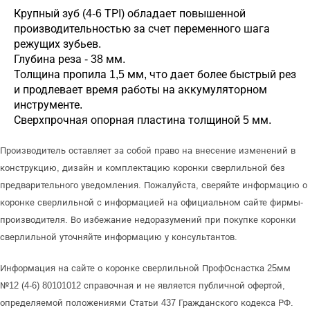
Крупный зуб (4-6 ТРI) обладает повышенной
производительностью за счет переменного шага
режущих зубьев.
Глубина реза - 38 мм.
Толщина пропила 1,5 мм, что дает более быстрый рез
и продлевает время работы на аккумуляторном
инструменте.
Сверхпрочная опорная пластина толщиной 5 мм.
Производитель оставляет за собой право на внесение изменений в
конструкцию, дизайн и комплектацию коронки сверлильной без
предварительного уведомления. Пожалуйста, сверяйте информацию о
коронке сверлильной с информацией на официальном сайте фирмы-
производителя. Во избежание недоразумений при покупке коронки
сверлильной уточняйте информацию у консультантов.
Информация на сайте о коронке сверлильной ПрофОснастка 25мм
№12 (4-6) 80101012 справочная и не является публичной офертой,
определяемой положениями Статьи 437 Гражданского кодекса РФ.