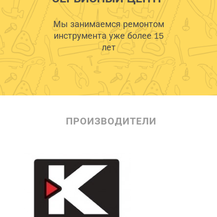
Мы занимаемся ремонтом
инструмента уже более 15
лет
ПРОИЗВОДИТЕЛИ