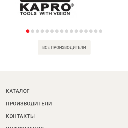
ВСЕ ПРОИЗВОДИТЕЛИ
КАТАЛОГ
ПРОИЗВОДИТЕЛИ
КОНТАКТЫ