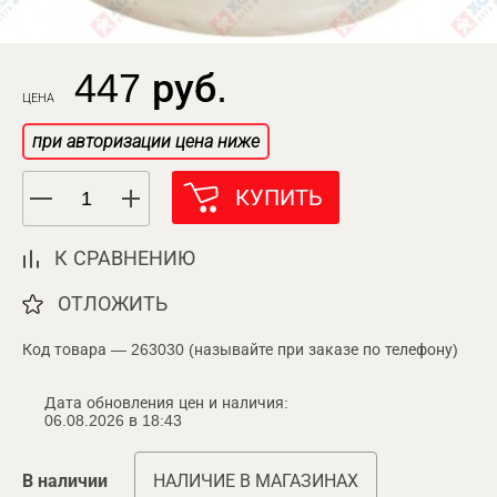
447 руб.
ЦЕНА
при авторизации цена ниже
КУПИТЬ
К СРАВНЕНИЮ
ОТЛОЖИТЬ
Код товара — 263030 (называйте при заказе по телефону)
Дата обновления цен и наличия:
06.08.2026 в 18:43
В наличии
НАЛИЧИЕ В МАГАЗИНАХ