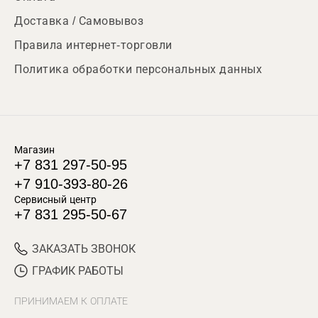
Доставка / Самовывоз
Правила интернет-торговли
Политика обработки персональных данных
Магазин
+7 831 297-50-95
+7 910-393-80-26
Сервисный центр
+7 831 295-50-67
ЗАКАЗАТЬ ЗВОНОК
ГРАФИК РАБОТЫ
ПРИНИМАЕМ К ОПЛАТЕ