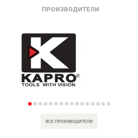
ПРОИЗВОДИТЕЛИ
ВСЕ ПРОИЗВОДИТЕЛИ