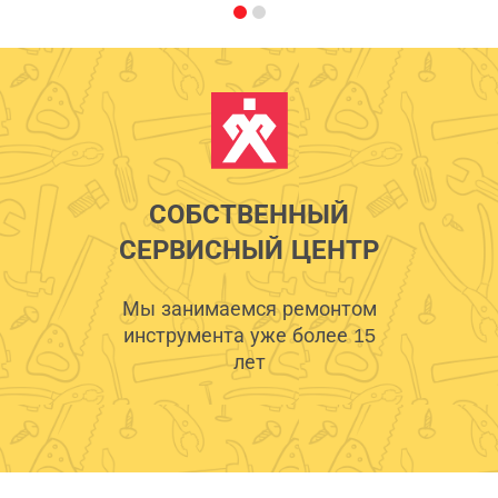
СОБСТВЕННЫЙ
СЕРВИСНЫЙ ЦЕНТР
Мы занимаемся ремонтом
инструмента уже более 15
лет