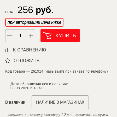
256 руб.
ЦЕНА
при авторизации цена ниже
КУПИТЬ
К СРАВНЕНИЮ
ОТЛОЖИТЬ
Код товара — 261914 (называйте при заказе по телефону)
Дата обновления цен и наличия:
08.08.2026 в 18:41
В наличии
НАЛИЧИЕ В МАГАЗИНАХ
Доставка по Нижнему Новгороду 1-2 дня . Минимальная сумма