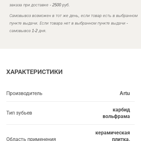
заказа при доставке - 2500 руб.
Самовывоз возможен в тот же день, если товар есть в выбранном
пункте выдачи. Если товара нет в выбранном пункте выдачи -
самовывоз 1-2 дня.
ХАРАКТЕРИСТИКИ
Производитель
Artu
карбид
Тип зубьев
вольфрама
керамическая
Область применения
плитка,