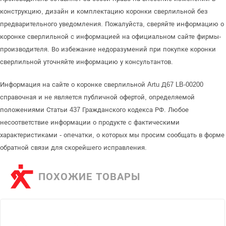
конструкцию, дизайн и комплектацию коронки сверлильной без
предварительного уведомления. Пожалуйста, сверяйте информацию о
коронке сверлильной с информацией на официальном сайте фирмы-
производителя. Во избежание недоразумений при покупке коронки
сверлильной уточняйте информацию у консультантов.
Информация на сайте о коронке сверлильной Artu Д67 LB-00200
справочная и не является публичной офертой, определяемой
положениями Статьи 437 Гражданского кодекса РФ. Любое
несоответствие информации о продукте с фактическими
характеристиками - опечатки, о которых мы просим сообщать в форме
обратной связи для скорейшего исправления.
ПОХОЖИЕ ТОВАРЫ