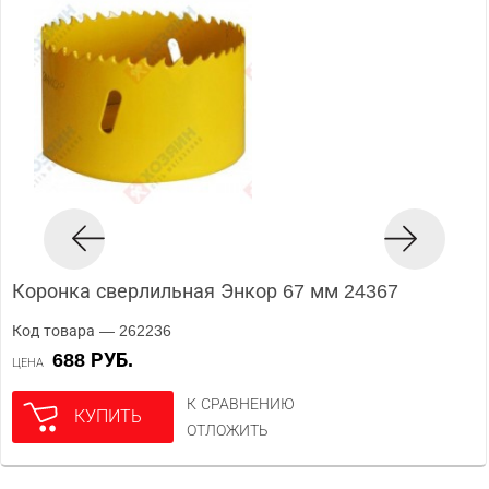
Коронка сверлильная Энкор 67 мм 24367
Код товара — 262236
688 РУБ.
ЦЕНА
К СРАВНЕНИЮ
КУПИТЬ
ОТЛОЖИТЬ