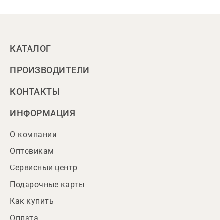
КАТАЛОГ
ПРОИЗВОДИТЕЛИ
КОНТАКТЫ
ИНФОРМАЦИЯ
О компании
Оптовикам
Сервисный центр
Подарочные карты
Как купить
Оплата