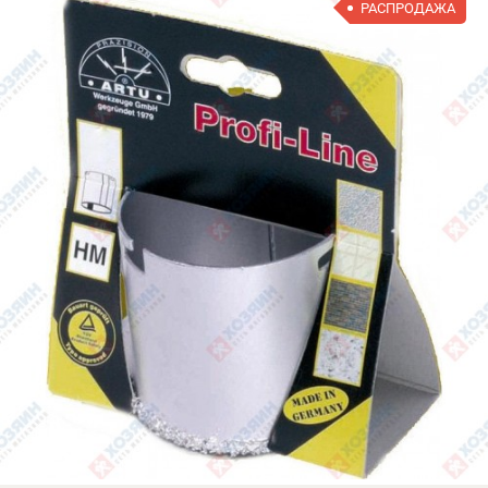
РАСПРОДАЖА