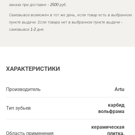
заказа при доставке - 2500 руб.
Самовывоз возможен в тот же день, если товар есть в выбранном
пункте выдачи. Если товара нет в выбранном пункте выдачи -
самовывоз 1-2 дня.
ХАРАКТЕРИСТИКИ
Производитель
Artu
карбид
Тип зубьев
вольфрама
керамическая
Область применения
плитка,