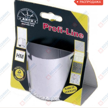
РАСПРОДАЖА