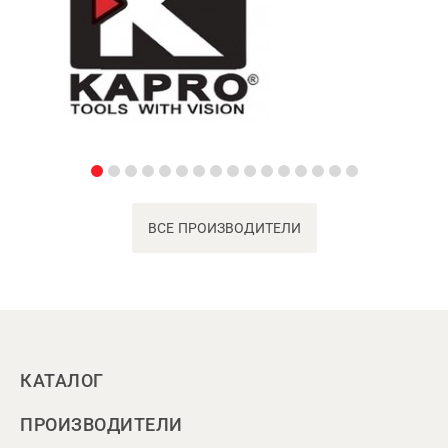
ВСЕ ПРОИЗВОДИТЕЛИ
КАТАЛОГ
ПРОИЗВОДИТЕЛИ