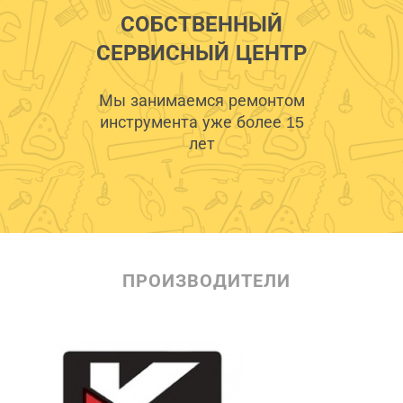
СОБСТВЕННЫЙ
СЕРВИСНЫЙ ЦЕНТР
Мы занимаемся ремонтом
инструмента уже более 15
лет
ПРОИЗВОДИТЕЛИ