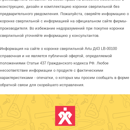
конструкцию, дизайн и комплектацию коронки сверлильной без
предварительного уведомления. Пожалуйста, сверяйте информацию о
коронке сверлильной с информацией на официальном сайте фирмы-
производителя. Во избежание недоразумений при покупке коронки
сверлильной уточняйте информацию у консультантов.
Информация на сайте о коронке сверлильной Artu Д43 LB-00100
справочная и не является публичной офертой, определяемой
положениями Статьи 437 Гражданского кодекса РФ. Любое
несоответствие информации о продукте с фактическими
характеристиками - опечатки, о которых мы просим сообщать в форме
обратной связи для скорейшего исправления.