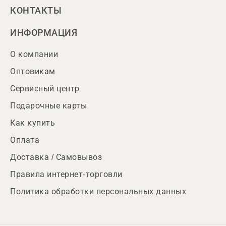
КОНТАКТЫ
ИНФОРМАЦИЯ
О компании
Оптовикам
Сервисный центр
Подарочные карты
Как купить
Оплата
Доставка / Самовывоз
Правила интернет-торговли
Политика обработки персональных данных