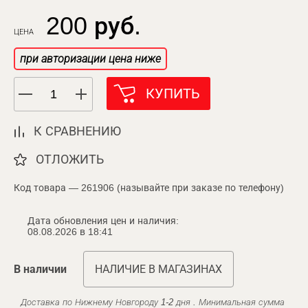
200 руб.
ЦЕНА
при авторизации цена ниже
КУПИТЬ
К СРАВНЕНИЮ
ОТЛОЖИТЬ
Код товара — 261906 (называйте при заказе по телефону)
Дата обновления цен и наличия:
08.08.2026 в 18:41
В наличии
НАЛИЧИЕ В МАГАЗИНАХ
Доставка по Нижнему Новгороду 1-2 дня . Минимальная сумма