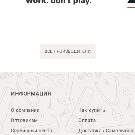
ВСЕ ПРОИЗВОДИТЕЛИ
ИНФОРМАЦИЯ
О компании
Как купить
Оптовикам
Оплата
Сервисный центр
Доставка / Самовывоз