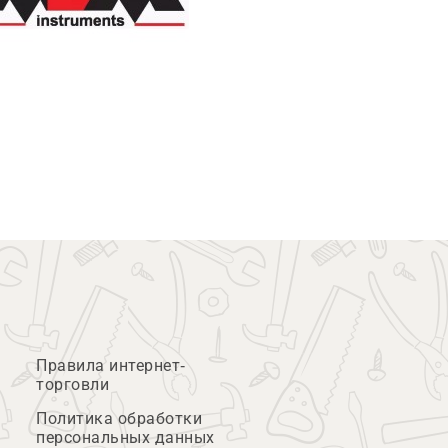
Правила интернет-
торговли
Политика обработки
персональных данных