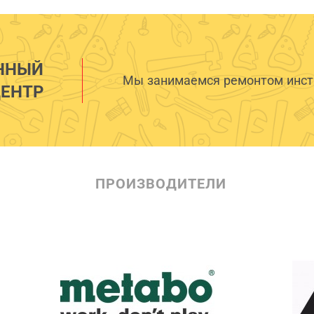
ННЫЙ
Мы занимаемся ремонтом инстр
ЕНТР
ПРОИЗВОДИТЕЛИ