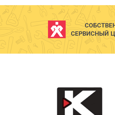
СОБСТВЕ
СЕРВИСНЫЙ Ц