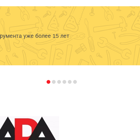
умента уже более 15 лет