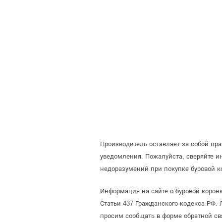
Производитель оставляет за собой пр
уведомления. Пожалуйста, сверяйте 
недоразумений при покупке буровой к
Информация на сайте о буровой корон
Статьи 437 Гражданского кодекса РФ. 
просим сообщать в форме обратной св