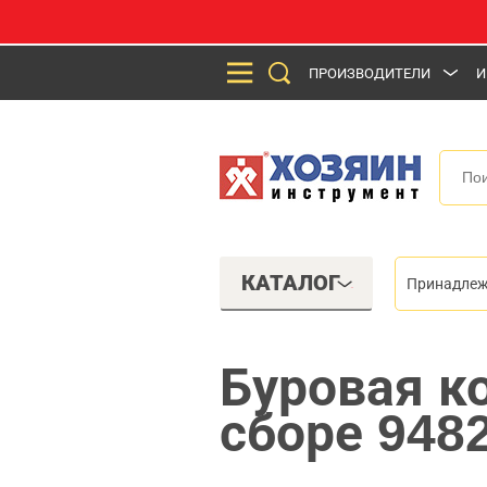
ПРОИЗВОДИТЕЛИ
И
КАТАЛОГ
Принадлеж
Буровая к
сборе 948