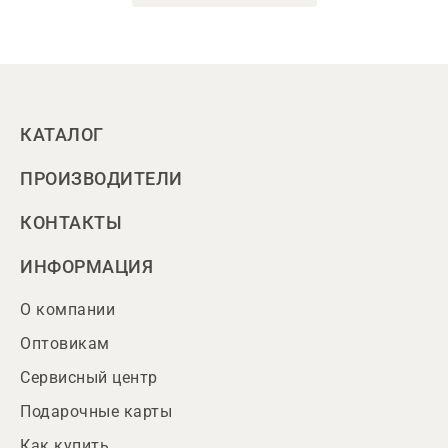
КАТАЛОГ
ПРОИЗВОДИТЕЛИ
КОНТАКТЫ
ИНФОРМАЦИЯ
О компании
Оптовикам
Сервисный центр
Подарочные карты
Как купить