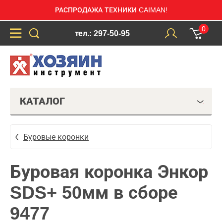
РАСПРОДАЖА ТЕХНИКИ CAIMAN!
0
тел.: 297-50-95
КАТАЛОГ
Буровые коронки
Буровая коронка Энкор
SDS+ 50мм в сборе
9477