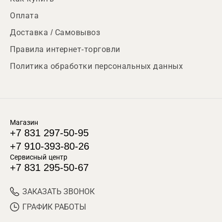
Оплата
Доставка / Самовывоз
Правила интернет-торговли
Политика обработки персональных данных
Магазин
+7 831 297-50-95
+7 910-393-80-26
Сервисный центр
+7 831 295-50-67
ЗАКАЗАТЬ ЗВОНОК
ГРАФИК РАБОТЫ