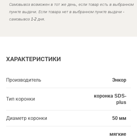
Самовывоз возможен в тот же день, если товар есть в выбранном
пункте выдачи. Если товара нет в выбранном пункте выдачи -
самовывоз 1-2 дня.
ХАРАКТЕРИСТИКИ
Производитель
Энкор
коронка SDS-
Тип коронки
plus
Диаметр коронки
50 мм
мягкие