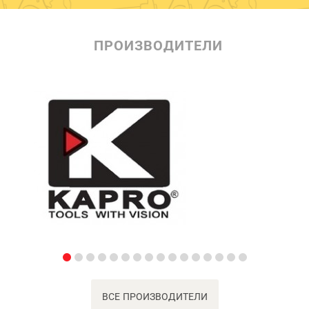
ПРОИЗВОДИТЕЛИ
ВСЕ ПРОИЗВОДИТЕЛИ