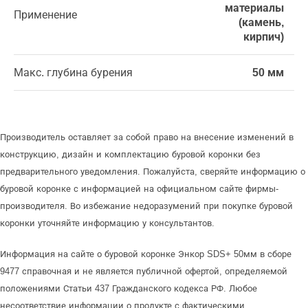
материалы
Применение
(камень,
кирпич)
Макс. глубина бурения
50 мм
Производитель оставляет за собой право на внесение изменений в
конструкцию, дизайн и комплектацию буровой коронки без
предварительного уведомления. Пожалуйста, сверяйте информацию о
буровой коронке с информацией на официальном сайте фирмы-
производителя. Во избежание недоразумений при покупке буровой
коронки уточняйте информацию у консультантов.
Информация на сайте о буровой коронке Энкор SDS+ 50мм в сборе
9477 справочная и не является публичной офертой, определяемой
положениями Статьи 437 Гражданского кодекса РФ. Любое
несоответствие информации о продукте с фактическими