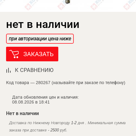
нет в наличии
при авторизации цена ниже
ЗАКАЗАТЬ
К СРАВНЕНИЮ
Код товара — 280267 (называйте при заказе по телефону)
Дата обновления цен и наличия:
08.08.2026 в 18:41
Нет в наличии
Доставка по Нижнему Новгороду 1-2 дня . Минимальная сумма
заказа при доставке - 2500 руб.