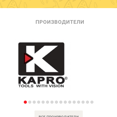
ПРОИЗВОДИТЕЛИ