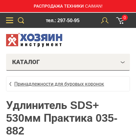
РАСПРОДАЖА ТЕХНИКИ CAIMAN!
0
тел.: 297-50-95
КАТАЛОГ
Принадлежности для буровых коронок
Удлинитель SDS+
530мм Практика 035-
882