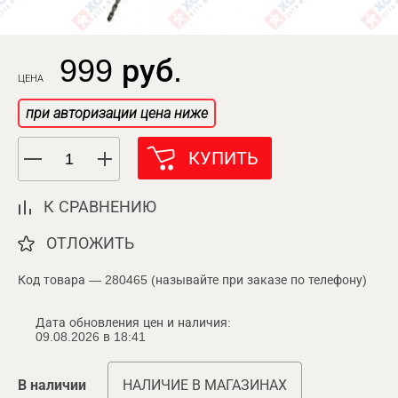
999 руб.
ЦЕНА
при авторизации цена ниже
КУПИТЬ
К СРАВНЕНИЮ
ОТЛОЖИТЬ
Код товара — 280465 (называйте при заказе по телефону)
Дата обновления цен и наличия:
09.08.2026 в 18:41
В наличии
НАЛИЧИЕ В МАГАЗИНАХ