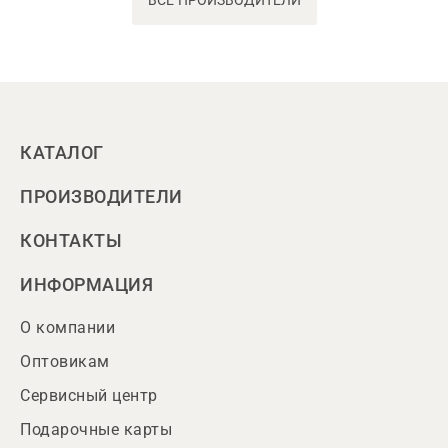
ВСЕ ПРОИЗВОДИТЕЛИ
КАТАЛОГ
ПРОИЗВОДИТЕЛИ
КОНТАКТЫ
ИНФОРМАЦИЯ
О компании
Оптовикам
Сервисный центр
Подарочные карты