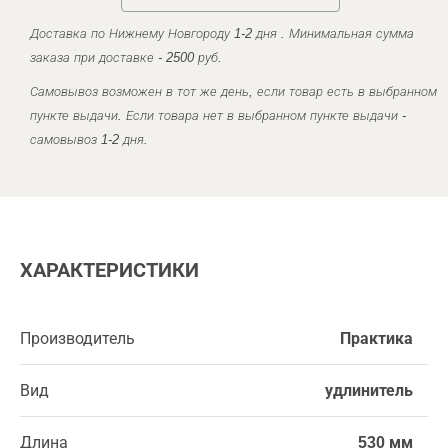
Доставка по Нижнему Новгороду 1-2 дня . Минимальная сумма
заказа при доставке - 2500 руб.
Самовывоз возможен в тот же день, если товар есть в выбранном
пункте выдачи. Если товара нет в выбранном пункте выдачи -
самовывоз 1-2 дня.
ХАРАКТЕРИСТИКИ
Производитель
Практика
Вид
удлинитель
Длина
530 мм