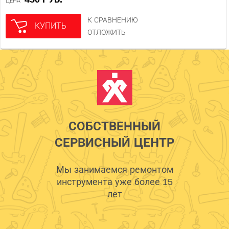
ЦЕНА
К СРАВНЕНИЮ
КУПИТЬ
ОТЛОЖИТЬ
СОБСТВЕННЫЙ
СЕРВИСНЫЙ ЦЕНТР
Мы занимаемся ремонтом
инструмента уже более 15
лет