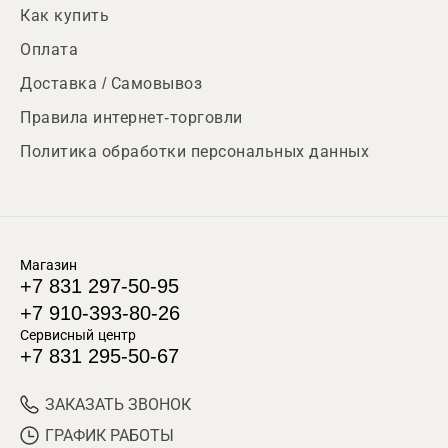
Как купить
Оплата
Доставка / Самовывоз
Правила интернет-торговли
Политика обработки персональных данных
Магазин
+7 831 297-50-95
+7 910-393-80-26
Сервисный центр
+7 831 295-50-67
ЗАКАЗАТЬ ЗВОНОК
ГРАФИК РАБОТЫ