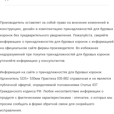
Производитель оставляет за собой право на внесение изменений в
конструкцию, дизайн и комплектацию принадлежностей для буровых
коронок без предварительного уведомления. Пожалуйста, сверяйте
информацию о принадлежностях для буровых коронок с информацией
на официальном сайте фирмы-производителя. Во избежание
недоразумений при покупке принадлежностей для буровых коронок
уточняйте информацию у консультантов.
Информация на сайте о принадлежностях для буровых коронок
Удлинитель SDS+ 530мм Практика 035-882 справочная и не является
публичной офертой, определяемой положениями Статьи 437
Гражданского кодекса РФ. Любое несоответствие информации о
продукте с фактическими характеристиками - опечатки, о которых мы
просим сообщать в форме обратной связи для скорейшего
исправления.