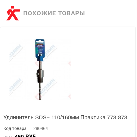
ПОХОЖИЕ ТОВАРЫ
Удлинитель SDS+ 110/160мм Практика 773-873
Код товара — 280464
450 РУБ.