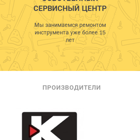
СЕРВИСНЫЙ ЦЕНТР
Мы занимаемся ремонтом
инструмента уже более 15
лет
ПРОИЗВОДИТЕЛИ