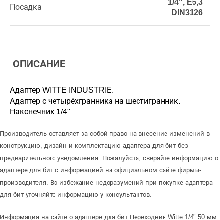
1/4", E6,3
Посадка
DIN3126
ОПИСАНИЕ
Адаптер WITTE INDUSTRIE.
Адаптер с четырёхгранника на шестигранник.
Наконечник 1/4"
Производитель оставляет за собой право на внесение изменений в
конструкцию, дизайн и комплектацию адаптера для бит без
предварительного уведомления. Пожалуйста, сверяйте информацию о
адаптере для бит с информацией на официальном сайте фирмы-
производителя. Во избежание недоразумений при покупке адаптера
для бит уточняйте информацию у консультантов.
Информация на сайте о адаптере для бит Переходник Witte 1/4" 50 мм