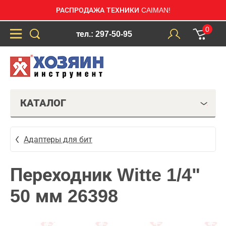
РАСПРОДАЖА ТЕХНИКИ CAIMAN!
0
тел.: 297-50-95
КАТАЛОГ
Адаптеры для бит
Переходник Witte 1/4"
50 мм 26398