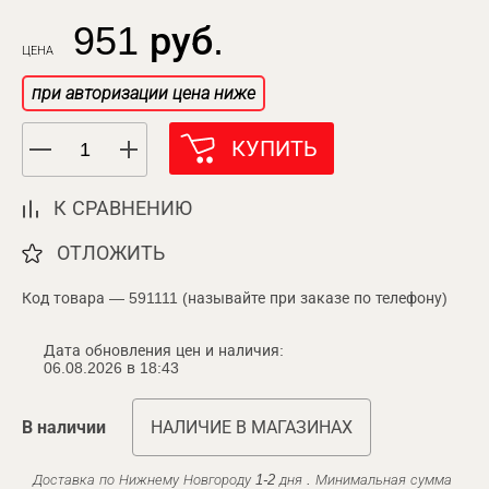
951 руб.
ЦЕНА
при авторизации цена ниже
КУПИТЬ
К СРАВНЕНИЮ
ОТЛОЖИТЬ
Код товара — 591111 (называйте при заказе по телефону)
Дата обновления цен и наличия:
06.08.2026 в 18:43
В наличии
НАЛИЧИЕ В МАГАЗИНАХ
Доставка по Нижнему Новгороду 1-2 дня . Минимальная сумма