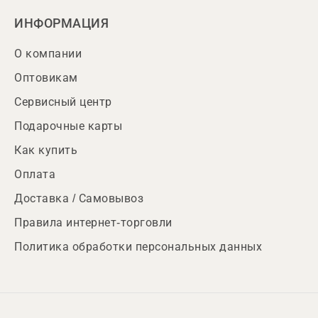
ИНФОРМАЦИЯ
О компании
Оптовикам
Сервисный центр
Подарочные карты
Как купить
Оплата
Доставка / Самовывоз
Правила интернет-торговли
Политика обработки персональных данных