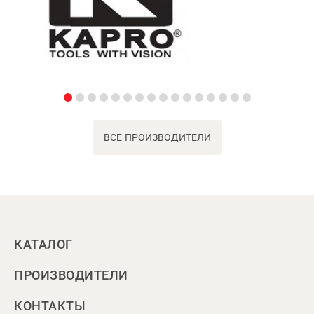
ВСЕ ПРОИЗВОДИТЕЛИ
КАТАЛОГ
ПРОИЗВОДИТЕЛИ
КОНТАКТЫ