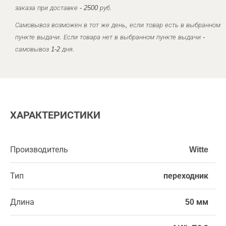
заказа при доставке - 2500 руб.
Самовывоз возможен в тот же день, если товар есть в выбранном
пункте выдачи. Если товара нет в выбранном пункте выдачи -
самовывоз 1-2 дня.
ХАРАКТЕРИСТИКИ
Производитель
Witte
Тип
переходник
Длина
50 мм