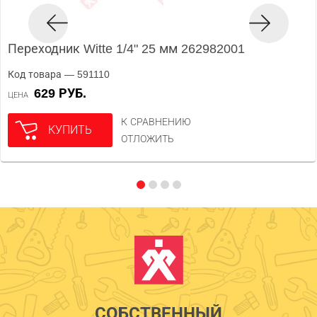
Переходник Witte 1/4" 25 мм 262982001
Код товара — 591110
629 РУБ.
ЦЕНА
К СРАВНЕНИЮ
КУПИТЬ
ОТЛОЖИТЬ
СОБСТВЕННЫЙ