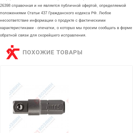
26398 справочная и не является публичной офертой, определяемой
положениями Статьи 437 Гражданского кодекса РФ. Любое
несоответствие информации о продукте с фактическими
характеристиками - опечатки, о которых мы просим сообщать в форме
обратной связи для скорейшего исправления.
ПОХОЖИЕ ТОВАРЫ