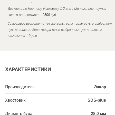
Доставка по Нижнему Новгороду 1-2 дня . Минимальная сумма
заказа при доставке - 2500 руб.
Самовывоз возможен в тот же день, если товар есть в выбранном
пункте выдачи. Если товара нет в выбранном пункте выдачи -
самовывоз 1-2 дня.
ХАРАКТЕРИСТИКИ
Производитель
Энкор
Хвостовик
SDS-plus
Диаметр бура
28,0 мм