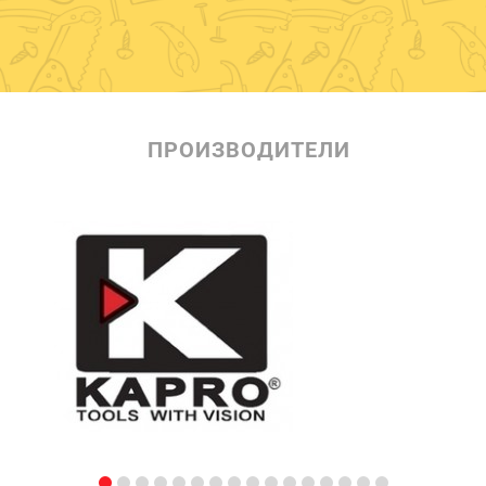
ПРОИЗВОДИТЕЛИ