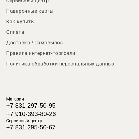
Сервисный центр
Подарочные карты
Как купить
Оплата
Доставка / Самовывоз
Правила интернет-торговли
Политика обработки персональных данных
Магазин
+7 831 297-50-95
+7 910-393-80-26
Сервисный центр
+7 831 295-50-67