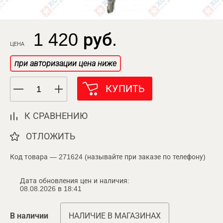
1 420 руб.
ЦЕНА
при авторизации цена ниже
КУПИТЬ
К СРАВНЕНИЮ
ОТЛОЖИТЬ
Код товара — 271624 (называйте при заказе по телефону)
Дата обновления цен и наличия:
08.08.2026 в 18:41
В наличии
НАЛИЧИЕ В МАГАЗИНАХ