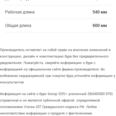
Рабочая длина
540 мм
Общая длина
600 мм
Производитель оставляет за собой право на внесение изменений в
конструкцию, дизайн и комплектацию бура без предварительного
уведомления. Пожалуйста, сверяйте информацию о буре с
информацией на официальном сайте фирмы-производителя. Во
избежание недоразумений при покупке бура уточняйте информацию у
консультантов.
Информация на сайте о буре Энкор SDS+ усиленный 28х540/600 9791
справочная и не является публичной офертой, определяемой
положениями Статьи 437 Гражданского кодекса РФ. Любое
несоответствие информации о продукте с фактическими