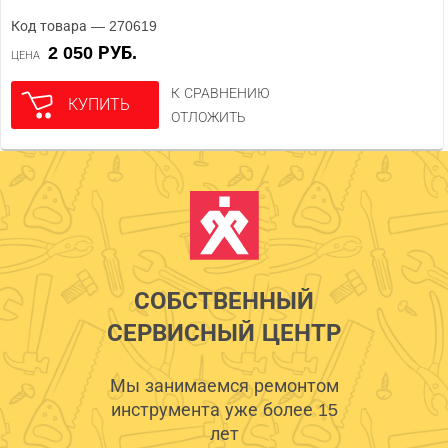
Код товара — 270619
2 050 РУБ.
ЦЕНА
К СРАВНЕНИЮ
КУПИТЬ
ОТЛОЖИТЬ
СОБСТВЕННЫЙ
СЕРВИСНЫЙ ЦЕНТР
Мы занимаемся ремонтом
инструмента уже более 15
лет