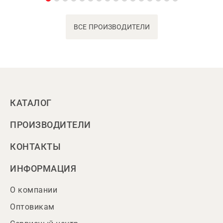
ВСЕ ПРОИЗВОДИТЕЛИ
КАТАЛОГ
ПРОИЗВОДИТЕЛИ
КОНТАКТЫ
ИНФОРМАЦИЯ
О компании
Оптовикам