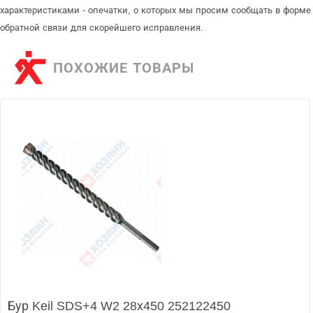
характеристиками - опечатки, о которых мы просим сообщать в форме
обратной связи для скорейшего исправления.
ПОХОЖИЕ ТОВАРЫ
Бур Keil SDS+4 W2 28х450 252122450