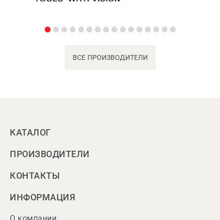
ВСЕ ПРОИЗВОДИТЕЛИ
КАТАЛОГ
ПРОИЗВОДИТЕЛИ
КОНТАКТЫ
ИНФОРМАЦИЯ
О компании