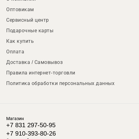
Оптовикам
Сервисный центр
Подарочные карты
Как купить
Оплата
Доставка / Самовывоз
Правила интернет-торговли
Политика обработки персональных данных
Магазин
+7 831 297-50-95
+7 910-393-80-26