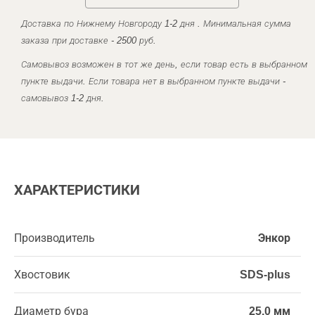
Доставка по Нижнему Новгороду 1-2 дня . Минимальная сумма
заказа при доставке - 2500 руб.
Самовывоз возможен в тот же день, если товар есть в выбранном
пункте выдачи. Если товара нет в выбранном пункте выдачи -
самовывоз 1-2 дня.
ХАРАКТЕРИСТИКИ
Производитель
Энкор
Хвостовик
SDS-plus
Диаметр бура
25,0 мм