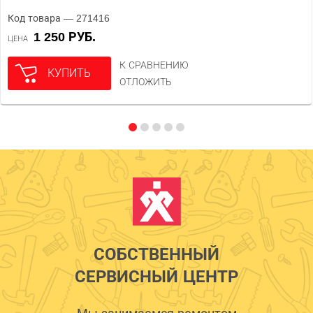
Код товара — 271416
1 250 РУБ.
ЦЕНА
К СРАВНЕНИЮ
КУПИТЬ
ОТЛОЖИТЬ
СОБСТВЕННЫЙ
СЕРВИСНЫЙ ЦЕНТР