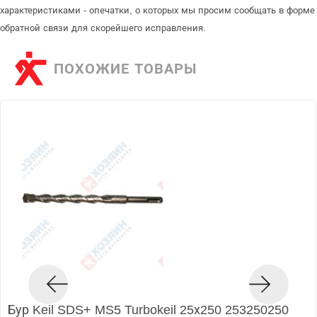
характеристиками - опечатки, о которых мы просим сообщать в форме
обратной связи для скорейшего исправления.
ПОХОЖИЕ ТОВАРЫ
Бур Keil SDS+ MS5 Turbokeil 25х250 253250250