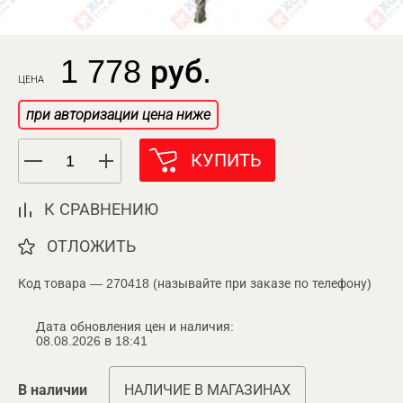
1 778 руб.
ЦЕНА
при авторизации цена ниже
КУПИТЬ
К СРАВНЕНИЮ
ОТЛОЖИТЬ
Код товара — 270418 (называйте при заказе по телефону)
Дата обновления цен и наличия:
08.08.2026 в 18:41
В наличии
НАЛИЧИЕ В МАГАЗИНАХ