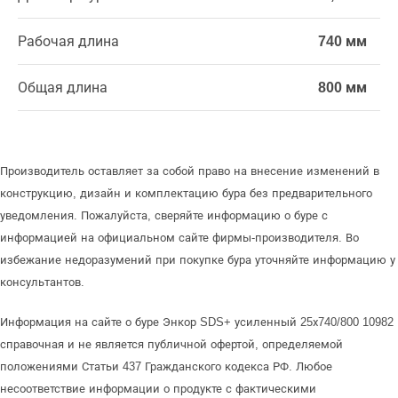
Рабочая длина
740 мм
Общая длина
800 мм
Производитель оставляет за собой право на внесение изменений в
конструкцию, дизайн и комплектацию бура без предварительного
уведомления. Пожалуйста, сверяйте информацию о буре с
информацией на официальном сайте фирмы-производителя. Во
избежание недоразумений при покупке бура уточняйте информацию у
консультантов.
Информация на сайте о буре Энкор SDS+ усиленный 25х740/800 10982
справочная и не является публичной офертой, определяемой
положениями Статьи 437 Гражданского кодекса РФ. Любое
несоответствие информации о продукте с фактическими