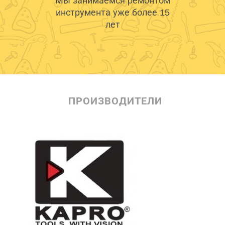
Мы занимаемся ремонтом
инструмента уже более 15
лет
ПРОИЗВОДИТЕЛИ