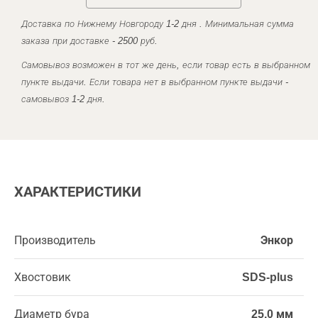
Доставка по Нижнему Новгороду 1-2 дня . Минимальная сумма
заказа при доставке - 2500 руб.
Самовывоз возможен в тот же день, если товар есть в выбранном
пункте выдачи. Если товара нет в выбранном пункте выдачи -
самовывоз 1-2 дня.
ХАРАКТЕРИСТИКИ
Производитель
Энкор
Хвостовик
SDS-plus
Диаметр бура
25,0 мм