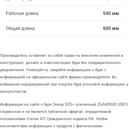
Рабочая длина
540 мм
Общая длина
600 мм
Производитель оставляет за собой право на внесение изменений в
конструкцию, дизайн и комплектацию бура без предварительного
уведомления. Пожалуйста, сверяйте информацию о буре с
информацией на официальном сайте фирмы-производителя. Во
избежание недоразумений при покупке бура уточняйте информацию у
консультантов.
Информация на сайте о буре Энкор SDS+ усиленный 25х540/600 10973
справочная и не является публичной офертой, определяемой
положениями Статьи 437 Гражданского кодекса РФ. Любое
несоответствие информации о продукте с фактическими