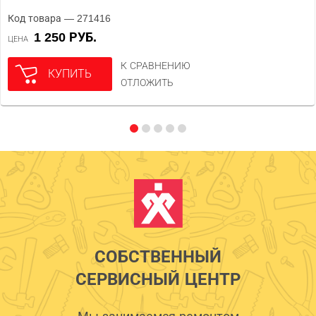
Код товара — 271416
1 250 РУБ.
ЦЕНА
К СРАВНЕНИЮ
КУПИТЬ
ОТЛОЖИТЬ
СОБСТВЕННЫЙ
СЕРВИСНЫЙ ЦЕНТР