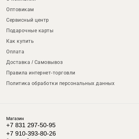
Оптовикам
Сервисный центр
Подарочные карты
Как купить
Оплата
Доставка / Самовывоз
Правила интернет-торговли
Политика обработки персональных данных
Магазин
+7 831 297-50-95
+7 910-393-80-26