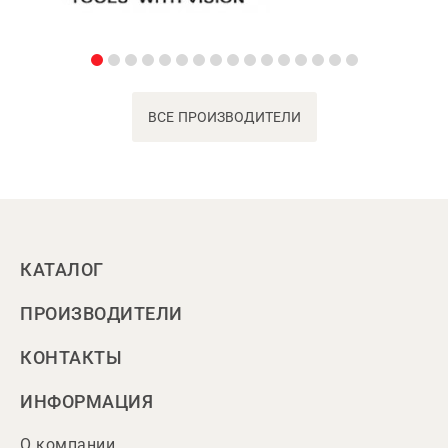
ВСЕ ПРОИЗВОДИТЕЛИ
КАТАЛОГ
ПРОИЗВОДИТЕЛИ
КОНТАКТЫ
ИНФОРМАЦИЯ
О компании