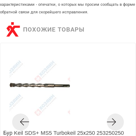
характеристиками - опечатки, о которых мы просим сообщать в форме
обратной связи для скорейшего исправления.
ПОХОЖИЕ ТОВАРЫ
Бур Keil SDS+ MS5 Turbokeil 25х250 253250250