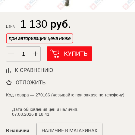
1 130 руб.
ЦЕНА
при авторизации цена ниже
КУПИТЬ
К СРАВНЕНИЮ
ОТЛОЖИТЬ
Код товара — 270166 (называйте при заказе по телефону)
Дата обновления цен и наличия:
07.08.2026 в 18:41
В наличии
НАЛИЧИЕ В МАГАЗИНАХ