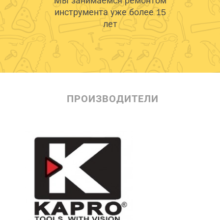
Мы занимаемся ремонтом
инструмента уже более 15
лет
ПРОИЗВОДИТЕЛИ