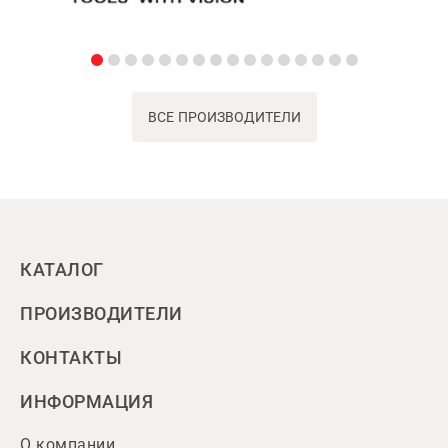
ВСЕ ПРОИЗВОДИТЕЛИ
КАТАЛОГ
ПРОИЗВОДИТЕЛИ
КОНТАКТЫ
ИНФОРМАЦИЯ
О компании