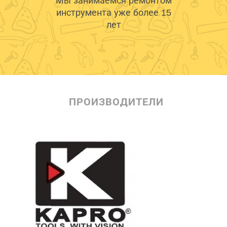
Мы занимаемся ремонтом
инструмента уже более 15
лет
ПРОИЗВОДИТЕЛИ