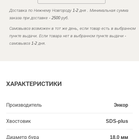
Доставка по Нижнему Новгороду 1-2 дня . Минимальная сумма
заказа при доставке - 2500 руб.
Самовывоз возможен в тот же день, если товар есть в выбранном
пункте выдачи. Если товара нет в выбранном пункте выдачи -
самовывоз 1-2 дня.
ХАРАКТЕРИСТИКИ
Производитель
Энкор
Хвостовик
SDS-plus
Диаметр бура
18,0 мм