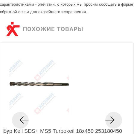
характеристиками - опечатки, о которых мы просим сообщать в форме
обратной связи для скорейшего исправления.
ПОХОЖИЕ ТОВАРЫ
Бур Keil SDS+ MS5 Turbokeil 18х450 253180450