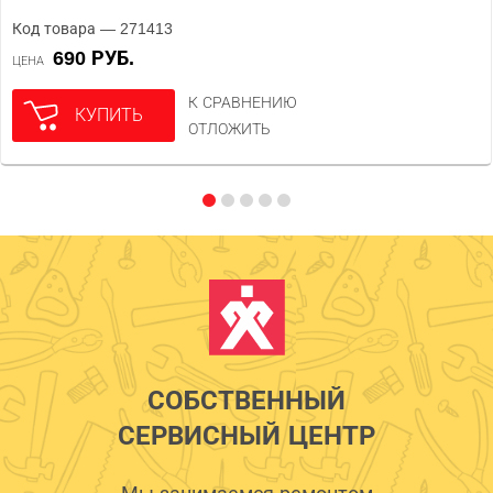
Код товара — 271413
690 РУБ.
ЦЕНА
К СРАВНЕНИЮ
КУПИТЬ
ОТЛОЖИТЬ
СОБСТВЕННЫЙ
СЕРВИСНЫЙ ЦЕНТР