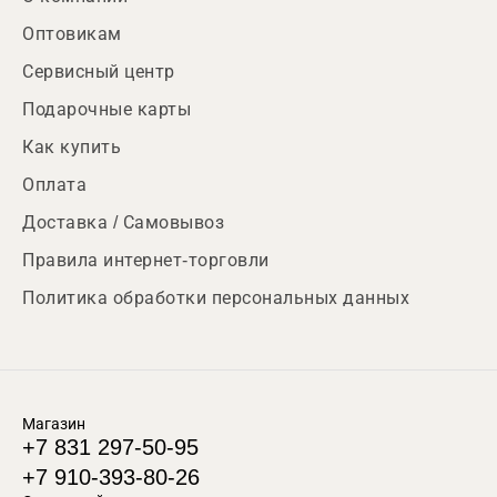
Оптовикам
Сервисный центр
Подарочные карты
Как купить
Оплата
Доставка / Самовывоз
Правила интернет-торговли
Политика обработки персональных данных
Магазин
+7 831 297-50-95
+7 910-393-80-26