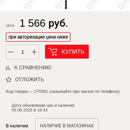
1 566 руб.
ЦЕНА
при авторизации цена ниже
КУПИТЬ
К СРАВНЕНИЮ
ОТЛОЖИТЬ
Код товара — 270981 (называйте при заказе по телефону)
Дата обновления цен и наличия:
06.08.2026 в 18:43
В наличии
НАЛИЧИЕ В МАГАЗИНАХ