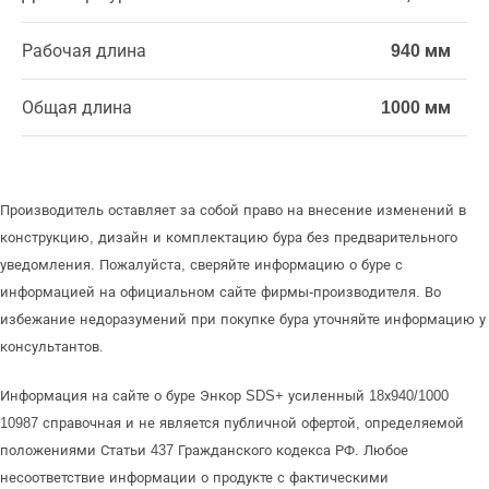
Рабочая длина
940 мм
Общая длина
1000 мм
Производитель оставляет за собой право на внесение изменений в
конструкцию, дизайн и комплектацию бура без предварительного
уведомления. Пожалуйста, сверяйте информацию о буре с
информацией на официальном сайте фирмы-производителя. Во
избежание недоразумений при покупке бура уточняйте информацию у
консультантов.
Информация на сайте о буре Энкор SDS+ усиленный 18х940/1000
10987 справочная и не является публичной офертой, определяемой
положениями Статьи 437 Гражданского кодекса РФ. Любое
несоответствие информации о продукте с фактическими