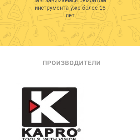
Мы занимаемся ремонтом
инструмента уже более 15
лет
ПРОИЗВОДИТЕЛИ