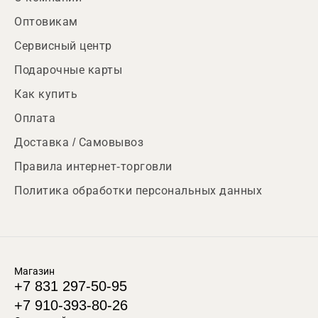
Оптовикам
Сервисный центр
Подарочные карты
Как купить
Оплата
Доставка / Самовывоз
Правила интернет-торговли
Политика обработки персональных данных
Магазин
+7 831 297-50-95
+7 910-393-80-26