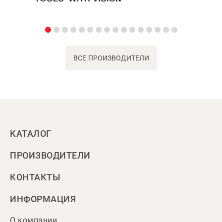
ВСЕ ПРОИЗВОДИТЕЛИ
КАТАЛОГ
ПРОИЗВОДИТЕЛИ
КОНТАКТЫ
ИНФОРМАЦИЯ
О компании