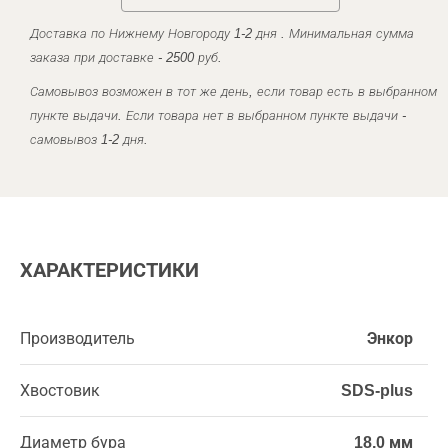
Доставка по Нижнему Новгороду 1-2 дня . Минимальная сумма
заказа при доставке - 2500 руб.
Самовывоз возможен в тот же день, если товар есть в выбранном
пункте выдачи. Если товара нет в выбранном пункте выдачи -
самовывоз 1-2 дня.
ХАРАКТЕРИСТИКИ
Производитель
Энкор
Хвостовик
SDS-plus
Диаметр бура
18,0 мм