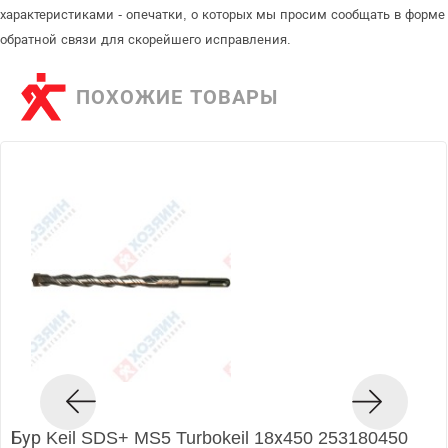
характеристиками - опечатки, о которых мы просим сообщать в форме
обратной связи для скорейшего исправления.
ПОХОЖИЕ ТОВАРЫ
Бур Keil SDS+ MS5 Turbokeil 18х450 253180450