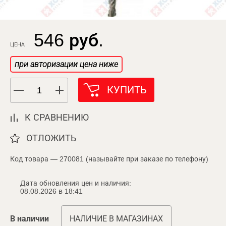
546 руб.
ЦЕНА
при авторизации цена ниже
КУПИТЬ
К СРАВНЕНИЮ
ОТЛОЖИТЬ
Код товара — 270081 (называйте при заказе по телефону)
Дата обновления цен и наличия:
08.08.2026 в 18:41
В наличии
НАЛИЧИЕ В МАГАЗИНАХ