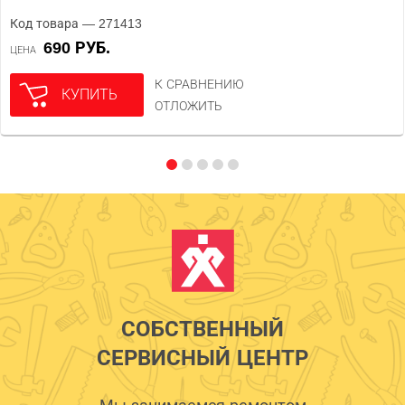
Код товара — 271413
690 РУБ.
ЦЕНА
К СРАВНЕНИЮ
КУПИТЬ
ОТЛОЖИТЬ
СОБСТВЕННЫЙ
СЕРВИСНЫЙ ЦЕНТР