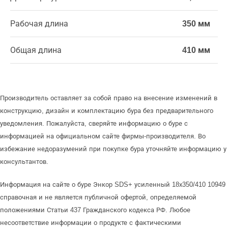
Рабочая длина
350 мм
Общая длина
410 мм
Производитель оставляет за собой право на внесение изменений в
конструкцию, дизайн и комплектацию бура без предварительного
уведомления. Пожалуйста, сверяйте информацию о буре с
информацией на официальном сайте фирмы-производителя. Во
избежание недоразумений при покупке бура уточняйте информацию у
консультантов.
Информация на сайте о буре Энкор SDS+ усиленный 18х350/410 10949
справочная и не является публичной офертой, определяемой
положениями Статьи 437 Гражданского кодекса РФ. Любое
несоответствие информации о продукте с фактическими