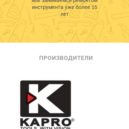
Мы занимаемся ремонтом
инструмента уже более 15
лет
ПРОИЗВОДИТЕЛИ