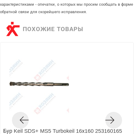
характеристиками - опечатки, о которых мы просим сообщать в форме
обратной связи для скорейшего исправления.
ПОХОЖИЕ ТОВАРЫ
Бур Keil SDS+ MS5 Turbokeil 16х160 253160165