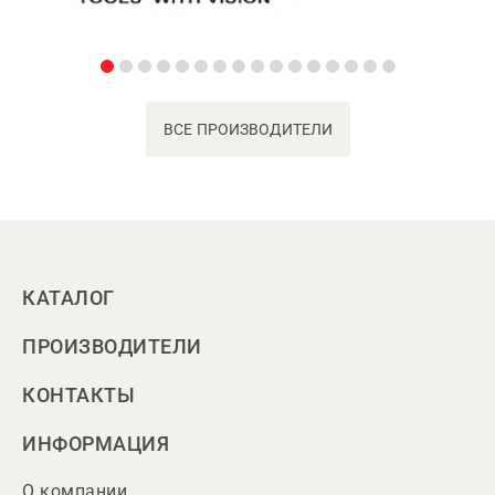
ВСЕ ПРОИЗВОДИТЕЛИ
КАТАЛОГ
ПРОИЗВОДИТЕЛИ
КОНТАКТЫ
ИНФОРМАЦИЯ
О компании