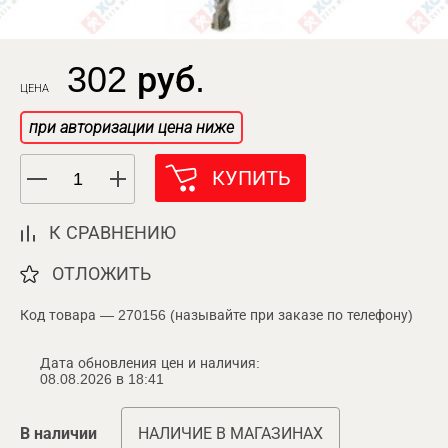
302 руб.
ЦЕНА
при авторизации цена ниже
КУПИТЬ
К СРАВНЕНИЮ
ОТЛОЖИТЬ
Код товара — 270156 (называйте при заказе по телефону)
Дата обновления цен и наличия:
08.08.2026 в 18:41
В наличии
НАЛИЧИЕ В МАГАЗИНАХ