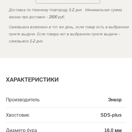
Доставка по Нижнему Новгороду 1-2 дня . Минимальная сумма
заказа при доставке - 2500 руб.
Самовывоз возможен в тот же день, если товар есть в выбранном
пункте выдачи. Если товара нет в выбранном пункте выдачи -
самовывоз 1-2 дня.
ХАРАКТЕРИСТИКИ
Производитель
Энкор
Хвостовик
SDS-plus
Диаметр бура
16,0 мм