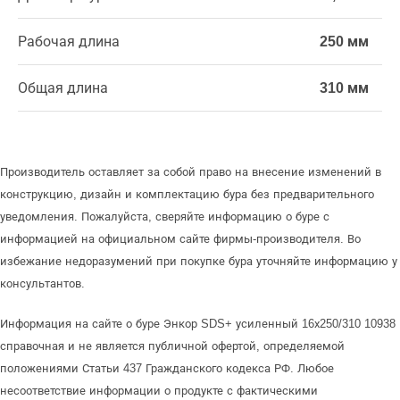
Рабочая длина
250 мм
Общая длина
310 мм
Производитель оставляет за собой право на внесение изменений в
конструкцию, дизайн и комплектацию бура без предварительного
уведомления. Пожалуйста, сверяйте информацию о буре с
информацией на официальном сайте фирмы-производителя. Во
избежание недоразумений при покупке бура уточняйте информацию у
консультантов.
Информация на сайте о буре Энкор SDS+ усиленный 16х250/310 10938
справочная и не является публичной офертой, определяемой
положениями Статьи 437 Гражданского кодекса РФ. Любое
несоответствие информации о продукте с фактическими