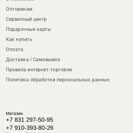
Оптовикам
Сервисный центр
Подарочные карты
Как купить
Оплата
Доставка / Самовывоз
Правила интернет-торговли
Политика обработки персональных данных
Магазин
+7 831 297-50-95
+7 910-393-80-26