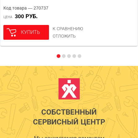
Код товара — 270737
300 РУБ.
ЦЕНА
К СРАВНЕНИЮ
КУПИТЬ
ОТЛОЖИТЬ
СОБСТВЕННЫЙ
СЕРВИСНЫЙ ЦЕНТР