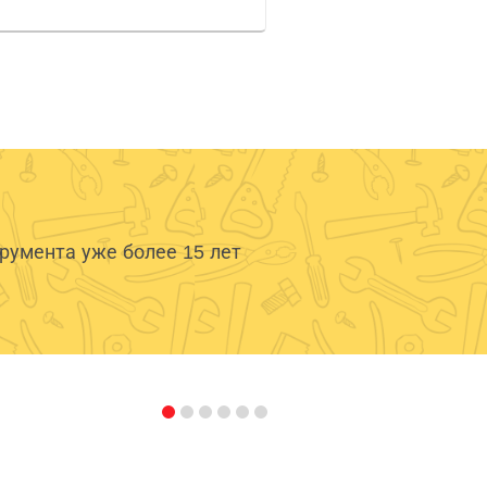
умента уже более 15 лет