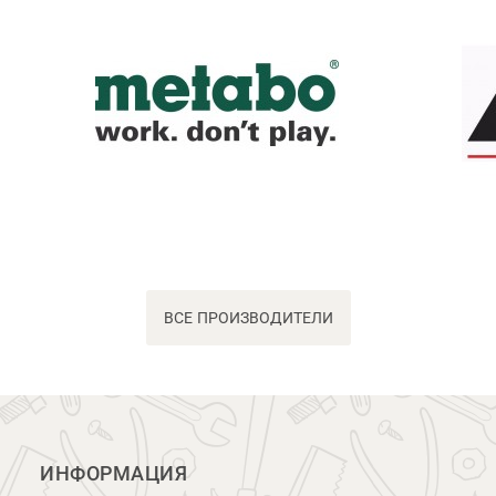
ВСЕ ПРОИЗВОДИТЕЛИ
ИНФОРМАЦИЯ