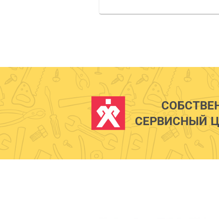
СОБСТВЕ
СЕРВИСНЫЙ Ц