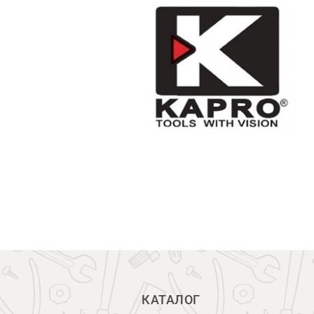
КАТАЛОГ