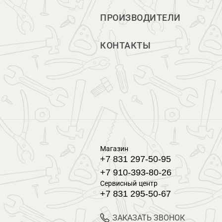
ПРОИЗВОДИТЕЛИ
КОНТАКТЫ
Магазин
+7 831 297-50-95
+7 910-393-80-26
Сервисный центр
+7 831 295-50-67
ЗАКАЗАТЬ ЗВОНОК