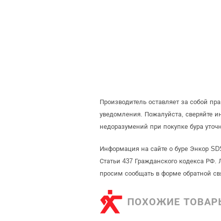
Производитель оставляет за собой пр
уведомления. Пожалуйста, сверяйте 
недоразумений при покупке бура уточ
Информация на сайте о буре Энкор SD
Статьи 437 Гражданского кодекса РФ. 
просим сообщать в форме обратной св
ПОХОЖИЕ ТОВАР