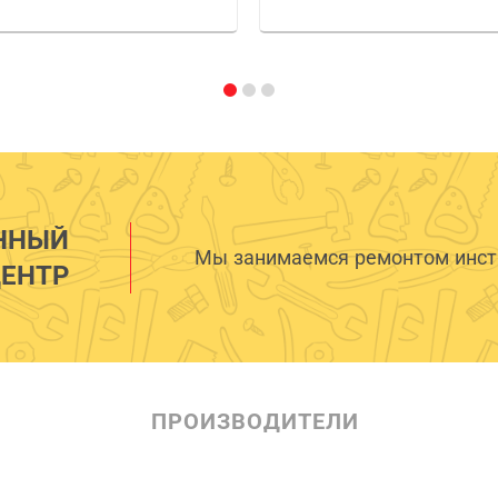
ННЫЙ
Мы занимаемся ремонтом инстр
ЕНТР
ПРОИЗВОДИТЕЛИ