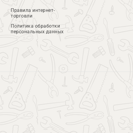
Правила интернет-
торговли
Политика обработки
персональных данных