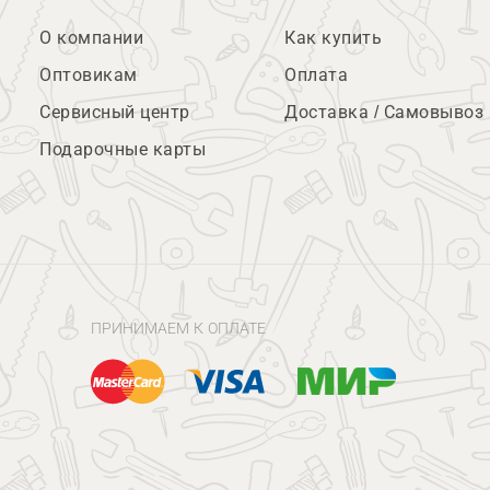
О компании
Как купить
Оптовикам
Оплата
Сервисный центр
Доставка / Самовывоз
Подарочные карты
ПРИНИМАЕМ К ОПЛАТЕ