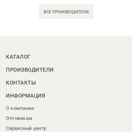
ВСЕ ПРОИЗВОДИТЕЛИ
КАТАЛОГ
ПРОИЗВОДИТЕЛИ
КОНТАКТЫ
ИНФОРМАЦИЯ
О компании
Оптовикам
Сервисный центр