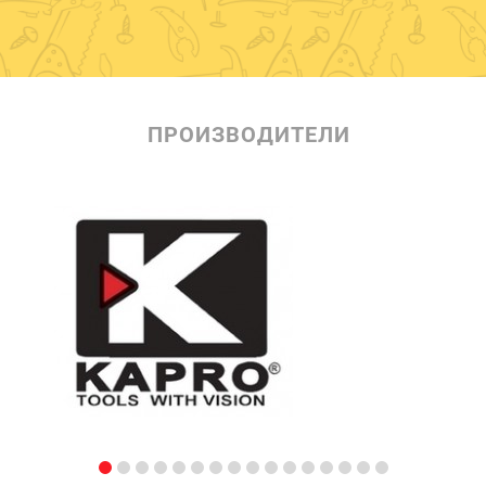
ПРОИЗВОДИТЕЛИ