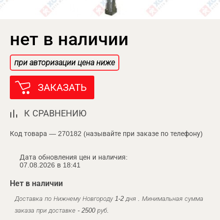
нет в наличии
при авторизации цена ниже
ЗАКАЗАТЬ
К СРАВНЕНИЮ
Код товара — 270182 (называйте при заказе по телефону)
Дата обновления цен и наличия:
07.08.2026 в 18:41
Нет в наличии
Доставка по Нижнему Новгороду 1-2 дня . Минимальная сумма
заказа при доставке - 2500 руб.