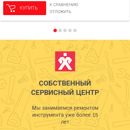
К СРАВНЕНИЮ
КУПИТЬ
ОТЛОЖИТЬ
СОБСТВЕННЫЙ
СЕРВИСНЫЙ ЦЕНТР
Мы занимаемся ремонтом
инструмента уже более 15
лет