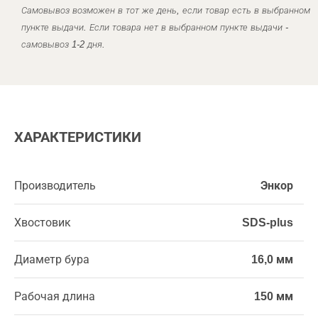
Самовывоз возможен в тот же день, если товар есть в выбранном
пункте выдачи. Если товара нет в выбранном пункте выдачи -
самовывоз 1-2 дня.
ХАРАКТЕРИСТИКИ
Производитель
Энкор
Хвостовик
SDS-plus
Диаметр бура
16,0 мм
Рабочая длина
150 мм