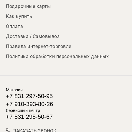
Подарочные карты
Как купить
Оплата
Доставка / Самовывоз
Правила интернет-торговли
Политика обработки персональных данных
Магазин
+7 831 297-50-95
+7 910-393-80-26
Сервисный центр
+7 831 295-50-67
ЗАКАЗАТЬ ЗВОНОК