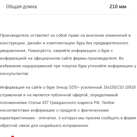
Общая длина
210 мм
Производитель оставляет за собой право на внесение изменений в
конструкцию, дизайн и комплектацию бура без предварительного
уведомления. Пожалуйста, сверяйте информацию о буре с
информацией на официальном сайте фирмы-производителя. Во
избежание недоразумений при покупке бура уточняйте информацию у
консультантов.
Информация на сайте о буре Энкор SDS+ усиленный 16х150/210 10919
справочная и не является публичной офертой, определяемой
положениями Статьи 437 Гражданского кодекса РФ. Любое
несоответствие информации о продукте с фактическими
характеристиками - опечатки, о которых мы просим сообщать в форме
обратной связи для скорейшего исправления.