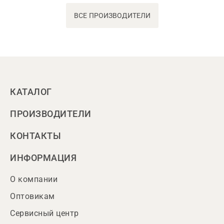
ВСЕ ПРОИЗВОДИТЕЛИ
КАТАЛОГ
ПРОИЗВОДИТЕЛИ
КОНТАКТЫ
ИНФОРМАЦИЯ
О компании
Оптовикам
Сервисный центр