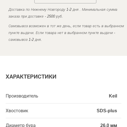
Доставка по Нижнему Новгороду 1-2 дня . Минимальная сумма
заказа при доставке - 2500 руб.
Самовывоз возможен в тот же день, если товар есть в выбранном
пункте выдачи. Если товара нет в выбранном пункте выдачи -
самовывоз 1-2 дня.
ХАРАКТЕРИСТИКИ
Производитель
Keil
Хвостовик
SDS-plus
Диаметр бура
26,0 мм