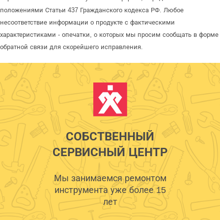
положениями Статьи 437 Гражданского кодекса РФ. Любое
несоответствие информации о продукте с фактическими
характеристиками - опечатки, о которых мы просим сообщать в форме
обратной связи для скорейшего исправления.
СОБСТВЕННЫЙ
СЕРВИСНЫЙ ЦЕНТР
Мы занимаемся ремонтом
инструмента уже более 15
лет