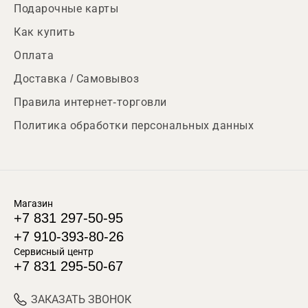
Подарочные карты
Как купить
Оплата
Доставка / Самовывоз
Правила интернет-торговли
Политика обработки персональных данных
Магазин
+7 831 297-50-95
+7 910-393-80-26
Сервисный центр
+7 831 295-50-67
ЗАКАЗАТЬ ЗВОНОК