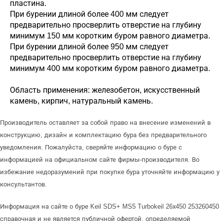
пластина.
При бурении длиной более 400 мм следует
предварительно просверлить отверстие на глубину
минимум 150 мм коротким буром равного диаметра.
При бурении длиной более 950 мм следует
предварительно просверлить отверстие на глубину
минимум 400 мм коротким буром равного диаметра.
Область применения: железобетон, искусственный
камень, кирпич, натуральный камень.
Производитель оставляет за собой право на внесение изменений в
конструкцию, дизайн и комплектацию бура без предварительного
уведомления. Пожалуйста, сверяйте информацию о буре с
информацией на официальном сайте фирмы-производителя. Во
избежание недоразумений при покупке бура уточняйте информацию у
консультантов.
Информация на сайте о буре Keil SDS+ MS5 Turbokeil 26х450 253260450
справочная и не является публичной офертой, определяемой