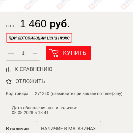
1 460 руб.
ЦЕНА
при авторизации цена ниже
КУПИТЬ
К СРАВНЕНИЮ
ОТЛОЖИТЬ
Код товара — 271340 (называйте при заказе по телефону)
Дата обновления цен и наличия:
08.08.2026 в 18:41
В наличии
НАЛИЧИЕ В МАГАЗИНАХ