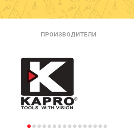
ПРОИЗВОДИТЕЛИ