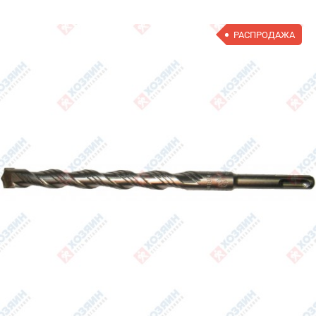
РАСПРОДАЖА