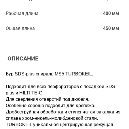
Рабочая длина
400 мм
Общая длина
450 мм
ОПИСАНИЕ
Бур SDS-plus спираль MS5 TURBOKEIL.
Подходит для всех перфораторов с посадкой SDS-
plus и HILTI TE-C.
Для сверления отверстий под дюбеля.
Особенно хорошо подходит для крепежа.
Дробеструйная обработка и ступенчатая закалка из
сплава хром-никель-молибденовой стали.
TURBOKEIL уникальная центрирующая режущая