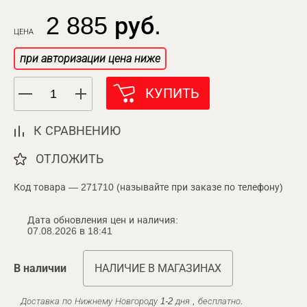
2 885 руб.
ЦЕНА
при авторизации цена ниже
КУПИТЬ
К СРАВНЕНИЮ
ОТЛОЖИТЬ
Код товара — 271710 (называйте при заказе по телефону)
Дата обновления цен и наличия:
07.08.2026 в 18:41
В наличии
НАЛИЧИЕ В МАГАЗИНАХ
Доставка по Нижнему Новгороду 1-2 дня , бесплатно.