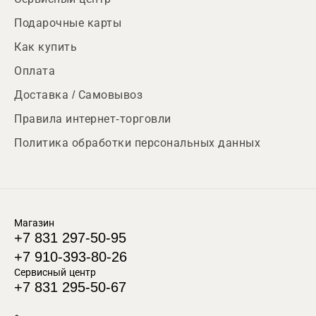
Подарочные карты
Как купить
Оплата
Доставка / Самовывоз
Правила интернет-торговли
Политика обработки персональных данных
Магазин
+7 831 297-50-95
+7 910-393-80-26
Сервисный центр
+7 831 295-50-67