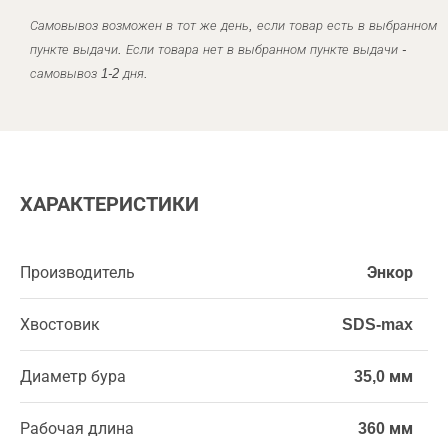
Самовывоз возможен в тот же день, если товар есть в выбранном
пункте выдачи. Если товара нет в выбранном пункте выдачи -
самовывоз 1-2 дня.
ХАРАКТЕРИСТИКИ
Производитель
Энкор
Хвостовик
SDS-max
Диаметр бура
35,0 мм
Рабочая длина
360 мм