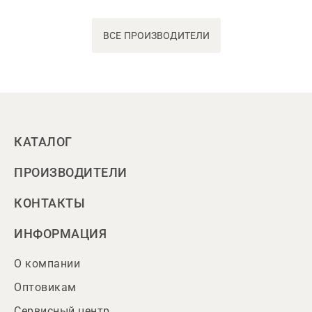
ВСЕ ПРОИЗВОДИТЕЛИ
КАТАЛОГ
ПРОИЗВОДИТЕЛИ
КОНТАКТЫ
ИНФОРМАЦИЯ
О компании
Оптовикам
Сервисный центр