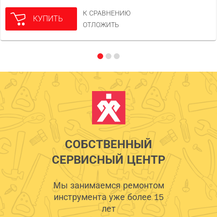
К СРАВНЕНИЮ
КУПИТЬ
ОТЛОЖИТЬ
СОБСТВЕННЫЙ
СЕРВИСНЫЙ ЦЕНТР
Мы занимаемся ремонтом
инструмента уже более 15
лет