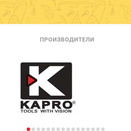
ПРОИЗВОДИТЕЛИ