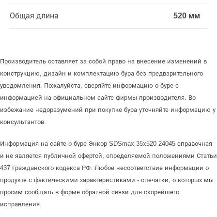
Общая длина
520 мм
Производитель оставляет за собой право на внесение изменений в
конструкцию, дизайн и комплектацию бура без предварительного
уведомления. Пожалуйста, сверяйте информацию о буре с
информацией на официальном сайте фирмы-производителя. Во
избежание недоразумений при покупке бура уточняйте информацию у
консультантов.
Информация на сайте о буре Энкор SDSmax 35x520 24045 справочная
и не является публичной офертой, определяемой положениями Статьи
437 Гражданского кодекса РФ. Любое несоответствие информации о
продукте с фактическими характеристиками - опечатки, о которых мы
просим сообщать в форме обратной связи для скорейшего
исправления.