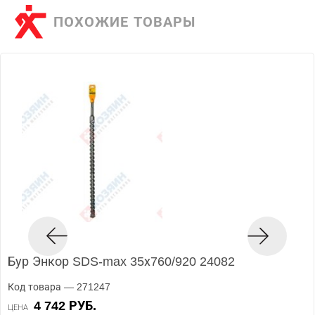
ПОХОЖИЕ ТОВАРЫ
Бур Энкор SDS-max 35х760/920 24082
Код товара — 271247
4 742 РУБ.
ЦЕНА