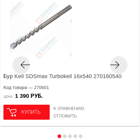
Бур Keil SDSmax Turbokeil 16x540 270160540
Код товара — 270601
1 390 РУБ.
ЦЕНА
К СРАВНЕНИЮ
КУПИТЬ
ОТЛОЖИТЬ