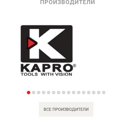
ПРОИЗВОДИТЕЛИ
ВСЕ ПРОИЗВОДИТЕЛИ