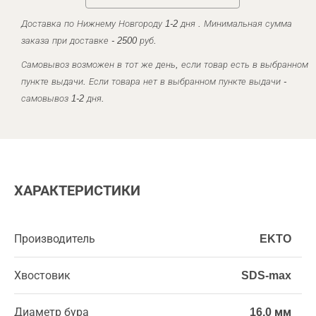
Доставка по Нижнему Новгороду 1-2 дня . Минимальная сумма
заказа при доставке - 2500 руб.
Самовывоз возможен в тот же день, если товар есть в выбранном
пункте выдачи. Если товара нет в выбранном пункте выдачи -
самовывоз 1-2 дня.
ХАРАКТЕРИСТИКИ
Производитель
EKTO
Хвостовик
SDS-max
Диаметр бура
16,0 мм