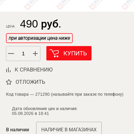
490 руб.
ЦЕНА
при авторизации цена ниже
КУПИТЬ
К СРАВНЕНИЮ
ОТЛОЖИТЬ
Код товара — 271290 (называйте при заказе по телефону)
Дата обновления цен и наличия:
05.08.2026 в 18:41
В наличии
НАЛИЧИЕ В МАГАЗИНАХ