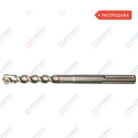
РАСПРОДАЖА