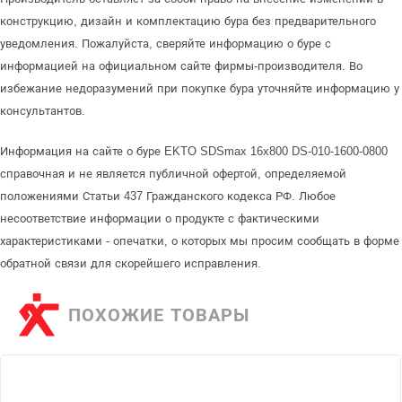
конструкцию, дизайн и комплектацию бура без предварительного
уведомления. Пожалуйста, сверяйте информацию о буре с
информацией на официальном сайте фирмы-производителя. Во
избежание недоразумений при покупке бура уточняйте информацию у
консультантов.
Информация на сайте о буре EKTO SDSmax 16x800 DS-010-1600-0800
справочная и не является публичной офертой, определяемой
положениями Статьи 437 Гражданского кодекса РФ. Любое
несоответствие информации о продукте с фактическими
характеристиками - опечатки, о которых мы просим сообщать в форме
обратной связи для скорейшего исправления.
ПОХОЖИЕ ТОВАРЫ