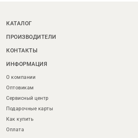
КАТАЛОГ
ПРОИЗВОДИТЕЛИ
КОНТАКТЫ
ИНФОРМАЦИЯ
О компании
Оптовикам
Сервисный центр
Подарочные карты
Как купить
Оплата