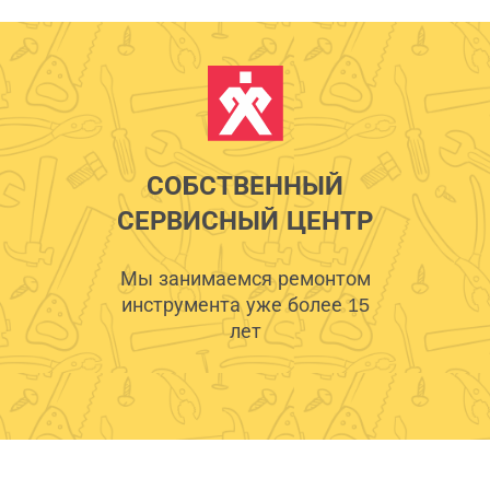
СОБСТВЕННЫЙ
СЕРВИСНЫЙ ЦЕНТР
Мы занимаемся ремонтом
инструмента уже более 15
лет