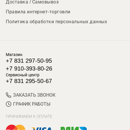
Доставка / Самовывоз
Правила интернет-торговли
Политика обработки персональных данных
Магазин
+7 831 297-50-95
+7 910-393-80-26
Сервисный центр
+7 831 295-50-67
ЗАКАЗАТЬ ЗВОНОК
ГРАФИК РАБОТЫ
ПРИНИМАЕМ К ОПЛАТЕ