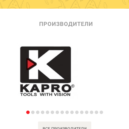
ПРОИЗВОДИТЕЛИ
ВСЕ ПРОИЗВОДИТЕЛИ