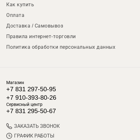
Как купить
Оплата
Доставка / Самовывоз
Правила интернет-торговли
Политика обработки персональных данных
Магазин
+7 831 297-50-95
+7 910-393-80-26
Сервисный центр
+7 831 295-50-67
ЗАКАЗАТЬ ЗВОНОК
ГРАФИК РАБОТЫ