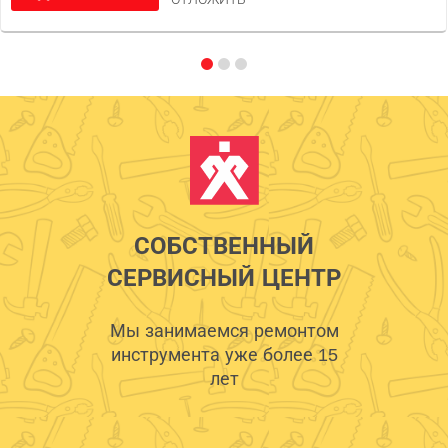
СОБСТВЕННЫЙ
СЕРВИСНЫЙ ЦЕНТР
Мы занимаемся ремонтом
инструмента уже более 15
лет