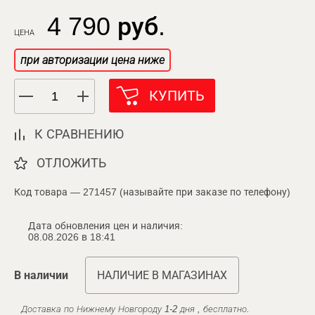
4 790 руб.
ЦЕНА
при авторизации цена ниже
КУПИТЬ
К СРАВНЕНИЮ
ОТЛОЖИТЬ
Код товара — 271457 (называйте при заказе по телефону)
Дата обновления цен и наличия:
08.08.2026 в 18:41
В наличии
НАЛИЧИЕ В МАГАЗИНАХ
Доставка по Нижнему Новгороду 1-2 дня , бесплатно.