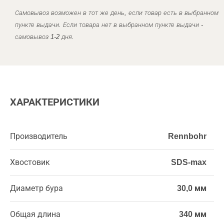
Самовывоз возможен в тот же день, если товар есть в выбранном
пункте выдачи. Если товара нет в выбранном пункте выдачи -
самовывоз 1-2 дня.
ХАРАКТЕРИСТИКИ
Производитель
Rennbohr
Хвостовик
SDS-max
Диаметр бура
30,0 мм
Общая длина
340 мм