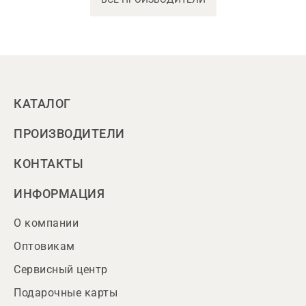
КАТАЛОГ
ПРОИЗВОДИТЕЛИ
КОНТАКТЫ
ИНФОРМАЦИЯ
О компании
Оптовикам
Сервисный центр
Подарочные карты