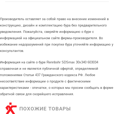
Производитель оставляет за собой право на внесение изменений в
конструкцию, дизайн и комплектацию бура без предварительного
уведомления. Пожалуйста, сверяйте информацию о буре с
информацией на официальном сайте фирмы-производителя. Во
избежание недоразумений при покупке бура уточняйте информацию у
консультантов.
Информация на сайте о буре Rennbohr SDSmax 30x340 603034
справочная и не является публичной офертой, определяемой
положениями Статьи 437 Гражданского кодекса РФ. Любое
несоответствие информации о продукте с фактическими
характеристиками - опечатки, о которых мы просим сообщать в форме
обратной связи для скорейшего исправления.
ПОХОЖИЕ ТОВАРЫ