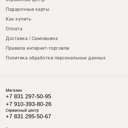
Подарочные карты
Как купить
Оплата
Доставка / Самовывоз
Правила интернет-торговли
Политика обработки персональных данных
Магазин
+7 831 297-50-95
+7 910-393-80-26
Сервисный центр
+7 831 295-50-67