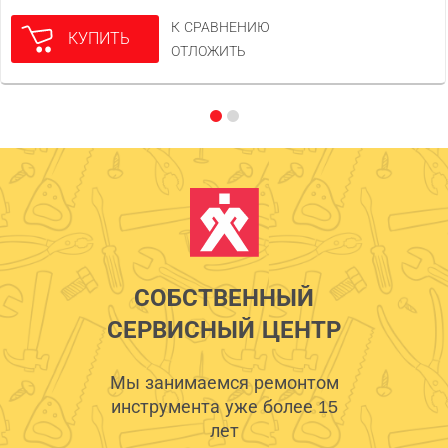
К СРАВНЕНИЮ
КУПИТЬ
ОТЛОЖИТЬ
СОБСТВЕННЫЙ
СЕРВИСНЫЙ ЦЕНТР
Мы занимаемся ремонтом
инструмента уже более 15
лет