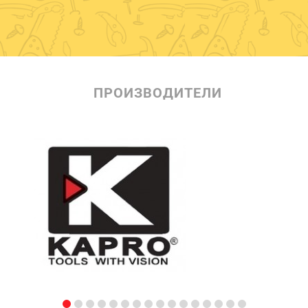
ПРОИЗВОДИТЕЛИ