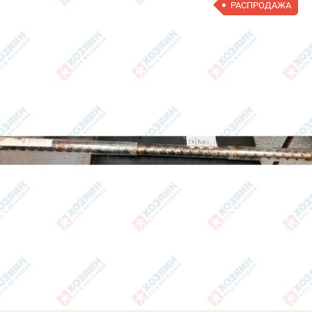
РАСПРОДАЖА