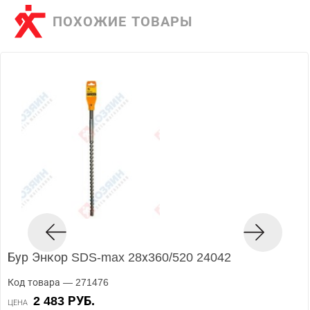
ПОХОЖИЕ ТОВАРЫ
Бур Энкор SDS-max 28х360/520 24042
Код товара — 271476
2 483 РУБ.
ЦЕНА