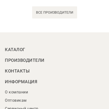
ВСЕ ПРОИЗВОДИТЕЛИ
КАТАЛОГ
ПРОИЗВОДИТЕЛИ
КОНТАКТЫ
ИНФОРМАЦИЯ
О компании
Оптовикам
Сервисный центр