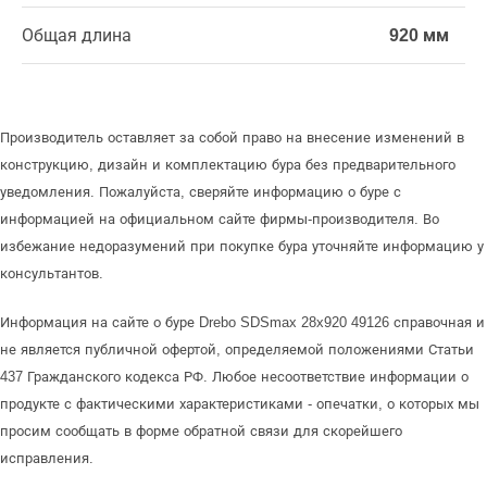
Общая длина
920 мм
Производитель оставляет за собой право на внесение изменений в
конструкцию, дизайн и комплектацию бура без предварительного
уведомления. Пожалуйста, сверяйте информацию о буре с
информацией на официальном сайте фирмы-производителя. Во
избежание недоразумений при покупке бура уточняйте информацию у
консультантов.
Информация на сайте о буре Drebo SDSmax 28x920 49126 справочная и
не является публичной офертой, определяемой положениями Статьи
437 Гражданского кодекса РФ. Любое несоответствие информации о
продукте с фактическими характеристиками - опечатки, о которых мы
просим сообщать в форме обратной связи для скорейшего
исправления.