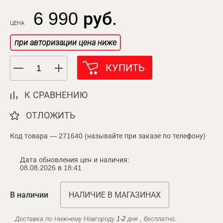
6 990 руб.
ЦЕНА
при авторизации цена ниже
КУПИТЬ
К СРАВНЕНИЮ
ОТЛОЖИТЬ
Код товара — 271640 (называйте при заказе по телефону)
Дата обновления цен и наличия:
08.08.2026 в 18:41
В наличии
НАЛИЧИЕ В МАГАЗИНАХ
Доставка по Нижнему Новгороду 1-2 дня , бесплатно.