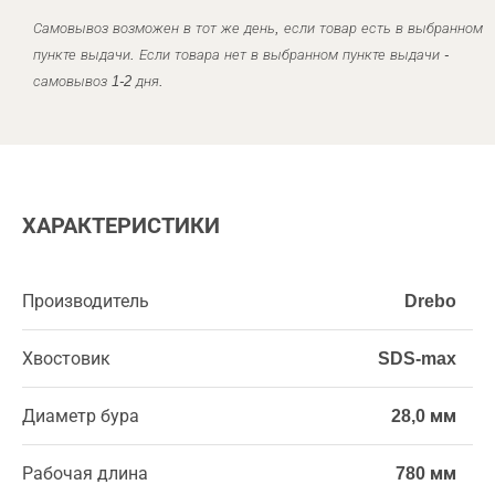
Самовывоз возможен в тот же день, если товар есть в выбранном
пункте выдачи. Если товара нет в выбранном пункте выдачи -
самовывоз 1-2 дня.
ХАРАКТЕРИСТИКИ
Производитель
Drebo
Хвостовик
SDS-max
Диаметр бура
28,0 мм
Рабочая длина
780 мм