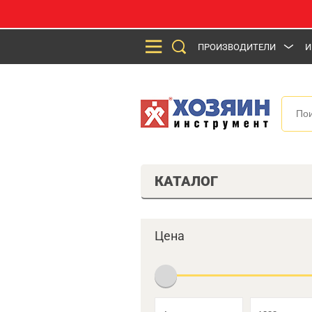
ПРОИЗВОДИТЕЛИ
И
КАТАЛОГ
Цена