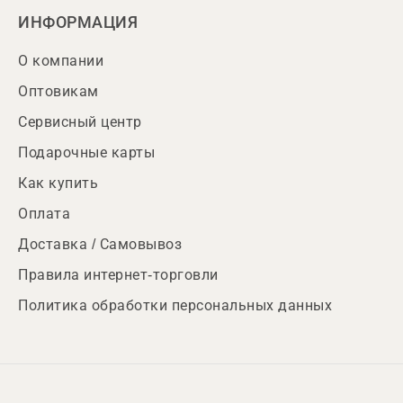
ИНФОРМАЦИЯ
О компании
Оптовикам
Сервисный центр
Подарочные карты
Как купить
Оплата
Доставка / Самовывоз
Правила интернет-торговли
Политика обработки персональных данных