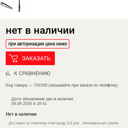
нет в наличии
при авторизации цена ниже
ЗАКАЗАТЬ
К СРАВНЕНИЮ
Код товара — 702330 (называйте при заказе по телефону)
Дата обновления цен и наличия:
09.08.2026 в 18:41
Нет в наличии
Доставка по Нижнему Новгороду 1-2 дня . Минимальная сумма