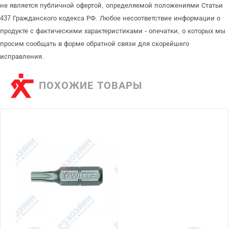
не является публичной офертой, определяемой положениями Статьи
437 Гражданского кодекса РФ. Любое несоответствие информации о
продукте с фактическими характеристиками - опечатки, о которых мы
просим сообщать в форме обратной связи для скорейшего
исправления.
ПОХОЖИЕ ТОВАРЫ