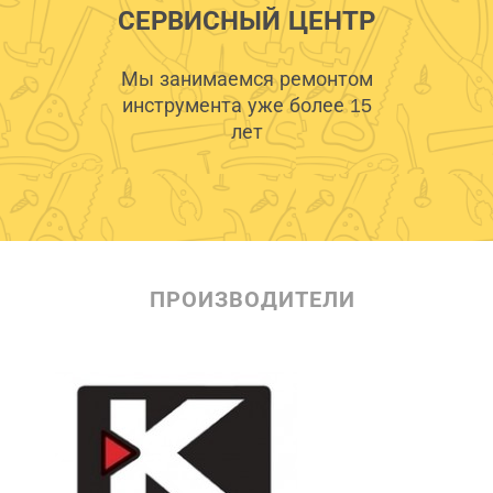
СЕРВИСНЫЙ ЦЕНТР
Мы занимаемся ремонтом
инструмента уже более 15
лет
ПРОИЗВОДИТЕЛИ