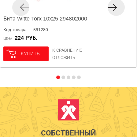
Бита Witte Torx 10x25 294802000
Код товара — 591280
224 РУБ.
ЦЕНА
К СРАВНЕНИЮ
КУПИТЬ
ОТЛОЖИТЬ
СОБСТВЕННЫЙ