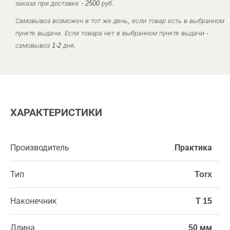
заказа при доставке - 2500 руб.
Самовывоз возможен в тот же день, если товар есть в выбранном
пункте выдачи. Если товара нет в выбранном пункте выдачи -
самовывоз 1-2 дня.
ХАРАКТЕРИСТИКИ
Производитель
Практика
Тип
Torx
Наконечник
T 15
Длина
50 мм