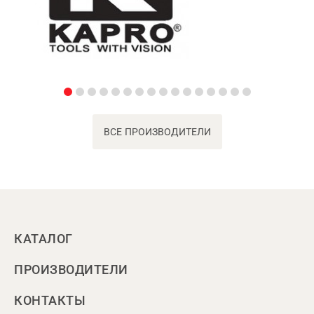
ВСЕ ПРОИЗВОДИТЕЛИ
КАТАЛОГ
ПРОИЗВОДИТЕЛИ
КОНТАКТЫ