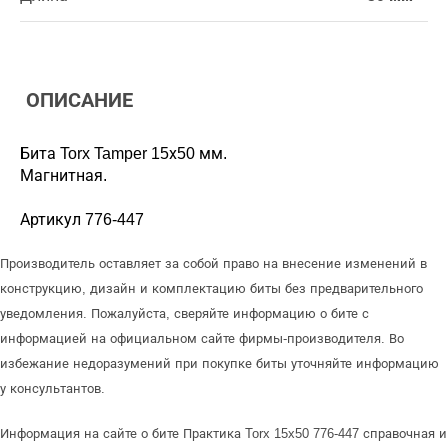
ОПИСАНИЕ
Бита Torx Tamper 15х50 мм.
Магнитная.
Артикул 776-447
Производитель оставляет за собой право на внесение изменений в
конструкцию, дизайн и комплектацию биты без предварительного
уведомления. Пожалуйста, сверяйте информацию о бите с
информацией на официальном сайте фирмы-производителя. Во
избежание недоразумений при покупке биты уточняйте информацию
у консультантов.
Информация на сайте о бите Практика Torx 15x50 776-447 справочная и