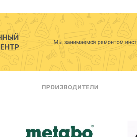
ННЫЙ
Мы занимаемся ремонтом инстр
ЕНТР
ПРОИЗВОДИТЕЛИ