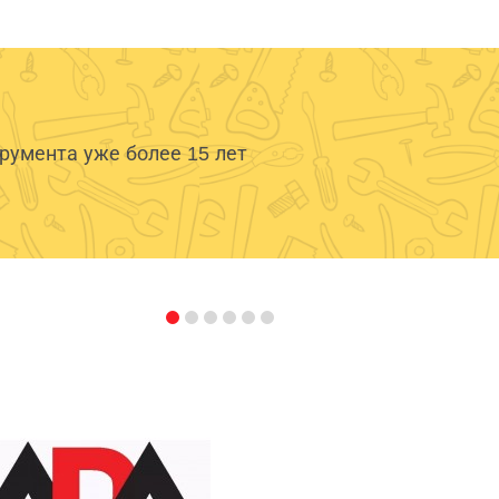
умента уже более 15 лет