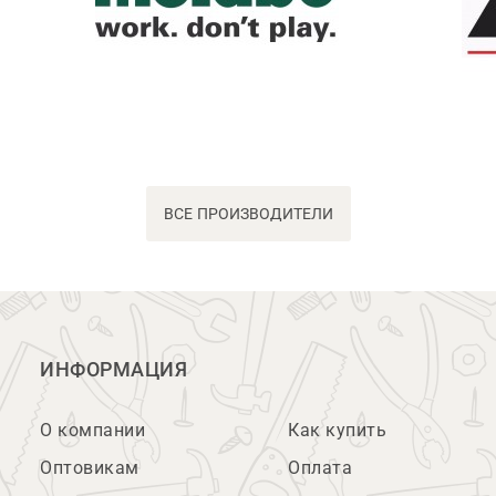
ВСЕ ПРОИЗВОДИТЕЛИ
ИНФОРМАЦИЯ
О компании
Как купить
Оптовикам
Оплата