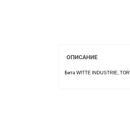
ОПИСАНИЕ
Бита WITTE INDUSTRIE, TOR