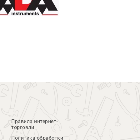
Правила интернет-
торговли
Политика обработки