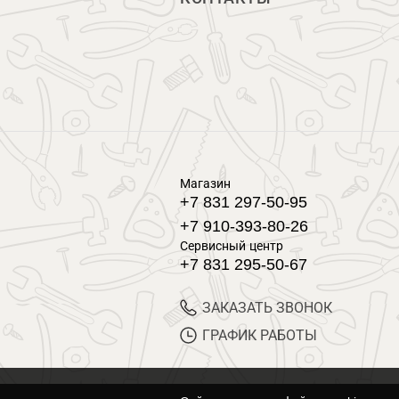
Магазин
+7 831 297-50-95
+7 910-393-80-26
Сервисный центр
+7 831 295-50-67
ЗАКАЗАТЬ ЗВОНОК
ГРАФИК РАБОТЫ