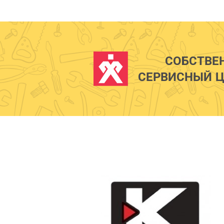
СОБСТВЕ
СЕРВИСНЫЙ Ц