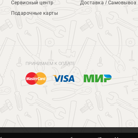
Сервисный центр
Доставка / Самовывоз
Подарочные карты
ПРИНИМАЕМ К ОПЛАТЕ