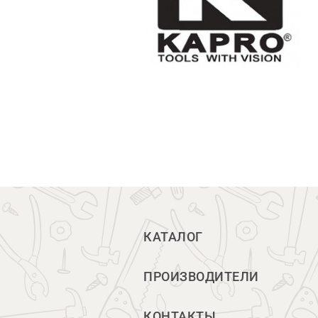
КАТАЛОГ
ПРОИЗВОДИТЕЛИ
КОНТАКТЫ