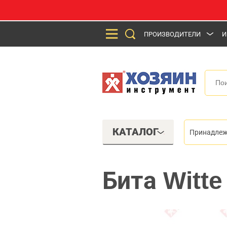
ПРОИЗВОДИТЕЛИ
И
КАТАЛОГ
Принадлеж
Бита Witte