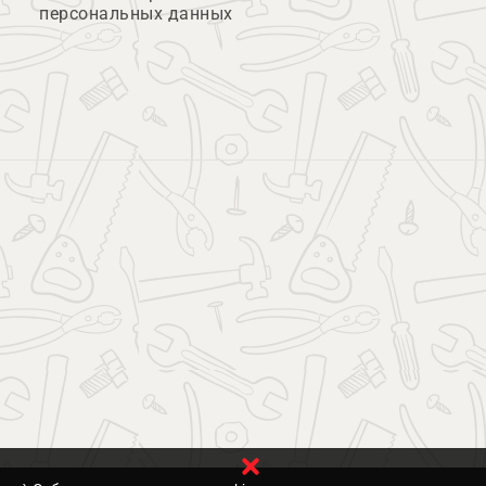
персональных данных