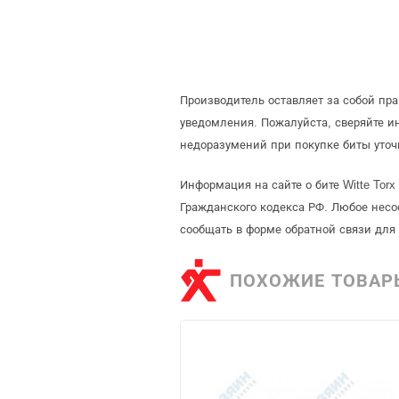
Производитель оставляет за собой пр
уведомления. Пожалуйста, сверяйте 
недоразумений при покупке биты уточ
Информация на сайте о бите Witte Tor
Гражданского кодекса РФ. Любое несо
сообщать в форме обратной связи для
ПОХОЖИЕ ТОВАР