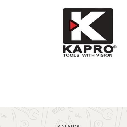
КАТАЛОГ