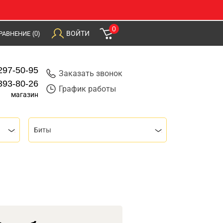
0
ВОЙТИ
РАВНЕНИЕ
(0)
297-50-95
Заказать звонок
393-80-26
График работы
магазин
Биты