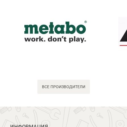
ВСЕ ПРОИЗВОДИТЕЛИ
ИНФОРМАЦИЯ