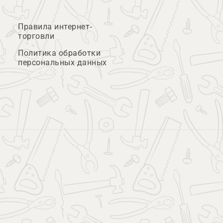
Правила интернет-
торговли
Политика обработки
персональных данных