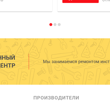
ТЬ
ОТЛ
ННЫЙ
Мы занимаемся ремонтом инстр
ЕНТР
ПРОИЗВОДИТЕЛИ