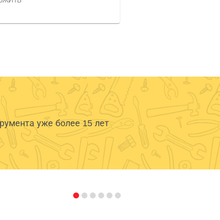
ОЖИТЬ
умента уже более 15 лет