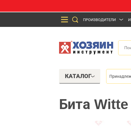
ПРОИЗВОДИТЕЛИ
И
КАТАЛОГ
Принадлеж
Бита Witt