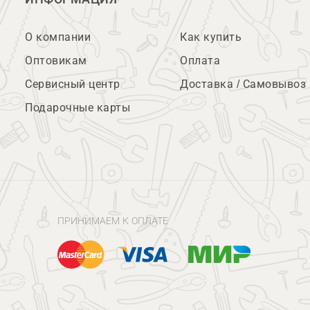
О компании
Как купить
Оптовикам
Оплата
Сервисный центр
Доставка / Самовывоз
Подарочные карты
ПРИНИМАЕМ К ОПЛАТЕ