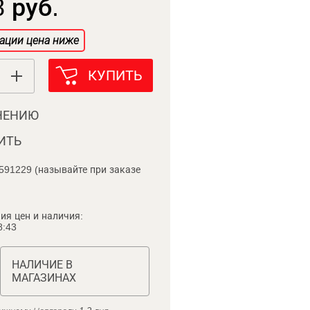
 руб.
ации цена ниже
КУПИТЬ
НЕНИЮ
ИТЬ
591229 (называйте при заказе
ия цен и наличия:
8:43
НАЛИЧИЕ В
МАГАЗИНАХ