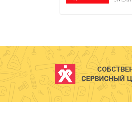
ОТЛОЖИ
СОБСТВЕ
СЕРВИСНЫЙ Ц