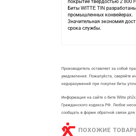
покрытие твердостью 2 800 
Биты WITTE TIN разработаны
промышленных конвейерах.
Значительная экономия дост
срока службы.
Производитель оставляет за собой пр
уведомления. Пожалуйста, сверяйте 
недоразумений при покупке биты уточ
Информация на сайте о бите Witte ph2
Гражданского кодекса РФ. Любое несо
сообщать в форме обратной связи для
ПОХОЖИЕ ТОВАР