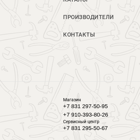
ПРОИЗВОДИТЕЛИ
КОНТАКТЫ
Магазин
+7 831 297-50-95
+7 910-393-80-26
Сервисный центр
+7 831 295-50-67