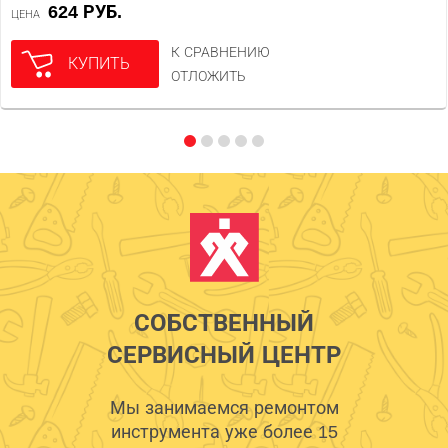
624 РУБ.
ЦЕНА
К СРАВНЕНИЮ
КУПИТЬ
ОТЛОЖИТЬ
СОБСТВЕННЫЙ
СЕРВИСНЫЙ ЦЕНТР
Мы занимаемся ремонтом
инструмента уже более 15