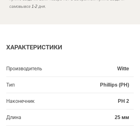
самовывоз 1-2 дня.
ХАРАКТЕРИСТИКИ
Производитель
Witte
Тип
Phillips (PH)
Наконечник
PH 2
Длина
25 мм