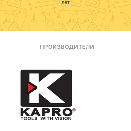
лет
ПРОИЗВОДИТЕЛИ