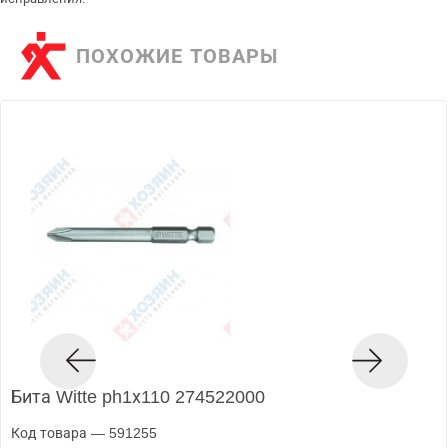
ПОХОЖИЕ ТОВАРЫ
Бита Witte ph1х110 274522000
Код товара — 591255