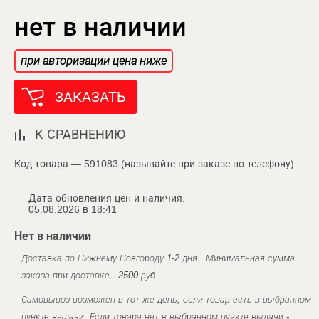
нет в наличии
при авторизации цена ниже
ЗАКАЗАТЬ
К СРАВНЕНИЮ
Код товара — 591083 (называйте при заказе по телефону)
Дата обновления цен и наличия:
05.08.2026 в 18:41
Нет в наличии
Доставка по Нижнему Новгороду 1-2 дня . Минимальная сумма
заказа при доставке - 2500 руб.
Самовывоз возможен в тот же день, если товар есть в выбранном
пункте выдачи. Если товара нет в выбранном пункте выдачи -