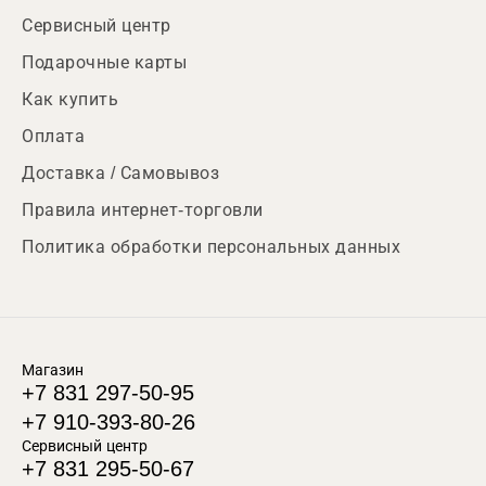
Сервисный центр
Подарочные карты
Как купить
Оплата
Доставка / Самовывоз
Правила интернет-торговли
Политика обработки персональных данных
Магазин
+7 831 297-50-95
+7 910-393-80-26
Сервисный центр
+7 831 295-50-67