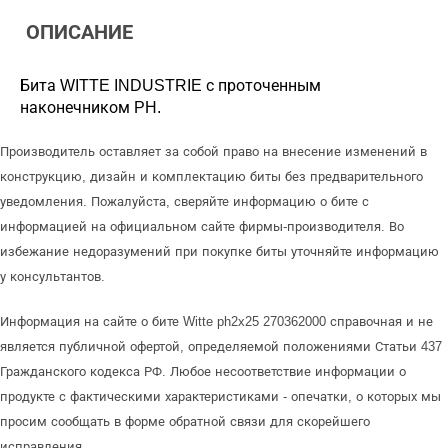
ОПИСАНИЕ
Бита WITTE INDUSTRIE с проточенным
наконечником PH.
Производитель оставляет за собой право на внесение изменений в
конструкцию, дизайн и комплектацию биты без предварительного
уведомления. Пожалуйста, сверяйте информацию о бите с
информацией на официальном сайте фирмы-производителя. Во
избежание недоразумений при покупке биты уточняйте информацию
у консультантов.
Информация на сайте о бите Witte ph2x25 270362000 справочная и не
является публичной офертой, определяемой положениями Статьи 437
Гражданского кодекса РФ. Любое несоответствие информации о
продукте с фактическими характеристиками - опечатки, о которых мы
просим сообщать в форме обратной связи для скорейшего
исправления.