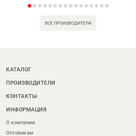
ВСЕ ПРОИЗВОДИТЕЛИ
КАТАЛОГ
ПРОИЗВОДИТЕЛИ
КОНТАКТЫ
ИНФОРМАЦИЯ
О компании
Оптовикам