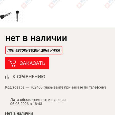
нет в наличии
при авторизации цена ниже
ЗАКАЗАТЬ
К СРАВНЕНИЮ
Код товара — 702408 (называйте при заказе по телефону)
Дата обновления цен и наличия:
06.08.2026 в 18:43
Нет в наличии