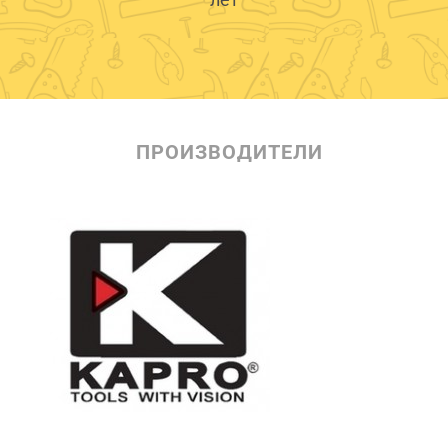
ПРОИЗВОДИТЕЛИ