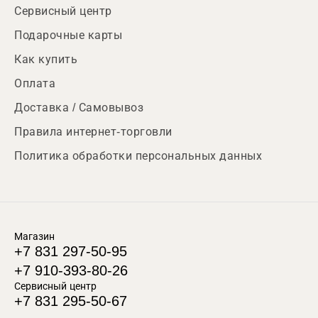
Сервисный центр
Подарочные карты
Как купить
Оплата
Доставка / Самовывоз
Правила интернет-торговли
Политика обработки персональных данных
Магазин
+7 831 297-50-95
+7 910-393-80-26
Сервисный центр
+7 831 295-50-67