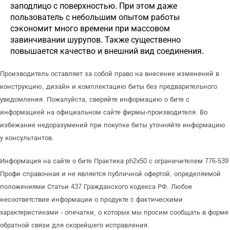
заподлицо с поверхностью. При этом даже
пользователь с небольшим опытом работы
сэкономит много времени при массовом
завинчивании шурупов. Также существенно
повышается качество и внешний вид соединения.
Производитель оставляет за собой право на внесение изменений в
конструкцию, дизайн и комплектацию биты без предварительного
уведомления. Пожалуйста, сверяйте информацию о бите с
информацией на официальном сайте фирмы-производителя. Во
избежание недоразумений при покупке биты уточняйте информацию
у консультантов.
Информация на сайте о бите Практика ph2х50 с ограничителем 776-539
Профи справочная и не является публичной офертой, определяемой
положениями Статьи 437 Гражданского кодекса РФ. Любое
несоответствие информации о продукте с фактическими
характеристиками - опечатки, о которых мы просим сообщать в форме
обратной связи для скорейшего исправления.