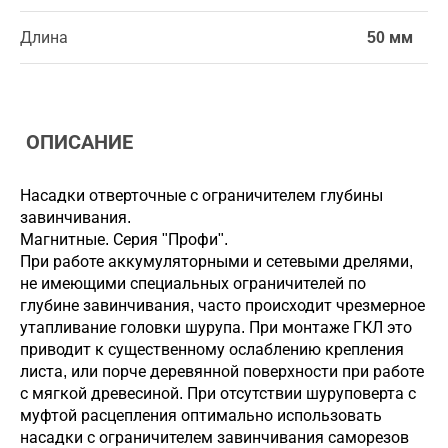
Длина
50 мм
ОПИСАНИЕ
Насадки отверточные с ограничителем глубины
завинчивания.
Магнитные. Серия "Профи".
При работе аккумуляторными и сетевыми дрелями,
не имеющими специальных ограничителей по
глубине завинчивания, часто происходит чрезмерное
утапливание головки шурупа. При монтаже ГКЛ это
приводит к существенному ослаблению крепления
листа, или порче деревянной поверхности при работе
с мягкой древесиной. При отсутствии шуруповерта с
муфтой расцепления оптимально использовать
насадки с ограничителем завинчивания саморезов