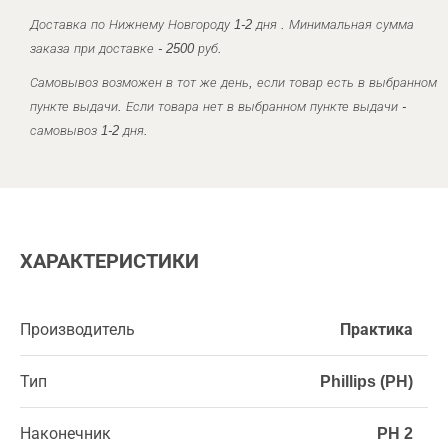
Доставка по Нижнему Новгороду 1-2 дня . Минимальная сумма
заказа при доставке - 2500 руб.
Самовывоз возможен в тот же день, если товар есть в выбранном
пункте выдачи. Если товара нет в выбранном пункте выдачи -
самовывоз 1-2 дня.
ХАРАКТЕРИСТИКИ
Производитель
Практика
Тип
Phillips (PH)
Наконечник
PH 2