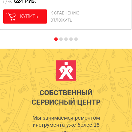
624 РУБ.
ЦЕНА
К СРАВНЕНИЮ
КУПИТЬ
ОТЛОЖИТЬ
СОБСТВЕННЫЙ
СЕРВИСНЫЙ ЦЕНТР
Мы занимаемся ремонтом
инструмента уже более 15
лет