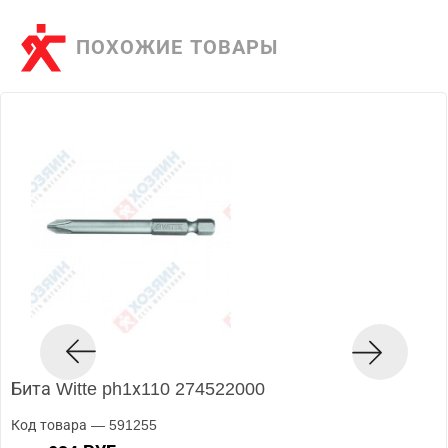
ПОХОЖИЕ ТОВАРЫ
Бита Witte ph1х110 274522000
Код товара — 591255