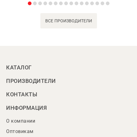
ВСЕ ПРОИЗВОДИТЕЛИ
КАТАЛОГ
ПРОИЗВОДИТЕЛИ
КОНТАКТЫ
ИНФОРМАЦИЯ
О компании
Оптовикам