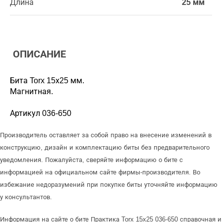
Длина
25 мм
ОПИСАНИЕ
Бита Torx 15х25 мм.
Магнитная.
Артикул 036-650
Производитель оставляет за собой право на внесение изменений в
конструкцию, дизайн и комплектацию биты без предварительного
уведомления. Пожалуйста, сверяйте информацию о бите с
информацией на официальном сайте фирмы-производителя. Во
избежание недоразумений при покупке биты уточняйте информацию
у консультантов.
Информация на сайте о бите Практика Torx 15x25 036-650 справочная и