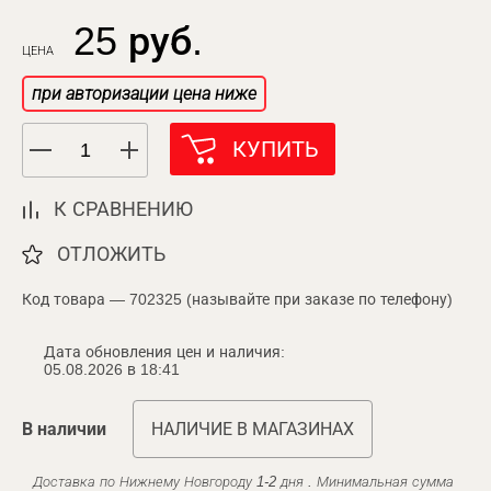
25 руб.
ЦЕНА
при авторизации цена ниже
КУПИТЬ
К СРАВНЕНИЮ
ОТЛОЖИТЬ
Код товара — 702325 (называйте при заказе по телефону)
Дата обновления цен и наличия:
05.08.2026 в 18:41
В наличии
НАЛИЧИЕ В МАГАЗИНАХ
Доставка по Нижнему Новгороду 1-2 дня . Минимальная сумма