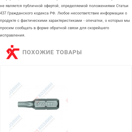
не является публичной офертой, определяемой положениями Статьи
437 Гражданского кодекса РФ. Любое несоответствие информации о
продукте с фактическими характеристиками - опечатки, о которых мы
просим сообщать в форме обратной связи для скорейшего
исправления.
ПОХОЖИЕ ТОВАРЫ