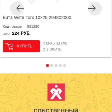
Бита Witte Torx 10x25 294802000
Код товара — 591280
224 РУБ.
ЦЕНА
К СРАВНЕНИЮ
КУПИТЬ
ОТЛОЖИТЬ
СОБСТВЕННЫЙ