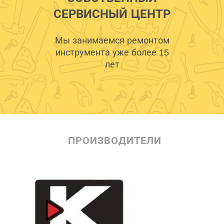
СЕРВИСНЫЙ ЦЕНТР
Мы занимаемся ремонтом
инструмента уже более 15
лет
ПРОИЗВОДИТЕЛИ