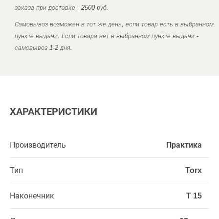
заказа при доставке - 2500 руб.
Самовывоз возможен в тот же день, если товар есть в выбранном
пункте выдачи. Если товара нет в выбранном пункте выдачи -
самовывоз 1-2 дня.
ХАРАКТЕРИСТИКИ
Производитель
Практика
Тип
Torx
Наконечник
T 15