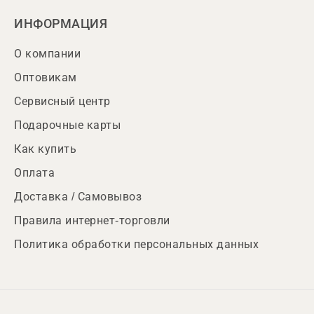
ИНФОРМАЦИЯ
О компании
Оптовикам
Сервисный центр
Подарочные карты
Как купить
Оплата
Доставка / Самовывоз
Правила интернет-торговли
Политика обработки персональных данных