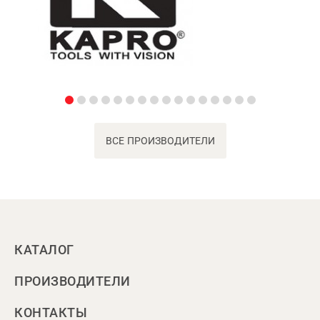
ВСЕ ПРОИЗВОДИТЕЛИ
КАТАЛОГ
ПРОИЗВОДИТЕЛИ
КОНТАКТЫ