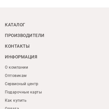
КАТАЛОГ
ПРОИЗВОДИТЕЛИ
КОНТАКТЫ
ИНФОРМАЦИЯ
О компании
Оптовикам
Сервисный центр
Подарочные карты
Как купить
Оплата