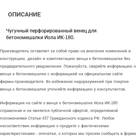
ОПИСАНИЕ
Чугунный перфорированный венец для
бетономешалки Иола ИК-180.
Производитель оставляет за собой право на внесение изменений в
конструкцию, дизайн и комплектацию венца к бетономешалке без
предварительного уведомления. Пожалуйста, сверяйте информацию о
венце к бетономешалке с информацией на официальном сайте
фирмы-производителя. Во избежание недоразумений при покупке
венца к бетономешалке уточняйте информацию у консультантов.
Информация на сайте о венце к бетономешалке Иола ИК-180
справочная и не является публичной офертой, определяемой
положениями Статьи 437 Гражданского кодекса РФ. Любое
несоответствие информации о продукте с фактическими
характеристиками - опечатки, о которых мы просим сообщать в форме