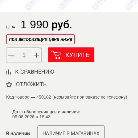
1 990 руб.
ЦЕНА
при авторизации цена ниже
КУПИТЬ
К СРАВНЕНИЮ
ОТЛОЖИТЬ
Код товара — 450102 (называйте при заказе по телефону)
Дата обновления цен и наличия:
06.08.2026 в 18:43
В наличии
НАЛИЧИЕ В МАГАЗИНАХ