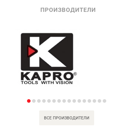
ПРОИЗВОДИТЕЛИ
ВСЕ ПРОИЗВОДИТЕЛИ