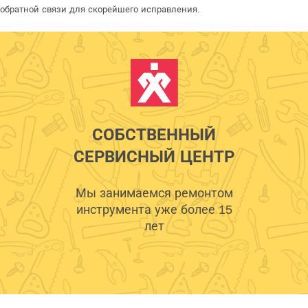
обратной связи для скорейшего исправления.
СОБСТВЕННЫЙ
СЕРВИСНЫЙ ЦЕНТР
Мы занимаемся ремонтом
инструмента уже более 15
лет