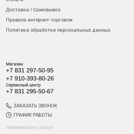
Доставка / Самовывоз
Правила интернет-торговли
Политика обработки персональных данных
Магазин
+7 831 297-50-95
+7 910-393-80-26
Сервисный центр
+7 831 295-50-67
ЗАКАЗАТЬ ЗВОНОК
ГРАФИК РАБОТЫ
ПРИНИМАЕМ К ОПЛАТЕ