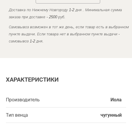
Доставка по Нижнему Новгороду 1-2 дня . Минимальная сумма
заказа при доставке - 2500 руб.
Самовывоз возможен в тот же день, если товар есть в выбранном
пункте выдачи. Если товара нет в выбранном пункте выдачи -
самовывоз 1-2 дня.
ХАРАКТЕРИСТИКИ
Производитель
Иола
Тип венца
чугунный