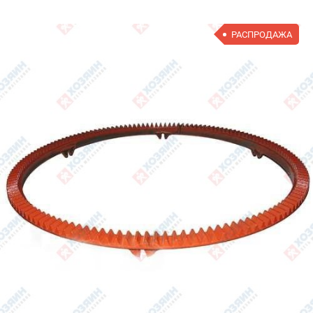
РАСПРОДАЖА