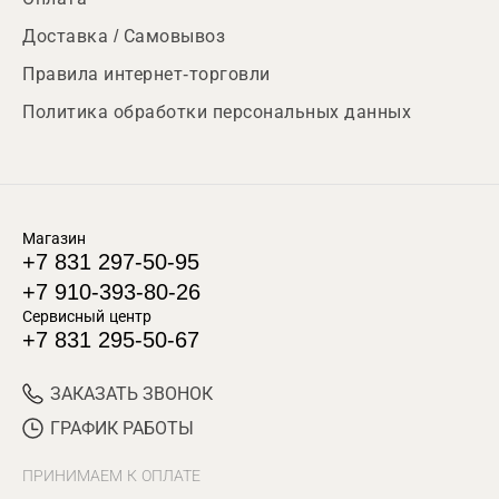
Доставка / Самовывоз
Правила интернет-торговли
Политика обработки персональных данных
Магазин
+7 831 297-50-95
+7 910-393-80-26
Сервисный центр
+7 831 295-50-67
ЗАКАЗАТЬ ЗВОНОК
ГРАФИК РАБОТЫ
ПРИНИМАЕМ К ОПЛАТЕ