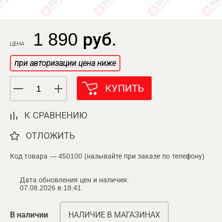
1 890 руб.
ЦЕНА
при авторизации цена ниже
КУПИТЬ
К СРАВНЕНИЮ
ОТЛОЖИТЬ
Код товара — 450100 (называйте при заказе по телефону)
Дата обновления цен и наличия:
07.08.2026 в 18:41
В наличии
НАЛИЧИЕ В МАГАЗИНАХ