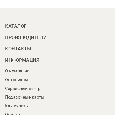
КАТАЛОГ
ПРОИЗВОДИТЕЛИ
КОНТАКТЫ
ИНФОРМАЦИЯ
О компании
Оптовикам
Сервисный центр
Подарочные карты
Как купить
Оплата