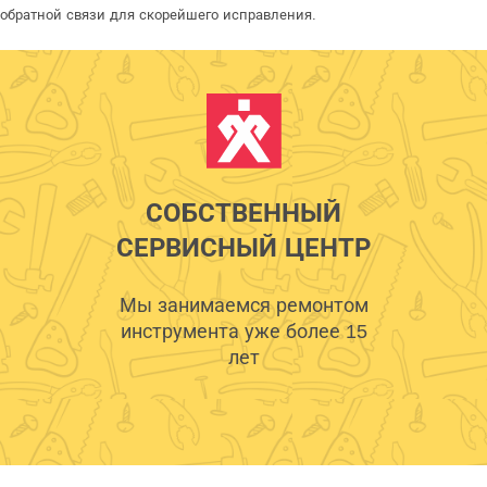
обратной связи для скорейшего исправления.
СОБСТВЕННЫЙ
СЕРВИСНЫЙ ЦЕНТР
Мы занимаемся ремонтом
инструмента уже более 15
лет