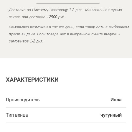
Доставка по Нижнему Новгороду 1-2 дня . Минимальная сумма
заказа при доставке - 2500 руб.
Самовывоз возможен в тот же день, если товар есть в выбранном
пункте выдачи. Если товара нет в выбранном пункте выдачи -
самовывоз 1-2 дня.
ХАРАКТЕРИСТИКИ
Производитель
Иола
Тип венца
чугунный