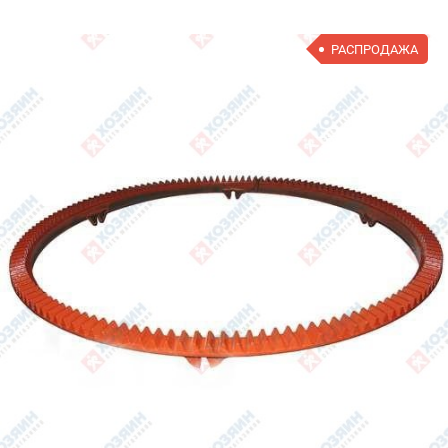
РАСПРОДАЖА