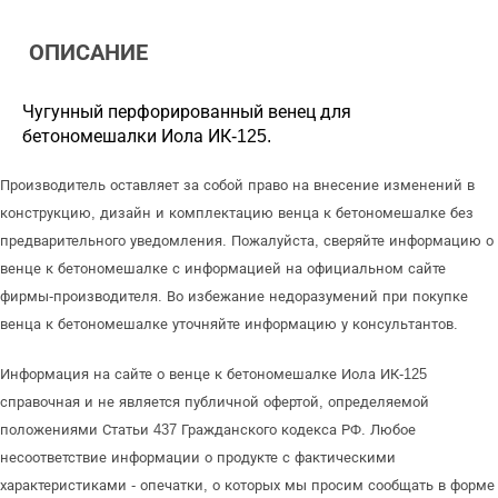
ОПИСАНИЕ
Чугунный перфорированный венец для
бетономешалки Иола ИК-125.
Производитель оставляет за собой право на внесение изменений в
конструкцию, дизайн и комплектацию венца к бетономешалке без
предварительного уведомления. Пожалуйста, сверяйте информацию о
венце к бетономешалке с информацией на официальном сайте
фирмы-производителя. Во избежание недоразумений при покупке
венца к бетономешалке уточняйте информацию у консультантов.
Информация на сайте о венце к бетономешалке Иола ИК-125
справочная и не является публичной офертой, определяемой
положениями Статьи 437 Гражданского кодекса РФ. Любое
несоответствие информации о продукте с фактическими
характеристиками - опечатки, о которых мы просим сообщать в форме