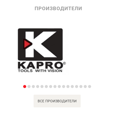
ПРОИЗВОДИТЕЛИ
ВСЕ ПРОИЗВОДИТЕЛИ