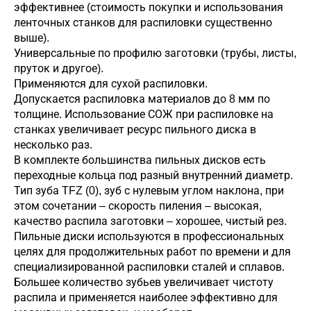
эффективнее (стоимость покупки и использования
ленточных станков для распиловки существенно
выше).
Универсальные по профилю заготовки (трубы, листы,
пруток и другое).
Применяются для сухой распиловки.
Допускается распиловка материалов до 8 мм по
толщине. Использование СОЖ при распиловке на
станках увеличивает ресурс пильного диска в
несколько раз.
В комплекте большинства пильных дисков есть
переходные кольца под разный внутренний диаметр.
Тип зуба TFZ (0), зуб с нулевым углом наклона, при
этом сочетании – скорость пиления – высокая,
качество распила заготовки – хорошее, чистый рез.
Пильные диски используются в профессиональных
целях для продолжительных работ по времени и для
специализированной распиловки сталей и сплавов.
Большее количество зубьев увеличивает чистоту
распила и применяется наиболее эффективно для