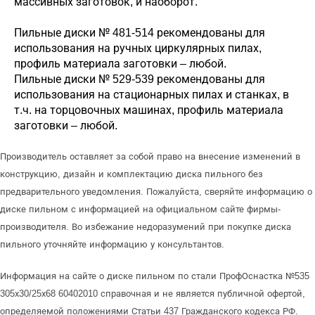
массивных заготовок, и наоборот.
Пильные диски № 481-514 рекомендованы для
использования на ручных циркулярных пилах,
профиль материала заготовки – любой.
Пильные диски № 529-539 рекомендованы для
использования на стационарных пилах и станках, в
т.ч. на торцовочных машинах, профиль материала
заготовки – любой.
Производитель оставляет за собой право на внесение изменений в
конструкцию, дизайн и комплектацию диска пильного без
предварительного уведомления. Пожалуйста, сверяйте информацию о
диске пильном с информацией на официальном сайте фирмы-
производителя. Во избежание недоразумений при покупке диска
пильного уточняйте информацию у консультантов.
Информация на сайте о диске пильном по стали ПрофОснастка №535
305х30/25х68 60402010 справочная и не является публичной офертой,
определяемой положениями Статьи 437 Гражданского кодекса РФ.