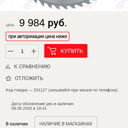
9 984 руб.
ЦЕНА
при авторизации цена ниже
КУПИТЬ
К СРАВНЕНИЮ
ОТЛОЖИТЬ
Код товара — 201127 (называйте при заказе по телефону)
Дата обновления цен и наличия:
08.08.2026 в 18:41
В наличии
НАЛИЧИЕ В МАГАЗИНАХ