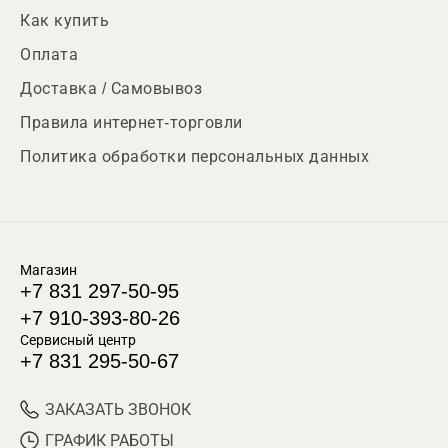
Как купить
Оплата
Доставка / Самовывоз
Правила интернет-торговли
Политика обработки персональных данных
Магазин
+7 831 297-50-95
+7 910-393-80-26
Сервисный центр
+7 831 295-50-67
ЗАКАЗАТЬ ЗВОНОК
ГРАФИК РАБОТЫ