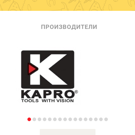
ПРОИЗВОДИТЕЛИ