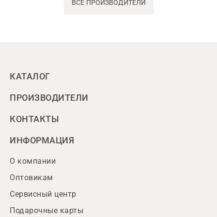
ВСЕ ПРОИЗВОДИТЕЛИ
КАТАЛОГ
ПРОИЗВОДИТЕЛИ
КОНТАКТЫ
ИНФОРМАЦИЯ
О компании
Оптовикам
Сервисный центр
Подарочные карты