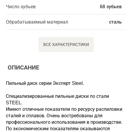
Число зубьев
68 зубьев
Обрабатываемый материал
сталь
ВСЕ ХАРАКТЕРИСТИКИ
ОПИСАНИЕ
Пильный диск серии Эксперт Steel.
Специализированные пильные диски по стали
STEEL.
Имеют отличные показатели по ресурсу распиловки
сталей и сплавов. Очень востребованы для
профессионального использования в производстве.
По экономическим показателям оказываются