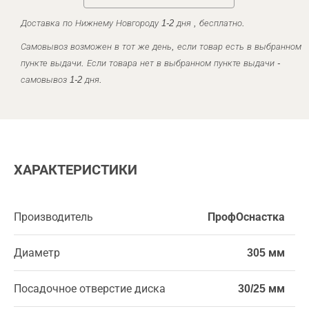
Доставка по Нижнему Новгороду 1-2 дня , бесплатно.
Самовывоз возможен в тот же день, если товар есть в выбранном
пункте выдачи. Если товара нет в выбранном пункте выдачи -
самовывоз 1-2 дня.
ХАРАКТЕРИСТИКИ
Производитель
ПрофОснастка
Диаметр
305 мм
Посадочное отверстие диска
30/25 мм