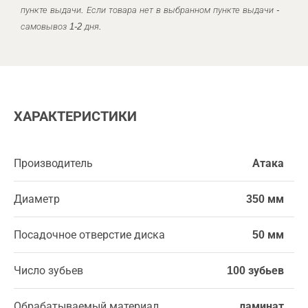
пункте выдачи. Если товара нет в выбранном пункте выдачи -
самовывоз 1-2 дня.
ХАРАКТЕРИСТИКИ
Производитель
Атака
Диаметр
350 мм
Посадочное отверстие диска
50 мм
Число зубьев
100 зубьев
Обрабатываемый материал
ламинат