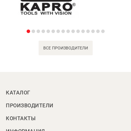
ВСЕ ПРОИЗВОДИТЕЛИ
КАТАЛОГ
ПРОИЗВОДИТЕЛИ
КОНТАКТЫ