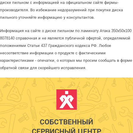
диске пильном с информацией на официальном сайте фирмы-
производителя. Во избежание недоразумений при покупке диска
пильного уточняйте информацию у консультантов.
Информация на сайте о диске пильном по ламинату Атака 350х50х100
8078140 справочная и не является публичной офертой, определяемой
положениями Статьи 437 Гражданского кодекса РФ. Любое
несоответствие информации о продукте с фактическими
характеристиками - опечатки, о которых мы просим сообщать в форме
обратной связи для скорейшего исправления.
СОБСТВЕННЫЙ
СЕРВИСНЫЙ ЦЕНТР