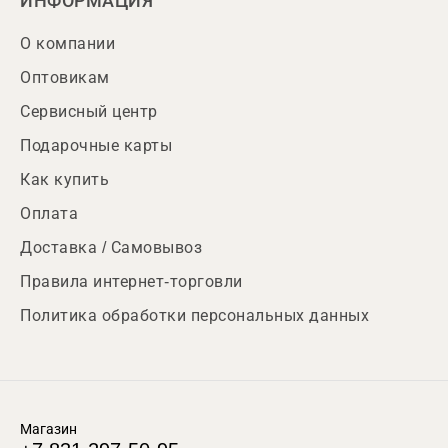
ИНФОРМАЦИЯ
О компании
Оптовикам
Сервисный центр
Подарочные карты
Как купить
Оплата
Доставка / Самовывоз
Правила интернет-торговли
Политика обработки персональных данных
Магазин