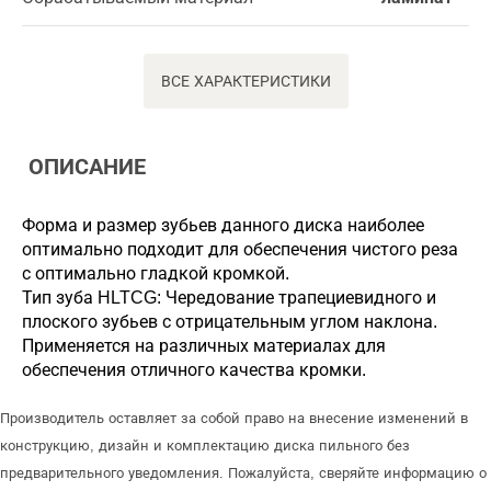
ВСЕ ХАРАКТЕРИСТИКИ
ОПИСАНИЕ
Форма и размер зубьев данного диска наиболее
оптимально подходит для обеспечения чистого реза
с оптимально гладкой кромкой.
Тип зуба HLTCG: Чередование трапециевидного и
плоского зубьев с отрицательным углом наклона.
Применяется на различных материалах для
обеспечения отличного качества кромки.
Производитель оставляет за собой право на внесение изменений в
конструкцию, дизайн и комплектацию диска пильного без
предварительного уведомления. Пожалуйста, сверяйте информацию о