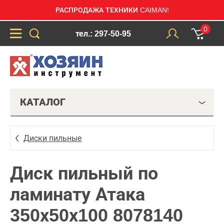
РАСПРОДАЖА ТЕХНИКИ CAIMAN!
0
тел.: 297-50-95
КАТАЛОГ
Диски пильные
Диск пильный по
ламинату Атака
350х50х100 8078140