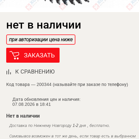
нет в наличии
при авторизации цена ниже
ЗАКАЗАТЬ
К СРАВНЕНИЮ
Код товара — 200344 (называйте при заказе по телефону)
Дата обновления цен и наличия:
07.08.2026 в 18:41
Нет в наличии
Доставка по Нижнему Новгороду 1-2 дня , бесплатно.
Самовывоз возможен в тот же день, если товар есть в выбранном