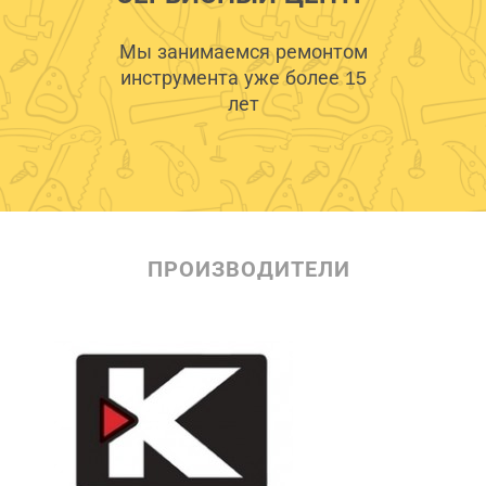
Мы занимаемся ремонтом
инструмента уже более 15
лет
ПРОИЗВОДИТЕЛИ