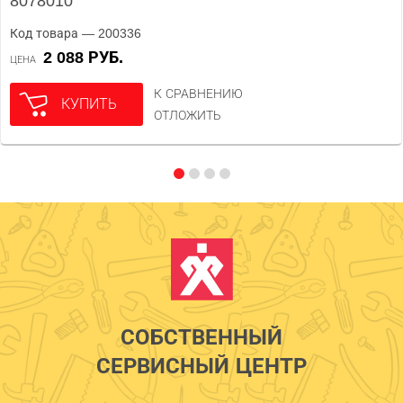
8078010
Код товара — 200336
2 088 РУБ.
ЦЕНА
К СРАВНЕНИЮ
КУПИТЬ
ОТЛОЖИТЬ
СОБСТВЕННЫЙ
СЕРВИСНЫЙ ЦЕНТР