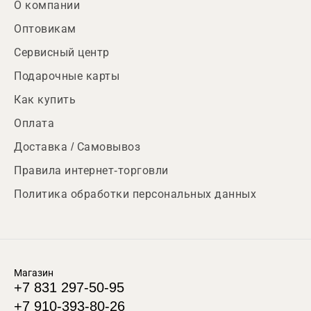
О компании
Оптовикам
Сервисный центр
Подарочные карты
Как купить
Оплата
Доставка / Самовывоз
Правила интернет-торговли
Политика обработки персональных данных
Магазин
+7 831 297-50-95
+7 910-393-80-26