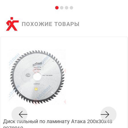
ПОХОЖИЕ ТОВАРЫ
Диск пильный по ламинату Атака 200х30х48