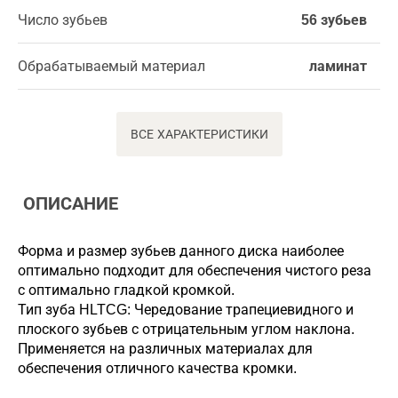
Число зубьев
56 зубьев
Обрабатываемый материал
ламинат
ВСЕ ХАРАКТЕРИСТИКИ
ОПИСАНИЕ
Форма и размер зубьев данного диска наиболее
оптимально подходит для обеспечения чистого реза
с оптимально гладкой кромкой.
Тип зуба HLTCG: Чередование трапециевидного и
плоского зубьев с отрицательным углом наклона.
Применяется на различных материалах для
обеспечения отличного качества кромки.