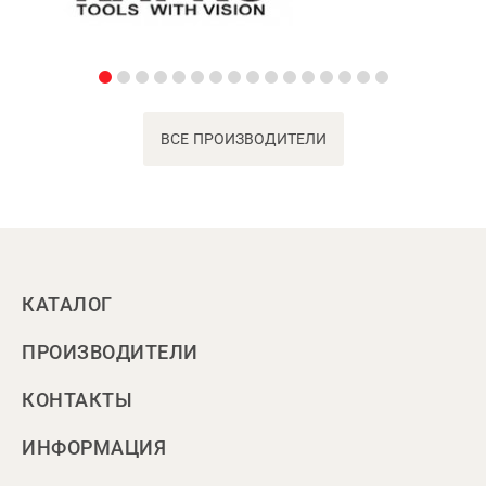
ВСЕ ПРОИЗВОДИТЕЛИ
КАТАЛОГ
ПРОИЗВОДИТЕЛИ
КОНТАКТЫ
ИНФОРМАЦИЯ