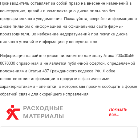
Производитель оставляет за собой право на внесение изменений в
конструкцию, дизайн и комплектацию диска пильного без
предварительного уведомления. Пожалуйста, сверяйте информацию о
диске пильном с информацией на официальном сайте фирмы-
производителя. Во избежание недоразумений при покупке диска
пильного уточняйте информацию у консультантов.
Информация на сайте о диске пильном по ламинату Атака 200х30х56
8078030 справочная и не является публичной офертой, определяемой
положениями Статьи 437 Гражданского кодекса РФ. Любое
несоответствие информации о продукте с фактическими
характеристиками - опечатки, о которых мы просим сообщать в форме
обратной связи для скорейшего исправления.
РАСХОДНЫЕ
Показать
все...
МАТЕРИАЛЫ