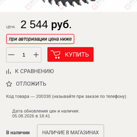
2 544 руб.
ЦЕНА
при авторизации цена ниже
КУПИТЬ
К СРАВНЕНИЮ
ОТЛОЖИТЬ
Код товара — 200338 (называйте при заказе по телефону)
Дата обновления цен и наличия:
05.08.2026 в 18:41
В наличии
НАЛИЧИЕ В МАГАЗИНАХ