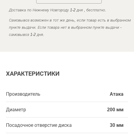
Доставка по Нижнему Новгороду 1-2 дня , бесплатно.
Самовывоз возможен в тот же день, если товар есть в выбранном
пункте выдачи. Если товара нет в выбранном пункте выдачи -
самовывоз 1-2 дня.
ХАРАКТЕРИСТИКИ
Производитель
Атака
Диаметр
200 мм
Посадочное отверстие диска
30 мм