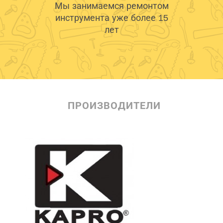
Мы занимаемся ремонтом
инструмента уже более 15
лет
ПРОИЗВОДИТЕЛИ