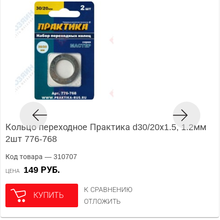
Кольцо переходное Практика d30/20х1.5, 1.2мм
2шт 776-768
Код товара — 310707
149 РУБ.
ЦЕНА
К СРАВНЕНИЮ
КУПИТЬ
ОТЛОЖИТЬ