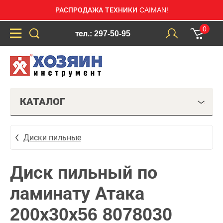
РАСПРОДАЖА ТЕХНИКИ CAIMAN!
0
тел.: 297-50-95
КАТАЛОГ
Диски пильные
Диск пильный по
ламинату Атака
200х30х56 8078030