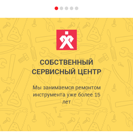
СОБСТВЕННЫЙ
СЕРВИСНЫЙ ЦЕНТР
Мы занимаемся ремонтом
инструмента уже более 15
лет