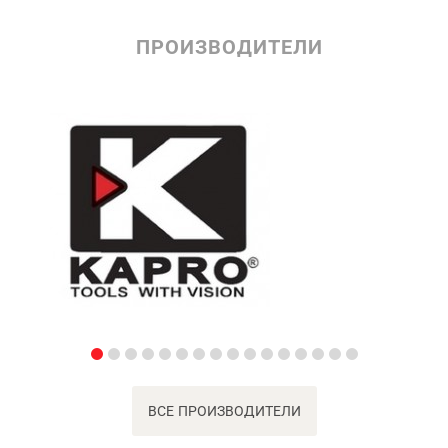
ПРОИЗВОДИТЕЛИ
ВСЕ ПРОИЗВОДИТЕЛИ