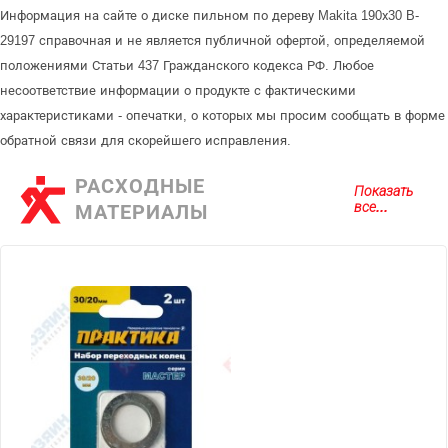
Информация на сайте о диске пильном по дереву Makita 190х30 B-
29197 справочная и не является публичной офертой, определяемой
положениями Статьи 437 Гражданского кодекса РФ. Любое
несоответствие информации о продукте с фактическими
характеристиками - опечатки, о которых мы просим сообщать в форме
обратной связи для скорейшего исправления.
РАСХОДНЫЕ
Показать
все...
МАТЕРИАЛЫ