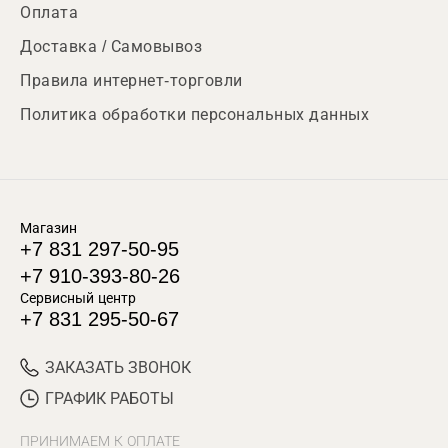
Оплата
Доставка / Самовывоз
Правила интернет-торговли
Политика обработки персональных данных
Магазин
+7 831 297-50-95
+7 910-393-80-26
Сервисный центр
+7 831 295-50-67
ЗАКАЗАТЬ ЗВОНОК
ГРАФИК РАБОТЫ
ПРИНИМАЕМ К ОПЛАТЕ