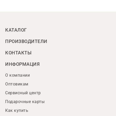
КАТАЛОГ
ПРОИЗВОДИТЕЛИ
КОНТАКТЫ
ИНФОРМАЦИЯ
О компании
Оптовикам
Сервисный центр
Подарочные карты
Как купить