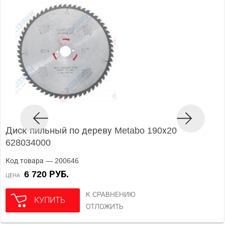
Диск пильный по дереву Metabo 190х20
628034000
Код товара — 200646
6 720 РУБ.
ЦЕНА
К СРАВНЕНИЮ
КУПИТЬ
ОТЛОЖИТЬ