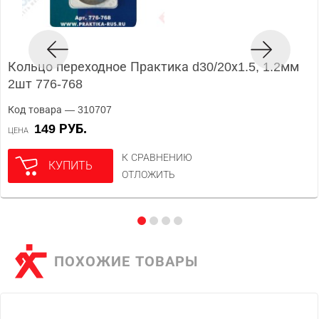
Кольцо переходное Практика d30/20х1.5, 1.2мм
2шт 776-768
Код товара — 310707
149 РУБ.
ЦЕНА
К СРАВНЕНИЮ
КУПИТЬ
ОТЛОЖИТЬ
ПОХОЖИЕ ТОВАРЫ