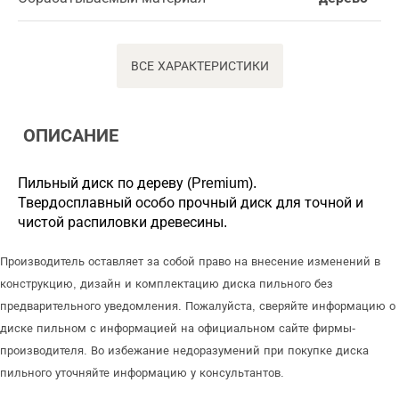
ВСЕ ХАРАКТЕРИСТИКИ
ОПИСАНИЕ
Пильный диск по дереву (Premium).
Твердосплавный особо прочный диск для точной и
чистой распиловки древесины.
Производитель оставляет за собой право на внесение изменений в
конструкцию, дизайн и комплектацию диска пильного без
предварительного уведомления. Пожалуйста, сверяйте информацию о
диске пильном с информацией на официальном сайте фирмы-
производителя. Во избежание недоразумений при покупке диска
пильного уточняйте информацию у консультантов.