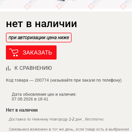
нет в наличии
при авторизации цена ниже
ЗАКАЗАТЬ
К СРАВНЕНИЮ
Код товара — 200774 (называйте при заказе по телефону)
Дата обновления цен и наличия:
07.08.2026 в 18:41
Нет в наличии
Доставка по Нижнему Новгороду 1-2 дня , бесплатно.
Самовывоз возможен в тот же день, если товар есть в выбранном