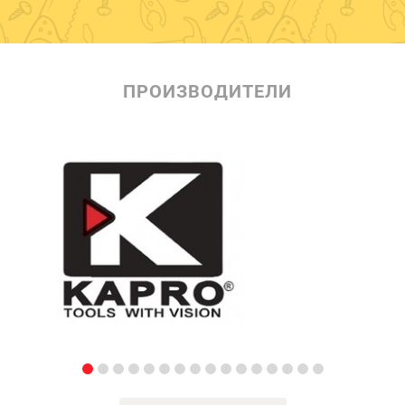
ПРОИЗВОДИТЕЛИ