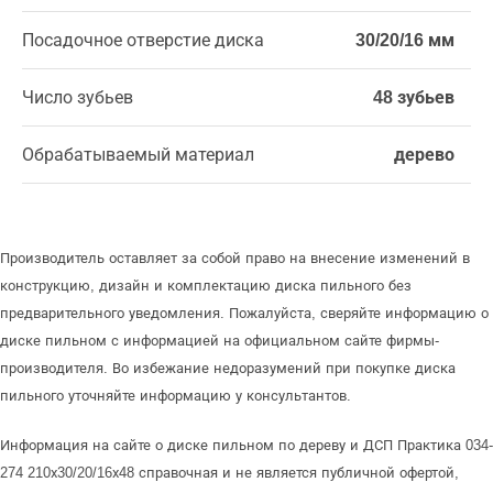
Посадочное отверстие диска
30/20/16 мм
Число зубьев
48 зубьев
Обрабатываемый материал
дерево
Производитель оставляет за собой право на внесение изменений в
конструкцию, дизайн и комплектацию диска пильного без
предварительного уведомления. Пожалуйста, сверяйте информацию о
диске пильном с информацией на официальном сайте фирмы-
производителя. Во избежание недоразумений при покупке диска
пильного уточняйте информацию у консультантов.
Информация на сайте о диске пильном по дереву и ДСП Практика 034-
274 210х30/20/16х48 справочная и не является публичной офертой,