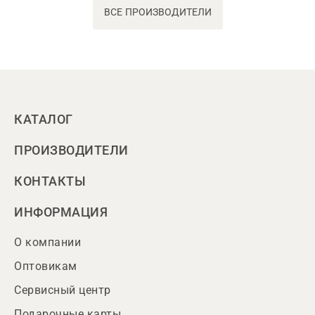
ВСЕ ПРОИЗВОДИТЕЛИ
КАТАЛОГ
ПРОИЗВОДИТЕЛИ
КОНТАКТЫ
ИНФОРМАЦИЯ
О компании
Оптовикам
Сервисный центр
Подарочные карты