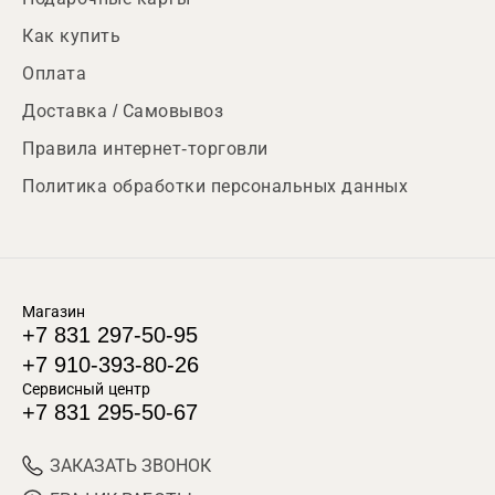
Как купить
Оплата
Доставка / Самовывоз
Правила интернет-торговли
Политика обработки персональных данных
Магазин
+7 831 297-50-95
+7 910-393-80-26
Сервисный центр
+7 831 295-50-67
ЗАКАЗАТЬ ЗВОНОК