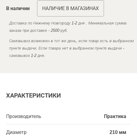
В наличии
НАЛИЧИЕ В МАГАЗИНАХ
Доставка по Нижнему Новгороду 1-2 дня . Минимальная сумма
заказа при доставке - 2500 руб.
Самовывоз возможен в тот же день, если товар есть в выбранном
пункте выдачи. Если товара нет в выбранном пункте выдачи -
самовывоз 1-2 дня.
ХАРАКТЕРИСТИКИ
Производитель
Практика
Диаметр
210 мм