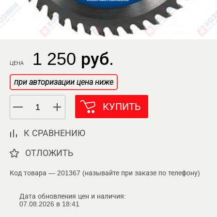
1 250 руб.
ЦЕНА
при авторизации цена ниже
КУПИТЬ
К СРАВНЕНИЮ
ОТЛОЖИТЬ
Код товара — 201367 (называйте при заказе по телефону)
Дата обновления цен и наличия:
07.08.2026 в 18:41