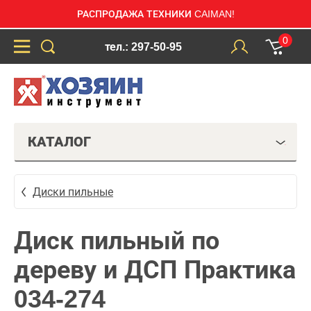
РАСПРОДАЖА ТЕХНИКИ CAIMAN!
0
тел.: 297-50-95
КАТАЛОГ
Диски пильные
Диск пильный по
дереву и ДСП Практика
034-274