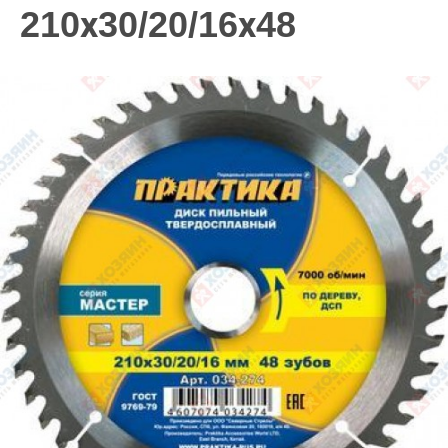
210х30/20/16х48