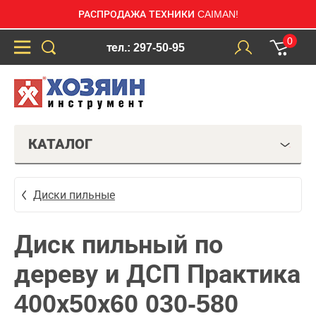
РАСПРОДАЖА ТЕХНИКИ CAIMAN!
0
тел.: 297-50-95
КАТАЛОГ
Диски пильные
Диск пильный по
дереву и ДСП Практика
400х50х60 030-580