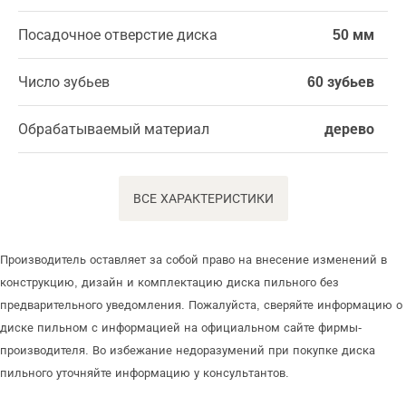
Посадочное отверстие диска
50 мм
Число зубьев
60 зубьев
Обрабатываемый материал
дерево
ВСЕ ХАРАКТЕРИСТИКИ
Производитель оставляет за собой право на внесение изменений в
конструкцию, дизайн и комплектацию диска пильного без
предварительного уведомления. Пожалуйста, сверяйте информацию о
диске пильном с информацией на официальном сайте фирмы-
производителя. Во избежание недоразумений при покупке диска
пильного уточняйте информацию у консультантов.