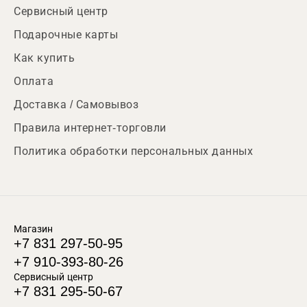
Сервисный центр
Подарочные карты
Как купить
Оплата
Доставка / Самовывоз
Правила интернет-торговли
Политика обработки персональных данных
Магазин
+7 831 297-50-95
+7 910-393-80-26
Сервисный центр
+7 831 295-50-67