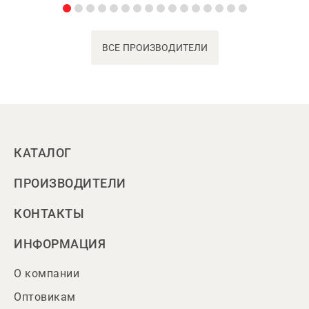
ВСЕ ПРОИЗВОДИТЕЛИ
КАТАЛОГ
ПРОИЗВОДИТЕЛИ
КОНТАКТЫ
ИНФОРМАЦИЯ
О компании
Оптовикам