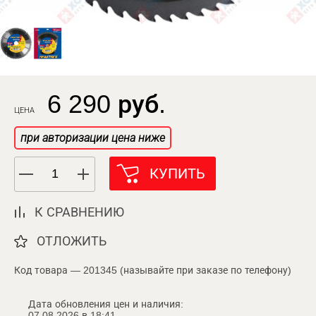
6 290 руб.
ЦЕНА
при авторизации цена ниже
КУПИТЬ
К СРАВНЕНИЮ
ОТЛОЖИТЬ
Код товара — 201345 (называйте при заказе по телефону)
Дата обновления цен и наличия:
07.08.2026 в 18:41