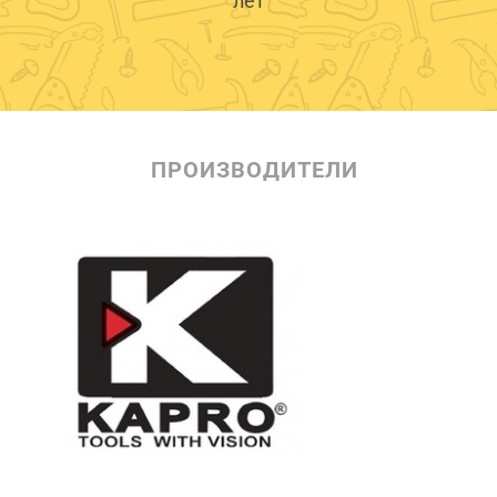
лет
ПРОИЗВОДИТЕЛИ