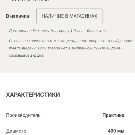
В наличии
НАЛИЧИЕ В МАГАЗИНАХ
Доставка по Нижнему Новгороду 1-2 дня , бесплатно.
Самовывоз возможен в тот же день, если товар есть в выбранном
пункте выдачи. Если товара нет в выбранном пункте выдачи -
самовывоз 1-2 дня.
ХАРАКТЕРИСТИКИ
Производитель
Практика
Диаметр
400 мм