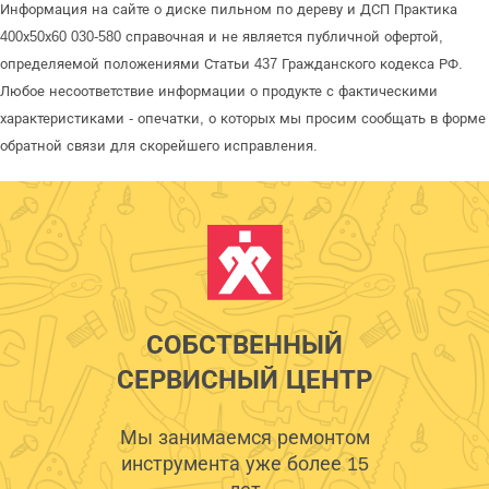
Информация на сайте о диске пильном по дереву и ДСП Практика
400х50х60 030-580 справочная и не является публичной офертой,
определяемой положениями Статьи 437 Гражданского кодекса РФ.
Любое несоответствие информации о продукте с фактическими
характеристиками - опечатки, о которых мы просим сообщать в форме
обратной связи для скорейшего исправления.
СОБСТВЕННЫЙ
СЕРВИСНЫЙ ЦЕНТР
Мы занимаемся ремонтом
инструмента уже более 15