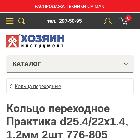
РАСПРОДАЖА ТЕХНИКИ CAIMAN!
0
тел.: 297-50-95
КАТАЛОГ
Кольца переходные
Кольцо переходное
Практика d25.4/22х1.4,
1.2мм 2шт 776-805