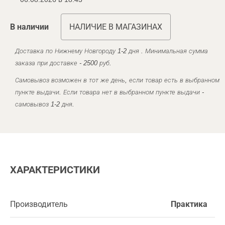
В наличии
НАЛИЧИЕ В МАГАЗИНАХ
Доставка по Нижнему Новгороду 1-2 дня . Минимальная сумма
заказа при доставке - 2500 руб.
Самовывоз возможен в тот же день, если товар есть в выбранном
пункте выдачи. Если товара нет в выбранном пункте выдачи -
самовывоз 1-2 дня.
ХАРАКТЕРИСТИКИ
Производитель
Практика