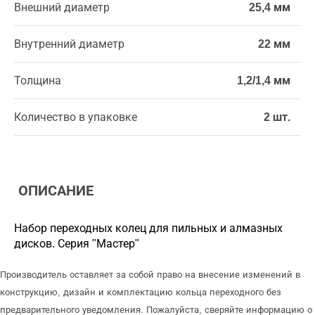
Внешний диаметр
25,4 мм
Внутренний диаметр
22 мм
Толщина
1,2/1,4 мм
Количество в упаковке
2 шт.
ОПИСАНИЕ
Набор переходных колец для пильных и алмазных
дисков. Серия "Мастер"
Производитель оставляет за собой право на внесение изменений в
конструкцию, дизайн и комплектацию кольца переходного без
предварительного уведомления. Пожалуйста, сверяйте информацию о