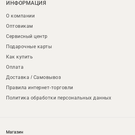
ИНФОРМАЦИЯ
О компании
Оптовикам
Сервисный центр
Подарочные карты
Как купить
Оплата
Доставка / Самовывоз
Правила интернет-торговли
Политика обработки персональных данных
Магазин