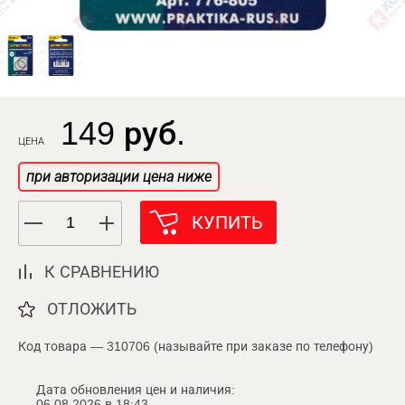
149 руб.
ЦЕНА
при авторизации цена ниже
КУПИТЬ
К СРАВНЕНИЮ
ОТЛОЖИТЬ
Код товара — 310706 (называйте при заказе по телефону)
Дата обновления цен и наличия:
06.08.2026 в 18:43