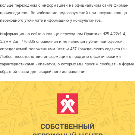
кольце переходном с информацией на официальном сайте фирмы-
производителя. Во избежание недоразумений при покупке кольца
переходного уточняйте информацию у консультантов.
Информация на сайте о кольце переходном Практика d25.4/22х1.4,
1.2мм 2шт 776-805 справочная и не является публичной офертой,
определяемой положениями Статьи 437 Гражданского кодекса РФ.
Любое несоответствие информации о продукте с фактическими
характеристиками - опечатки, о которых мы просим сообщать в форме
обратной связи для скорейшего исправления.
СОБСТВЕННЫЙ