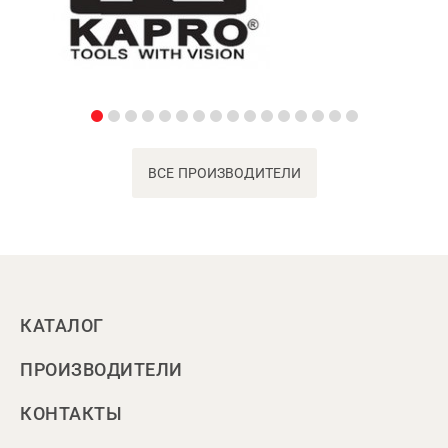
ВСЕ ПРОИЗВОДИТЕЛИ
КАТАЛОГ
ПРОИЗВОДИТЕЛИ
КОНТАКТЫ