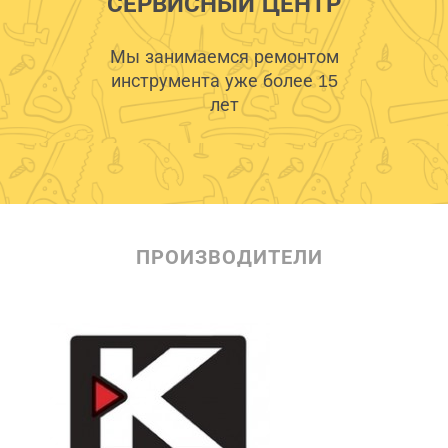
СЕРВИСНЫЙ ЦЕНТР
Мы занимаемся ремонтом
инструмента уже более 15
лет
ПРОИЗВОДИТЕЛИ