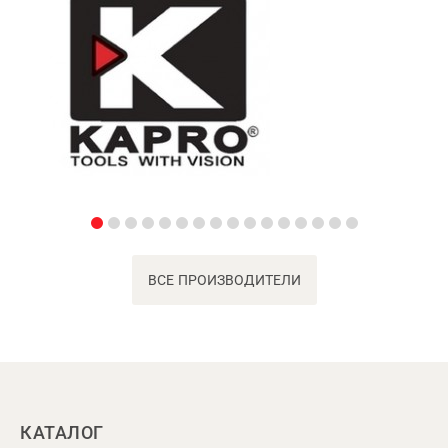
ВСЕ ПРОИЗВОДИТЕЛИ
КАТАЛОГ