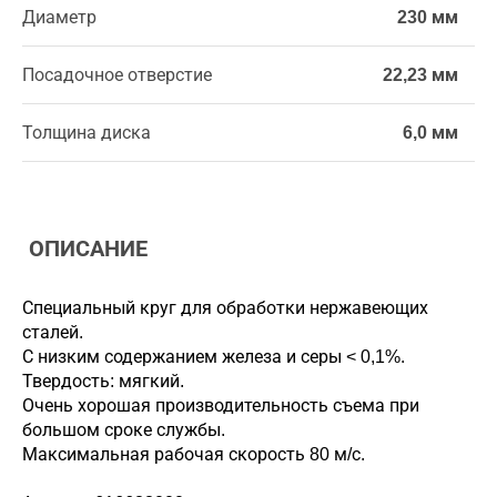
Диаметр
230 мм
Посадочное отверстие
22,23 мм
Толщина диска
6,0 мм
ОПИСАНИЕ
Специальный круг для обработки нержавеющих
сталей.
С низким содержанием железа и серы < 0,1%.
Твердость: мягкий.
Очень хорошая производительность съема при
большом сроке службы.
Максимальная рабочая скорость 80 м/с.