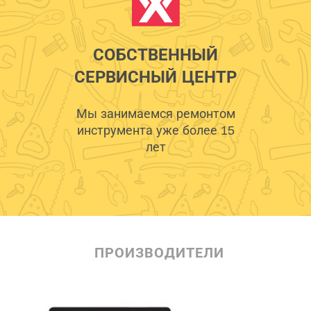
СОБСТВЕННЫЙ
СЕРВИСНЫЙ ЦЕНТР
Мы занимаемся ремонтом
инструмента уже более 15
лет
ПРОИЗВОДИТЕЛИ