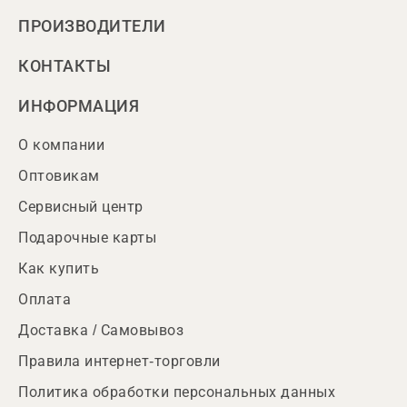
ПРОИЗВОДИТЕЛИ
КОНТАКТЫ
ИНФОРМАЦИЯ
О компании
Оптовикам
Сервисный центр
Подарочные карты
Как купить
Оплата
Доставка / Самовывоз
Правила интернет-торговли
Политика обработки персональных данных