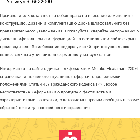
Артикул 616622000
Производитель оставляет за собой право на внесение изменений в
конструкцию, дизайн и комплектацию диска шлифовального без
предварительного уведомления. Пожалуйста, сверяйте информацию о
диске шлифовальном с информацией на официальном сайте фирмы-
производителя. Во избежание недоразумений при покупке диска
шлифовального уточняйте информацию у консультантов.
Информация на сайте о диске шлифовальном Metabo Flexiamant 230х6
справочная и не является публичной офертой, определяемой
положениями Статьи 437 Гражданского кодекса РФ. Любое
несоответствие информации о продукте с фактическими
характеристиками - опечатки, о которых мы просим сообщать в форме
обратной связи для скорейшего исправления.