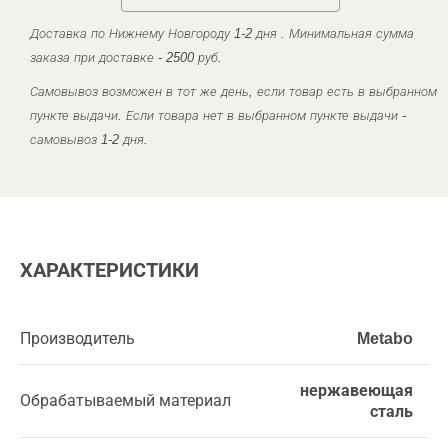
Доставка по Нижнему Новгороду 1-2 дня . Минимальная сумма
заказа при доставке - 2500 руб.
Самовывоз возможен в тот же день, если товар есть в выбранном
пункте выдачи. Если товара нет в выбранном пункте выдачи -
самовывоз 1-2 дня.
ХАРАКТЕРИСТИКИ
Производитель
Metabo
нержавеющая
Обрабатываемый материал
сталь