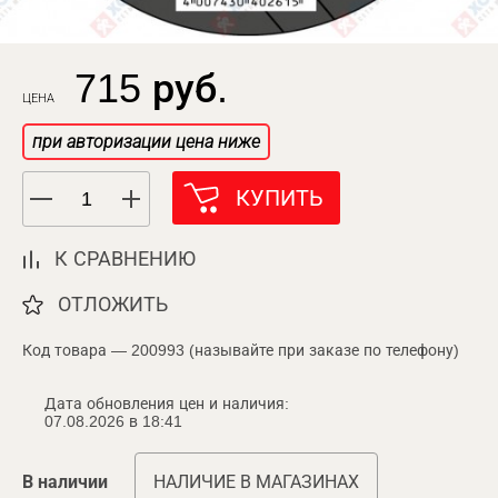
715 руб.
ЦЕНА
при авторизации цена ниже
КУПИТЬ
К СРАВНЕНИЮ
ОТЛОЖИТЬ
Код товара — 200993 (называйте при заказе по телефону)
Дата обновления цен и наличия:
07.08.2026 в 18:41
В наличии
НАЛИЧИЕ В МАГАЗИНАХ