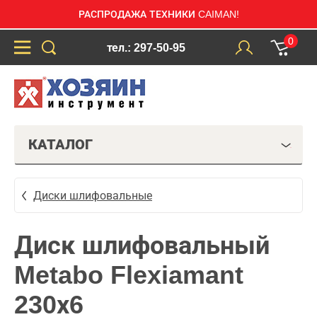
РАСПРОДАЖА ТЕХНИКИ CAIMAN!
0
тел.: 297-50-95
КАТАЛОГ
Диски шлифовальные
Диск шлифовальный
Metabo Flexiamant
230х6