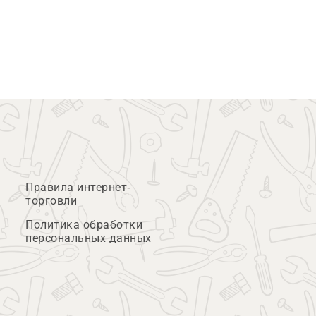
Правила интернет-
торговли
Политика обработки
персональных данных