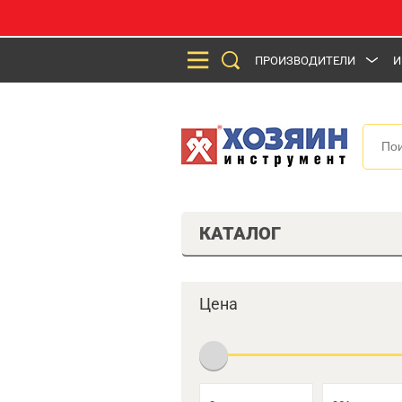
ПРОИЗВОДИТЕЛИ
И
КАТАЛОГ
Цена