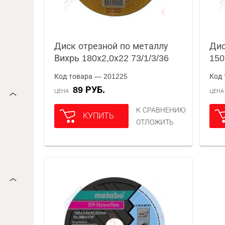
Диск отрезной по металлу
Дис
Вихрь 180х2,0х22 73/1/3/36
150
Код товара — 201225
Код 
89 РУБ.
ЦЕНА
ЦЕН
К СРАВНЕНИЮ
КУПИТЬ
ОТЛОЖИТЬ