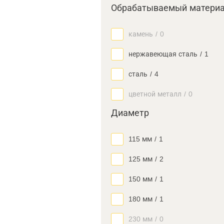
Обрабатываемый матери
камень
/
0
нержавеющая сталь
/
1
сталь
/
4
цветной металл
/
0
Диаметр
115 мм
/
1
125 мм
/
2
150 мм
/
1
180 мм
/
1
230 мм
/
0