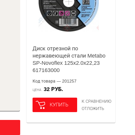
Диск отрезной по
нержавеющей стали Metabo
SP-Novoflex 125x2.0x22,23
617163000
Код товара — 201257
32 РУБ.
ЦЕНА
К СРАВНЕНИЮ
КУПИТЬ
ОТЛОЖИТЬ