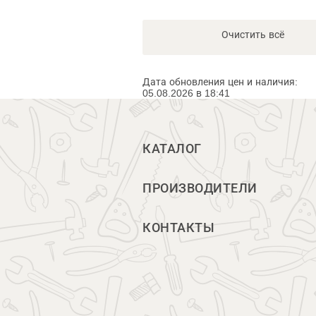
Очистить всё
Дата обновления цен и наличия:
05.08.2026 в 18:41
КАТАЛОГ
ПРОИЗВОДИТЕЛИ
КОНТАКТЫ