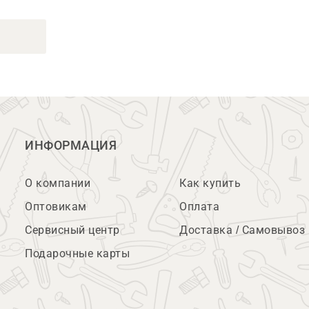
ИНФОРМАЦИЯ
О компании
Как купить
Оптовикам
Оплата
Сервисный центр
Доставка / Самовывоз
Подарочные карты