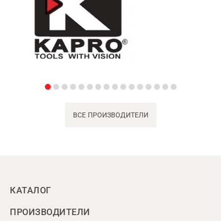
ВСЕ ПРОИЗВОДИТЕЛИ
КАТАЛОГ
ПРОИЗВОДИТЕЛИ