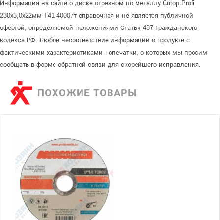
Информация на сайте о диске отрезном по металлу Cutop Profi
230х3,0х22мм T41 40007т справочная и не является публичной
офертой, определяемой положениями Статьи 437 Гражданского
кодекса РФ. Любое несоответствие информации о продукте с
фактическими характеристиками - опечатки, о которых мы просим
сообщать в форме обратной связи для скорейшего исправления.
ПОХОЖИЕ ТОВАРЫ