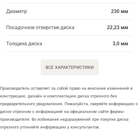
Диаметр
230 мм
Посадочное отверстие диска
22,23 мм
Толщина диска
3,0 мм
ВСЕ ХАРАКТЕРИСТИКИ
Производитель оставляет за собой право на внесение изменений в
конструкцию, дизайн и комплектацию диска отрезного без
предварительного уведомления. Пожалуйста, сверяйте информацию о
диске отрезном с информацией на официальном сайте фирмы-
производителя. Во избежание недоразумений при покупке диска
отрезного уточняйте информацию у консультантов.