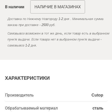
В наличии
НАЛИЧИЕ В МАГАЗИНАХ
Доставка по Нижнему Новгороду 1-2 дня . Минимальная сумма
заказа при доставке - 2500 руб.
Самовывоз возможен в тот же день, если товар есть в выбранном
пункте выдачи. Если товара нет в выбранном пункте выдачи -
самовывоз 1-2 дня.
ХАРАКТЕРИСТИКИ
Производитель
Cutop
Обрабатываемый материал
сталь