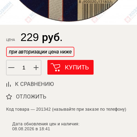
229 руб.
ЦЕНА
при авторизации цена ниже
КУПИТЬ
К СРАВНЕНИЮ
ОТЛОЖИТЬ
Код товара — 201342 (называйте при заказе по телефону)
Дата обновления цен и наличия:
08.08.2026 в 18:41