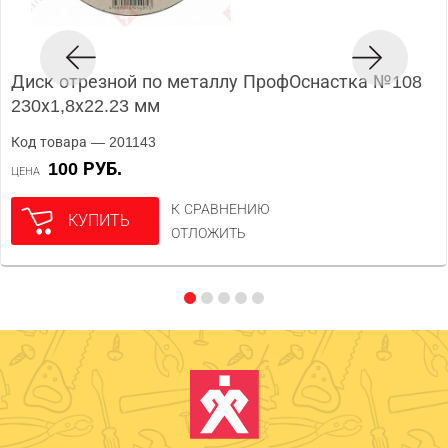
Диск отрезной по металлу ПрофОснастка №108
230х1,8х22.23 мм
Код товара — 201143
100 РУБ.
ЦЕНА
К СРАВНЕНИЮ
КУПИТЬ
ОТЛОЖИТЬ