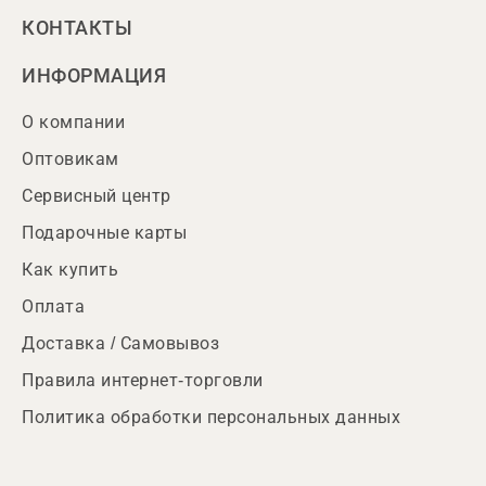
КОНТАКТЫ
ИНФОРМАЦИЯ
О компании
Оптовикам
Сервисный центр
Подарочные карты
Как купить
Оплата
Доставка / Самовывоз
Правила интернет-торговли
Политика обработки персональных данных