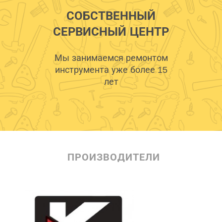
СОБСТВЕННЫЙ
СЕРВИСНЫЙ ЦЕНТР
Мы занимаемся ремонтом
инструмента уже более 15
лет
ПРОИЗВОДИТЕЛИ